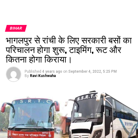
BIHAR
भागलपुर से रांची के लिए सरकारी बसों का
परिचालन होगा शुरू, टाइमिंग, रूट और
कितना होगा किराया।
Published
4 years ago
on
September 4, 2022, 5:25 PM
By
Ravi Kushwaha