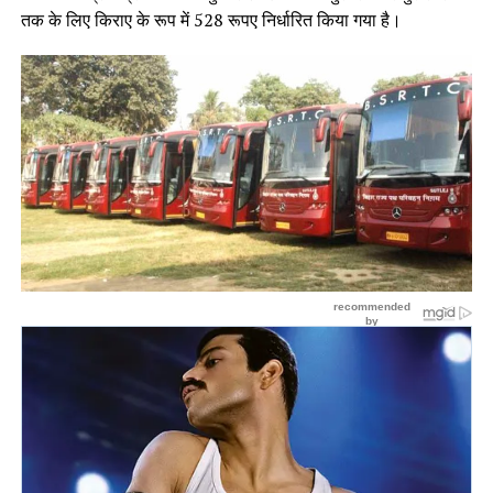
तक के लिए किराए के रूप में 528 रूपए निर्धारित किया गया है।