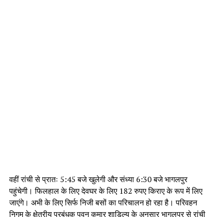
वहीं रांची से प्रातः 5:45 बजे खुलेगी और संध्या 6:30 बजे भागलपुर
पहुंचेगी। फिलहाल के लिए देवघर के लिए 182 रुपए किराए के रूप में लिए
जाएंगे। अभी के लिए सिर्फ निजी बसों का परिचालन हो रहा है। परिवहन
निगम के क्षेत्रीय प्रबंधक पवन कुमार शाडिल्य के अनुसार भागलपुर से रांची