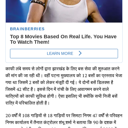
काफी लंबे समय से लोगों द्वारा झारखंड के लिए बस सेवा की शुरुआत करने
की मांग की जा रही थी। वहीं पटना मुख्यालय को 12 बसों का प्रस्ताव भेजा
गया था जिसमें 2 बसों को लेकर मंजूरी दी गई। ये दोनों बसें डिलक्स है
जिसमें 42 सीट है। इससे दिन में रांची के लिए आवागमन करने वाले
यात्रियों को काफी सुविधा होगी। ऐसा इसलिए भी क्योंकि सभी निजी बसें
रात्रि में परिचालित होती है।
20 वर्षों में 108 गाड़ियाें से 18 गाड़ियों पर सिमटा निगम 47 वर्षों से परिवहन
निगम कार्यालय में तैनात कंट्रोलर शंभू शर्मा ने बताया कि 90 के दशक में