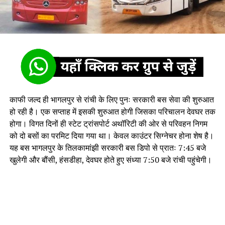
काफी जल्द ही भागलपुर से रांची के लिए पुनः सरकारी बस सेवा की शुरुआत
हो रही है। एक सप्ताह में इसकी शुरुआत होगी जिसका परिचालन देवघर तक
होगा। विगत दिनों ही स्टेट ट्रांसपोर्ट अथॉरिटी की ओर से परिवहन निगम
को दो बसों का परमिट दिया गया था। केवल काउंटर सिग्नेचर होना शेष है।
यह बस भागलपुर के तिलकामांझी सरकारी बस डिपो से प्रातः 7:45 बजे
खुलेगी और बौंसी, हंसडीहा, देवघर होते हुए संध्या 7:50 बजे रांची पहुंचेगी।