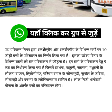
पथ परिवहन निगम द्वारा अंतर्क्षेत्रीय और अंतर्राज्यीय के विभिन्न मार्गों पर 10
जोड़ी बसों के परिचालन का निर्णय लिया गया है। इसका उद्देश्य बिहार के
विभिन्न शहरों को बस परिचालन से जोड़ना है। इन बसों के परिचालन हेतु 9
रूट का निर्धारण किया गया है जिसमें दरभंगा, मधुबनी, सहरसा, मधुबनी के
लौकहा बाजार, त्रिवेणीगंज, पश्चिम बंगाल के सोनामुखी, सुपौल के जदिया,
सीतामढ़ी और दरभंगा के लहेरियासराय शामिल है। लोक निजी भागीदारी
योजना के अंतर्गत बसों का परिचालन होगा।