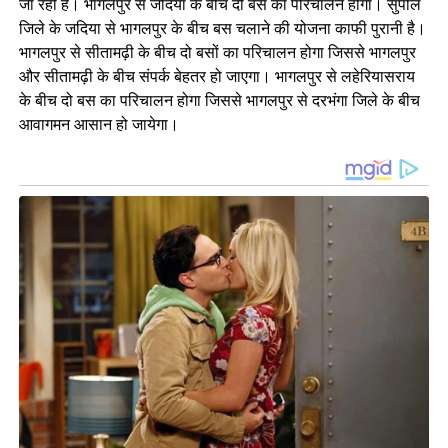
जा रही है। भागलपुर से जदिया के बीच दो बस का परिचालन होगा। सुपौल
जिले के जदिया से भागलपुर के बीच बस चलाने की योजना काफी पुरानी है।
भागलपुर से सीतामढ़ी के बीच दो बसों का परिचालन होगा जिससे भागलपुर
और सीतामढ़ी के बीच संपर्क बेहतर हो जाएगा। भागलपुर से लहेरियासराय
के बीच दो बस का परिचालन होगा जिससे भागलपुर से दरभंगा जिले के बीच
आवागमन आसान हो जायेगा।