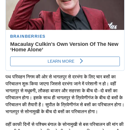
पथ परिवहन निगम की ओर से भागलपुर से दरभंगा के लिए चार बसों का
परिचालन शुरू किया जाएगा जिससे दरभंगा जाने में परेशानी न हो। वहीं
भागलपुर से मधुबनी, लौकहा बाजार और सहरसा के बीच दो–दो बसों का
परिचालन होगा। इसके साथ ही भागलपुर से त्रिवेणीगंज के बीच दो बसों के
परिचालन की तैयारी है। सुपौल के त्रिवेणीगंज से बसों का परिचालन होगा।
भागलपुर से सोनामुखी के बीच दो बसों का परिचालन होगा।
वहीं काफी दिनों से पश्चिम बंगाल के सोनामुखी से बस परिचालन की मांग की