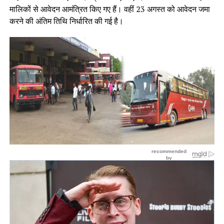
मालिकों से आवेदन आमंत्रित किए गए हैं। वहीं 23 अगस्त को आवेदन जमा
करने की अंतिम तिथि निर्धारित की गई है।