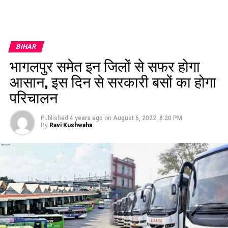
BIHAR
भागलपुर समेत इन जिलों से सफर होगा
आसान, इस दिन से सरकारी बसों का होगा
परिचालन
Published
4 years ago
on
August 6, 2022, 8:20 PM
By
Ravi Kushwaha