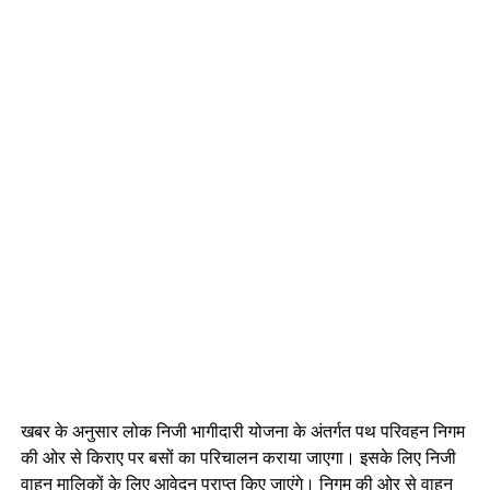
खबर के अनुसार लोक निजी भागीदारी योजना के अंतर्गत पथ परिवहन निगम
की ओर से किराए पर बसों का परिचालन कराया जाएगा। इसके लिए निजी
वाहन मालिकों के लिए आवेदन प्राप्त किए जाएंगे। निगम की ओर से वाहन