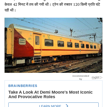
केवल 42 मिनट में तय की गयी थी। ट्रेन की रफ्तार 120 किमी प्रति घंटे
रही थी।