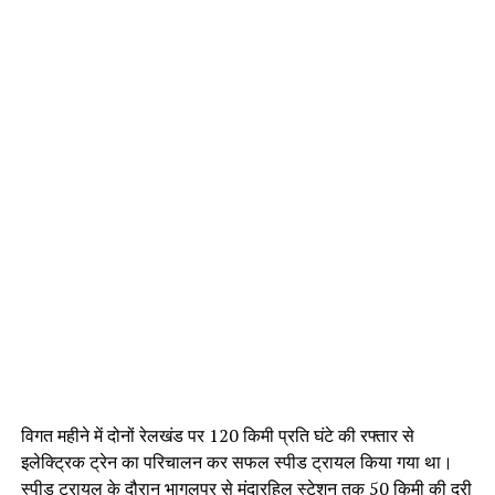
विगत महीने में दोनों रेलखंड पर 120 किमी प्रति घंटे की रफ्तार से
इलेक्ट्रिक ट्रेन का परिचालन कर सफल स्पीड ट्रायल किया गया था।
स्पीड ट्रायल के दौरान भागलपुर से मंदारहिल स्टेशन तक 50 किमी की दूरी