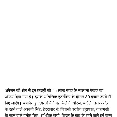
अमेजन की ओर से इन छात्रों को 45 लाख रुपए के सालाना पैकेज का
ऑफर दिया गया है। इसके अतिरिक्त इंटर्नशिप के दौरान 80 हजार रुपये भी
दिए जाएंगे। चयनित हुए छात्रों में कैमूर जिले के धीरज, चंदौली उत्तरप्रदेश
के रहने वाले अश्वनी सिंह, हैदराबाद के निवासी प्रवीण श्राश्वत, वाराणसी
के रहने वाले पुनीत सिंह, अभिषेक मौर्या, बिहार के बाढ़ के रहने वाले हर्ष कृष्ण