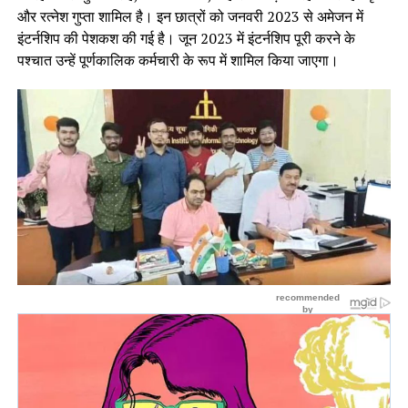
और रत्नेश गुप्ता शामिल है। इन छात्रों को जनवरी 2023 से अमेजन में
इंटर्नशिप की पेशकश की गई है। जून 2023 में इंटर्नशिप पूरी करने के
पश्चात उन्हें पूर्णकालिक कर्मचारी के रूप में शामिल किया जाएगा।