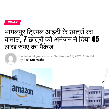
BIHAR
भागलपुर ट्रिपल आइटी के छात्रों का
कमाल, 7 छात्रों को अमेज़न ने दिया 45
लाख रुपए का पैकेज।
Published
4 years ago
on
September 18, 2022, 6:56 PM
By
Ravi Kushwaha