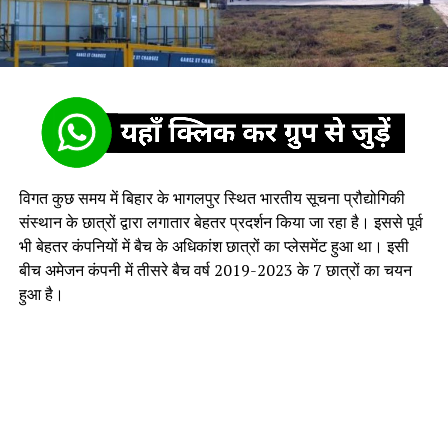
विगत कुछ समय में बिहार के भागलपुर स्थित भारतीय सूचना प्रौद्योगिकी
संस्थान के छात्रों द्वारा लगातार बेहतर प्रदर्शन किया जा रहा है। इससे पूर्व
भी बेहतर कंपनियों में बैच के अधिकांश छात्रों का प्लेसमेंट हुआ था। इसी
बीच अमेजन कंपनी में तीसरे बैच वर्ष 2019-2023 के 7 छात्रों का चयन
हुआ है।