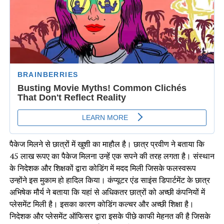
पैकेज मिलने से छात्रों में खुशी का माहौल है। छात्र प्रवीण ने बताया कि
45 लाख रूपए का पैकेज मिलना उन्हें एक सपने की तरह लगता है। संस्थान
के निदेशक और शिक्षकों द्वारा कोडिंग में मदद मिली जिसके फलस्वरूप
उन्होंने इस मुकाम हो हादिल किया। कंप्यूटर एंड साइंस डिपार्टमेंट के छात्र
अभिषेक मौर्य ने बताया कि यहां से अधिकतर छात्रों को अच्छी कंपनियों में
प्लेसमेंट मिली है। इसका कारण कोडिंग कल्चर और अच्छी शिक्षा है।
निदेशक और प्लेसमेंट ऑफिसर द्वारा इसके पीछे काफी मेहनत की है जिसके