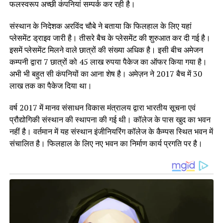
फलस्वरूप अच्छी कंपनियां सम्पर्क कर रही है।
संस्थान के निदेशक अरविंद चौबे ने बताया कि फिलहाल के लिए यहां
प्लेसमेंट ड्राइव जारी है। तीसरे बैच के प्लेसमेंट की शुरुआत कर दी गई है।
इसमें प्लेसमेंट मिलने वाले छात्रों की संख्या अधिक है। इसी बीच अमेजन
कम्पनी द्वारा 7 छात्रों को 45 लाख रुपया पैकेज का ऑफर किया गया है।
अभी भी बहुत सी कंपनियों का आना शेष है। अमेज़न ने 2017 बैच में 30
लाख तक का पैकेज दिया था।
वर्ष 2017 में मानव संसाधन विकास मंत्रालय द्वारा भारतीय सूचना एवं
प्रौद्योगिकी संस्थान की स्थापना की गई थी। कॉलेज के पास खुद का भवन
नहीं है। वर्तमान में यह संस्थान इंजीनियरिंग कॉलेज के कैम्पस स्थित भवन में
संचालित है। फिलहाल के लिए नए भवन का निर्माण कार्य प्रगति पर है।