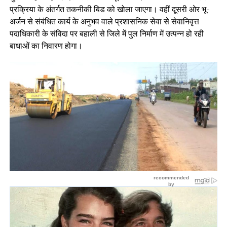
प्रक्रिया के अंतर्गत तकनीकी बिड को खोला जाएगा। वहीं दूसरी ओर भू-
अर्जन से संबंधित कार्य के अनुभव वाले प्रशासनिक सेवा से सेवानिवृत्त
पदाधिकारी के संविदा पर बहाली से जिले में पुल निर्माण में उत्पन्न हो रही
बाधाओं का निवारण होगा।