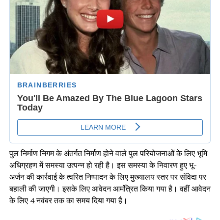
पुल निर्माण निगम के अंतर्गत निर्माण होने वाले पुल परियोजनाओं के लिए भूमि
अधिग्रहण में समस्या उत्पन्न हो रही है। इस समस्या के निवारण हुए भू-
अर्जन की कार्रवाई के त्वरित निष्पादन के लिए मुख्यालय स्तर पर संविदा पर
बहाली की जाएगी। इसके लिए आवेदन आमंत्रित किया गया है। वहीं आवेदन
के लिए 4 नवंबर तक का समय दिया गया है।