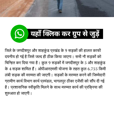
जिले के जगदीशपुर और शाहकुंड प्रखंड के 9 सड़कों की हालत काफी
दयनीय हो गई है जिसे जल्द ही ठीक किया जाएगा। सभी नौ सड़कों को
चिन्हित कर दिया गया है। कुल 9 सड़कों में जगदीशपुर के 5 और शाहकुंड
के 4 सड़क शामिल हैं। ओपीआरएमसी योजना के तहत कुल 6.755 किमी
लंबी सड़क की मरम्मत की जाएगी। सड़कों के मरम्मत करने की जिम्मेदारी
ग्रामीण कार्य विभाग कार्य प्रमंडल, भागलपुर ठीका एजेंसी को सौंप दी गई
है। प्रशासनिक स्वीकृति मिलने के साथ मरम्मत कार्य की प्रक्रिया की
शुरुआत हो जाएगी।