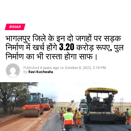
BIHAR
भागलपुर जिले के इन दो जगहों पर सड़क
निर्माण में खर्च होंगे 3.20 करोड़ रूपए, पुल
निर्माण का भी रास्ता होगा साफ।
Published
4 years ago
on
October 8, 2022, 3:18 PM
By
Ravi Kushwaha