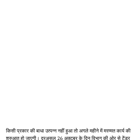
किसी प्रकार की बाधा उत्पन्न नहीं हुआ तो अगले महीने में मरम्मत कार्य की
शुरुआत हो जाएगी। दरअसल 26 अक्टूबर के दिन विभाग की ओर से टेंडर