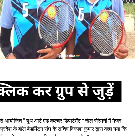
म से आयोजित “ यूथ आर्ट एंड कल्चर डिपार्टमेंट ” खेल सेरेमनी में मेजर
प्रदेश के बॉल बैडमिंटन संघ के सचिव विकाश कुमार द्वारा कहा गया कि