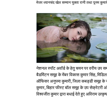
मेजर ध्यानचंद खेल सम्मान युक्ता रानी तथा पूनम कुमा
नेशनल स्पॉट अवॉर्ड के हेतु चयन पर वरीय उप समा
बैडमिंटन समूह के मेंबर विकास कुमार सिंह, मिडिल
ऑफिसर अनुपमा कुमारी, जिला कबड्डी समूह के सेक
कुमार, बिहार फीस्ट बॉल समूह के उप सेक्रेटरी अ
विश्वजीत कुमार द्वारा बधाई देते हुए अविराम उत्क