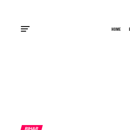
HOME
BIHAR