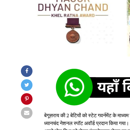
बेगूसराय की 2 बेटियों को स्टेट गवर्नमेंट के माध्य
ध्यानचंद नेशनल स्पॉट अवॉर्ड प्रदान किया गया। 