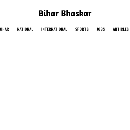
BIHAR
NATIONAL
INTERNATIONAL
SPORTS
JOBS
ARTICLES