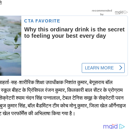
री
हर्ता-सह-शारीरिक शिक्षा उपाधीक्षक निशांत कुमार, बेगूसराय बॉल
 स्कूल बीहट के प्रिंसिपल रंजन कुमार, किलकारी बाल सेंटर के प्रोग्राम
्रेटरी श्याम नंदन सिंह पन्नालाल, टेबल टेनिस समूह के सेक्रेटरी पवन
ंबुज कुमार सिंह, बॉल बैडमिंटन टीम कोच मोनू कुमार, जिला खेल ऑर्गेनाइज
ृष्ट खेल परफॉर्मेंस की अभिलाषा किया गया है।