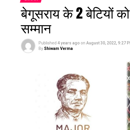
बेगूसराय के 2 बेटियों क
सम्मान
Published
4 years ago
on
August 30, 2022, 9:27 
By
Shiwam Verma