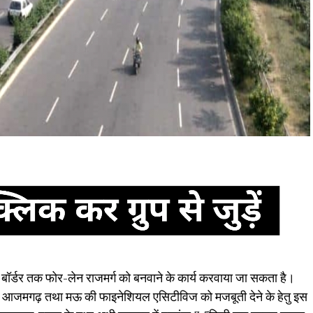
ी बॉर्डर तक फोर-लेन राजमर्ग को बनवाने के कार्य करवाया जा सकता है।
, आजमगढ़ तथा मऊ की फाइनेशियल एसिटीविज को मजबूती देने के हेतु इस