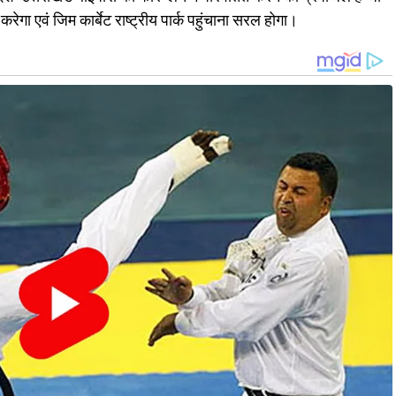
करेगा एवं जिम कार्बेट राष्ट्रीय पार्क पहुंचाना सरल होगा।