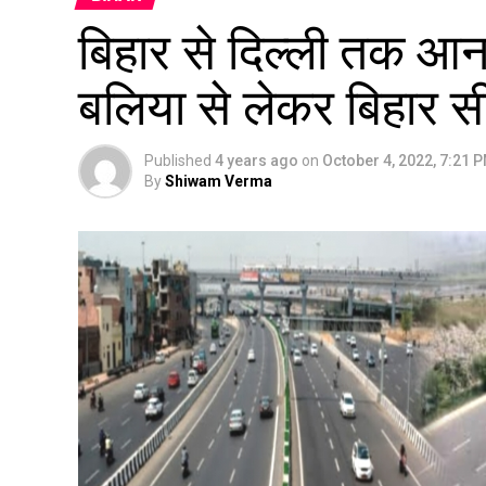
बिहार से दिल्ली तक आन
बलिया से लेकर बिहार सी
Published
4 years ago
on
October 4, 2022, 7:21 
By
Shiwam Verma