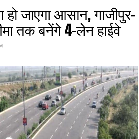
ा हो जाएगा आसान, गाजीपुर-
मा तक बनेंगे 4-लेन हाईवे
PM