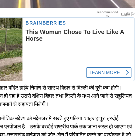
र बॉर्डर हाईवे निर्माण से साउथ बिहार से दिल्ली की दूरी कम होगी।
न हो रहा है उससे दक्षिण बिहार तथा दिल्ली के मध्य आने जाने से सहूलियत
मार्ग से सहायता मिलेगी।
ीतिक उद्देश्य को मद्देनजर में रखते हुए पलिया-शाहजहांपुर-हरदोई-
ा प्रपोजल है। उसके बरदोई राष्ट्रीय पार्क तक जाना सरल हो जाएगा एवं
रदेश-उत्तराखंड बाईपास को फोर-लेन में परिवर्तित करने का प्रपोजल है जो