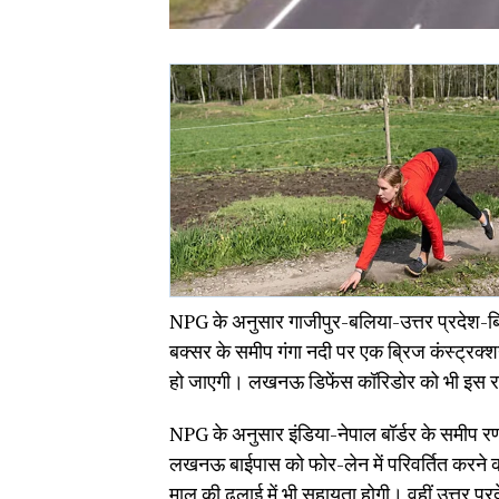
NPG के अनुसार गाजीपुर-बलिया-उत्तर प्रदेश-बिहा
बक्सर के समीप गंगा नदी पर एक ब्रिज कंस्ट्रक्श
हो जाएगी। लखनऊ डिफेंस कॉरिडोर को भी इस राज
NPG के अनुसार इंडिया-नेपाल बॉर्डर के समीप रणन
लखनऊ बाईपास को फोर-लेन में परिवर्तित करने क
माल की ढुलाई में भी सहायता होगी। वहीं उत्तर प्