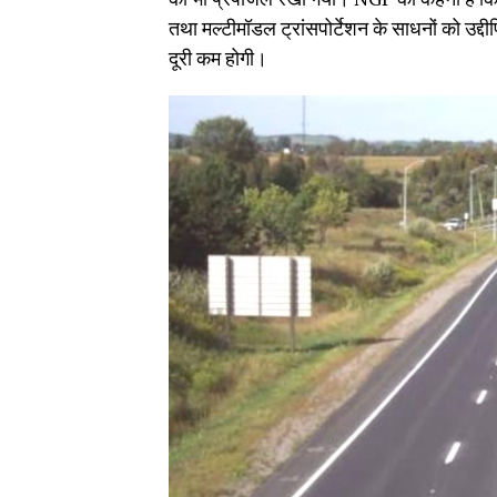
तथा मल्टीमॉडल ट्रांसपोर्टेशन के साधनों को उद्दीपि
दूरी कम होगी।