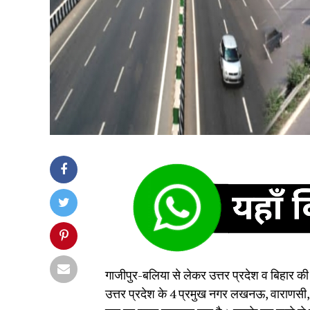
गाजीपुर-बलिया से लेकर उत्तर प्रदेश व बिहार क
उत्तर प्रदेश के 4 प्रमुख नगर लखनऊ, वाराणसी