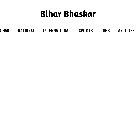
BIHAR
NATIONAL
INTERNATIONAL
SPORTS
JOBS
ARTICLES