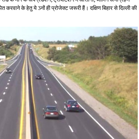
त करवाने के हेतु ये 3नों ही प्रोजेक्ट जरूरी हैं। दक्षिण बिहार से दिल्ली की