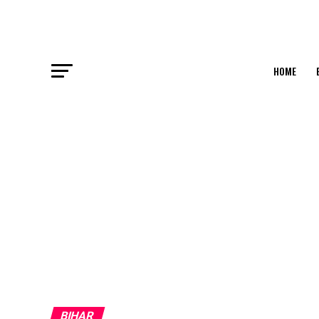
HOME
BIHAR