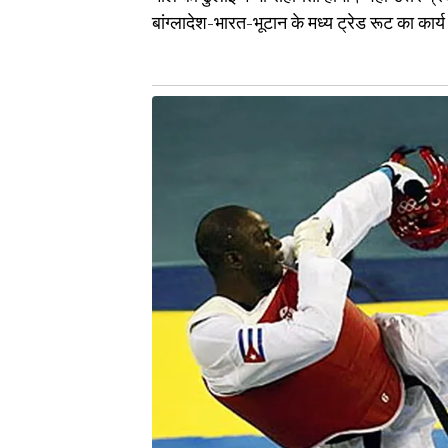
बांग्लादेश-भारत-भूटान के मध्य ट्रेड रूट का कार्य 