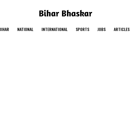
BIHAR
NATIONAL
INTERNATIONAL
SPORTS
JOBS
ARTICLES