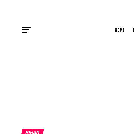
HOME
BIHAR