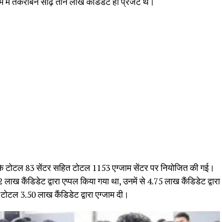
ें तकरीबन साढ़े तीन लाख कैंडिडेट ही प्रेजेंट थे।
 के टोटल 83 सेंटर सहित टोटल 1153 एग्जाम सेंटर पर नियोजित की गई।
 लाख कैंडिडेट द्वारा एप्पल किया गया था, उनमें से 4.75 लाख कैंडिडेट द्वारा
ोटल 3.50 लाख कैंडिडेट द्वारा एग्जाम दी।