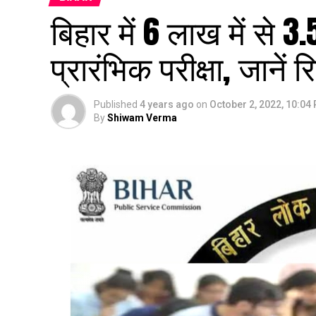
बिहार में 6 लाख में से 
प्रारंभिक परीक्षा, जानें
Published
4 years ago
on
October 2, 2022, 10:04
By
Shiwam Verma