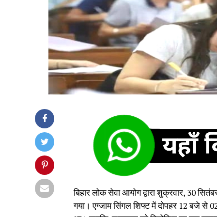
बिहार लोक सेवा आयोग द्वारा शुक्रवार, 30 सितं
गया। एग्जाम सिंगल शिफ्ट में दोपहर 12 बजे से 