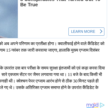
ट को अब अपने परिणाम का प्रतीक्षा होगा। क्वालीफाई होने वाले कैंडिडेट को
रीणाम 15 नवंबर तक जारी करवाया जाएगा, हालाकि मुख्य एग्जाम दिसंबर
 उपरांत उस बार परीक्षा के समय सुरक्षा इंतजामों को एवं कड़ा करवा दिया
सारे एक्जाम सेंटर पर जैमर लगवाया गया था। 11 बजे के बाद किसी भी
ख्त मनाही थी। क्वेश्चन पेपर एग्जाम आरंभ होने से ठीक 30 मिनट पहले ही
खोले गए थे। उसके अतिरिक्त एग्जाम समाप्त होने के उपरांत कैंडिडेट के