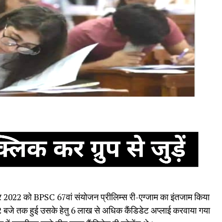
बर 2022 को BPSC 67वां संयोजन प्रीलिम्स री-एग्जाम का इंतजाम किया
02 बजे तक हुई उसके हेतु 6 लाख से अधिक कैंडिडेट अप्लाई करवाया गया