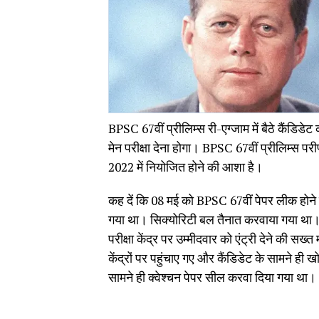
BPSC 67वीं प्रीलिम्स री-एग्जाम में बैठे कैंडिडे
मेन परीक्षा देना होगा। BPSC 67वीं प्रीलिम्स प
2022 में नियोजित होने की आशा है।
कह दें कि 08 मई को BPSC 67वीं पेपर लीक होने के
गया था। सिक्योरिटी बल तैनात करवाया गया था। 
परीक्षा केंद्र पर उम्मीदवार को एंट्री देने की स
केंद्रों पर पहुंचाए गए और कैंडिडेट के सामने ही 
सामने ही क्वेश्चन पेपर सील करवा दिया गया था।