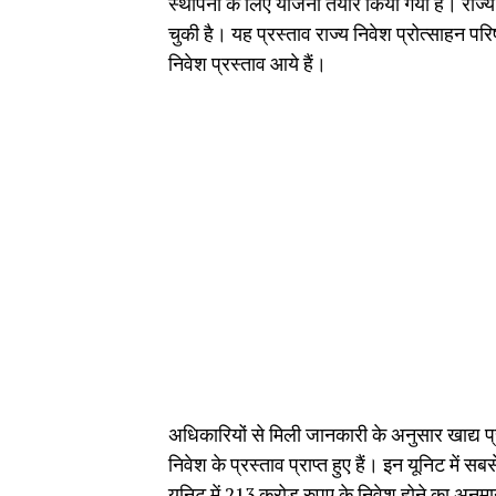
स्थापना के लिए योजना तैयार किया गया है। राज्य 
चुकी है। यह प्रस्ताव राज्य निवेश प्रोत्साहन परि
निवेश प्रस्ताव आये हैं।
अधिकारियों से मिली जानकारी के अनुसार खाद्य प
निवेश के प्रस्ताव प्राप्त हुए हैं। इन यूनिट में 
यूनिट में 213 करोड़ रुपए के निवेश होने का अनुम