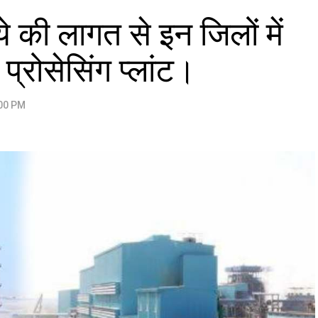
े की लागत से इन जिलों में
प्रोसेसिंग प्लांट।
:00 PM