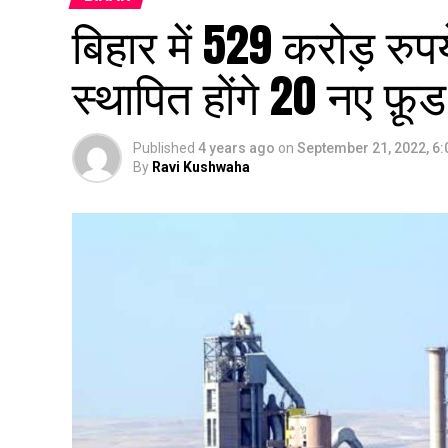
बिहार में 529 करोड़ रुपय
स्थापित होंगे 20 नए फ़ूड 
Published
4 years ago
on
September 21, 2022, 6
By
Ravi Kushwaha