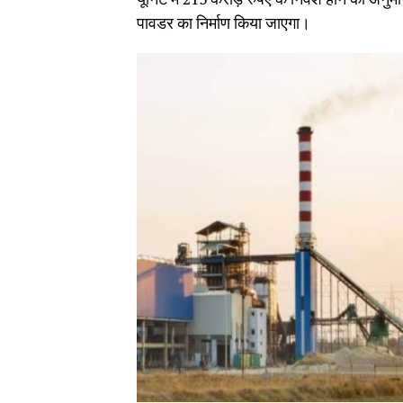
पावडर का निर्माण किया जाएगा।