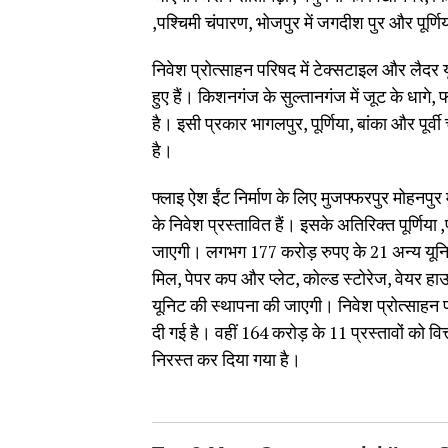
,पश्चिमी चंपारण, भोजपुर में जगदीश पुर और पूर्ण
निवेश प्रोत्साहन परिषद में टेक्सटाइल और लैदर य
हुए हैं। किशनगंज के सुल्तानगंज में जूट के धागे
है। इसी प्रकार भागलपुर, पूर्णिया, बांका और पूर्
है।
फ्लाइ ऐश ईंट निर्माण के लिए मुजफ्फरपुर मोहनपुर 
के निवेश प्रस्तावित हैं। इसके अतिरिक्त पूर्णिया
जाएगी। लगभग 177 करोड़ रुपए के 21 अन्य यूनिट 
मिल, पेपर कप और प्लेट, कोल्ड स्टोरेज, वेयर हा
यूनिट की स्थापना की जाएगी। निवेश प्रोत्साहन पर
दी गई है। वहीं 164 करोड़ के 11 प्रस्तावों को वित
निरस्त कर दिया गया है।