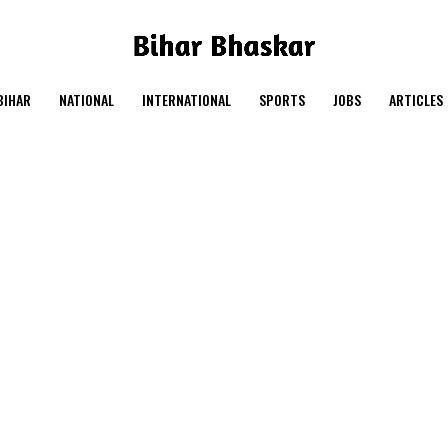
BIHAR
NATIONAL
INTERNATIONAL
SPORTS
JOBS
ARTICLES