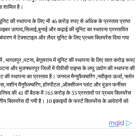
िया शामिल है।
ूनिट की स्थापना के लिए भी 46 करोड़ रुपए से अधिक के प्रस्ताव प्राप्त
, फाइबर उत्पाद,सिलाई,बुनाई और कढ़ाई की यूनिट का स्थापना प्रस्तावित
वी चंपारण में टेक्सटाइल और लैदर यूनिट के लिए प्रथम क्लियरेंस दिया गया
में , भागलपुर ,पटना, बेगूसराय में यूनिट की स्थापना के लिए सात करोड़ रूपए
 ,पटना और मुजफ्फरपुर जिलों में पीवीसी पाइप्स के लघु उद्योग की स्थापना की
की स्थापना का प्रस्ताव है। जनरल मैन्युफैक्चरिंग ,नवीकृत ऊर्जा, फ्लोर
उस, मशीन मैनुफैक्चरिंग, हॉस्पीटल ,ऑक्सीजन प्लांट और वुडन फर्नीचर
िषद की 41 वीं बैठक में 765 करोड़ के 53 प्रस्तावों पर प्रथम क्लियरेंस
्तीय क्लियरेंस दी गयी है। 10 इकाइयों के फर्स्ट क्लियरेंस के आवेदनों को