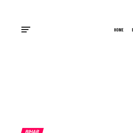
HOME
BIHAR