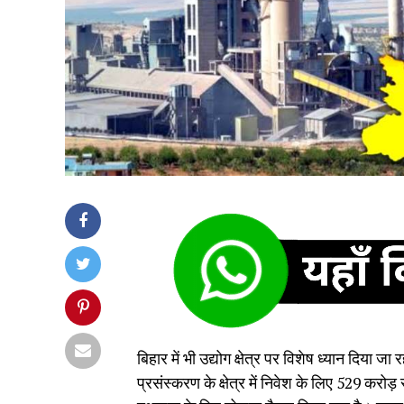
बिहार में भी उद्योग क्षेत्र पर विशेष ध्यान दिया जा
प्रसंस्करण के क्षेत्र में निवेश के लिए 529 करोड़ र