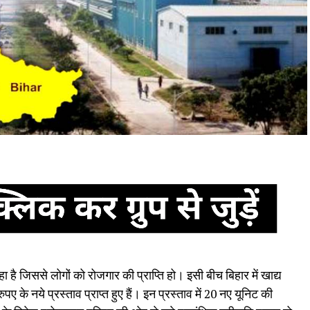
 रहा है जिससे लोगों को रोजगार की प्राप्ति हो। इसी बीच बिहार में खाद्य
ुपए के नये प्रस्ताव प्राप्त हुए हैं। इन प्रस्ताव में 20 नए यूनिट की