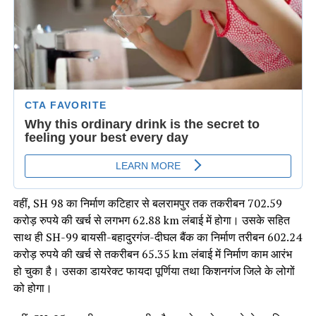
वहीं, SH 98 का निर्माण कटिहार से बलरामपुर तक तकरीबन 702.59
करोड़ रुपये की खर्च से लगभग 62.88 km लंबाई में होगा। उसके सहित
साथ ही SH-99 बायसी-बहादुरगंज-दीघल बैंक का निर्माण तरीबन 602.24
करोड़ रुपये की खर्च से तकरीबन 65.35 km लंबाई में निर्माण काम आरंभ
हो चुका है। उसका डायरेक्ट फायदा पूर्णिया तथा किशनगंज जिले के लोगों
को होगा।