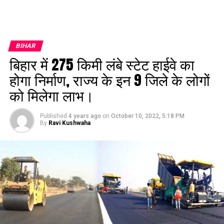
BIHAR
बिहार में 275 किमी लंबे स्टेट हाईवे का
होगा निर्माण, राज्य के इन 9 जिले के लोगों
को मिलेगा लाभ।
Published
4 years ago
on
October 10, 2022, 5:18 PM
By
Ravi Kushwaha