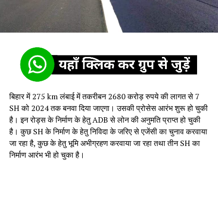
बिहार में 275 km लंबाई में तकरीबन 2680 करोड़ रुपये की लागत से 7
SH को 2024 तक बनवा दिया जाएगा। उसकी प्रोसेस आरंभ शुरू हो चुकी
है। इन रोड्स के निर्माण के हेतु ADB से लोन की अनुमति प्राप्त हो चुकी
है। कुछ SH के निर्माण के हेतु निविदा के जरिए से एजेंसी का चुनाव करवाया
जा रहा है, कुछ के हेतु भूमि अभीग्रहण करवाया जा रहा तथा तीन SH का
निर्माण आरंभ भी हो चुका है।