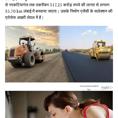
से नरकटियागंज तक तकरीबन 317.25 करोड़ रुपये की लागत से लगभग
35.70 km लंबाई में बनवाया जाएगा। उसके निर्माण एजेंसी के सलेक्शन की
प्रोसेस अखरी लेवल में है।