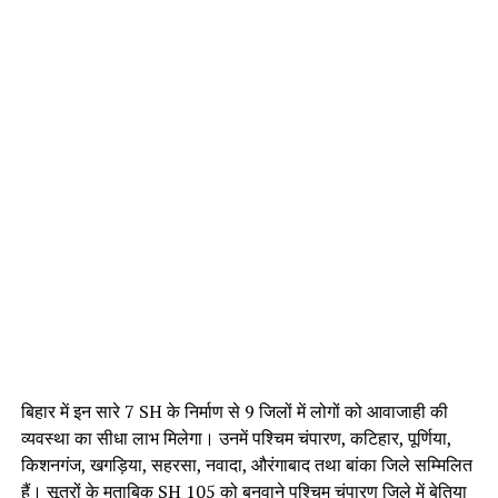
बिहार में इन सारे 7 SH के निर्माण से 9 जिलों में लोगों को आवाजाही की
व्यवस्था का सीधा लाभ मिलेगा। उनमें पश्चिम चंपारण, कटिहार, पूर्णिया,
किशनगंज, खगड़िया, सहरसा, नवादा, औरंगाबाद तथा बांका जिले सम्मिलित
हैं। सूत्रों के मुताबिक SH 105 को बनवाने पश्चिम चंपारण जिले में बेतिया