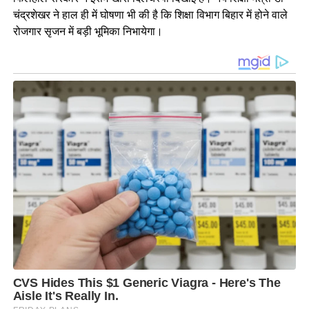
चंद्रशेखर ने हाल ही में घोषणा भी की है कि शिक्षा विभाग बिहार में होने वाले
रोजगार सृजन में बड़ी भूमिका निभायेगा।