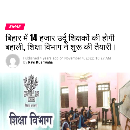
BIHAR
बिहार में 14 हजार उर्दू शिक्षकों की होगी
बहाली, शिक्षा विभाग ने शुरू की तैयारी।
Published
4 years ago
on
November 4, 2022, 10:27 AM
By
Ravi Kushwaha