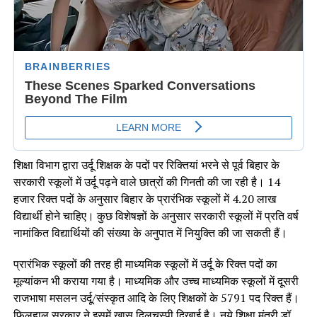
शिक्षा विभाग द्वारा उर्दू शिक्षक के पदों पर रिक्तियां भरने से पूर्व बिहार के
सरकारी स्कूलों में उर्दू पढ़ने वाले छात्रों की गिनती की जा रही है। 14
हजार रिक्त पदों के अनुसार बिहार के प्रारंभिक स्कूलों में 4.20 लाख
विद्यार्थी होने चाहिए। कुछ विशेषज्ञों के अनुसार सरकारी स्कूलों में प्रति वर्ष
नामांकित विद्यार्थियों की संख्या के अनुपात में नियुक्ति की जा सकती हैं।
प्रारंभिक स्कूलों की तरह ही माध्यमिक स्कूलों में उर्दू के रिक्त पदों का
मूल्यांकन भी कराया गया है। माध्यमिक और उच्च माध्यमिक स्कूलों में दूसरी
राजभाषा मसलन उर्दू/संस्कृत आदि के लिए शिक्षकों के 5791 पद रिक्त हैं।
फिलहाल सरकार ने इसमें खास दिलचस्पी दिखाई है। नये शिक्षा मंत्री डॉ