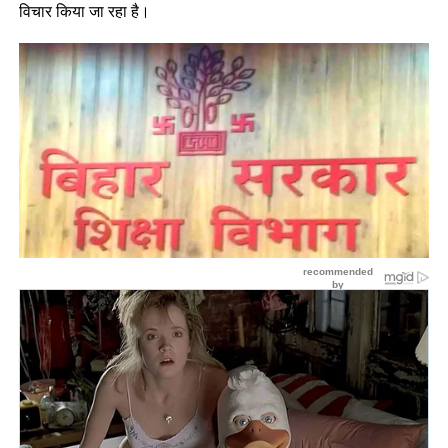
विचार किया जा रहा है।