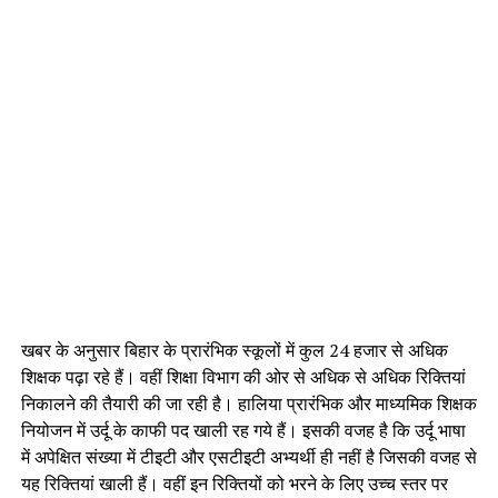
खबर के अनुसार बिहार के प्रारंभिक स्कूलों में कुल 24 हजार से अधिक
शिक्षक पढ़ा रहे हैं। वहीं शिक्षा विभाग की ओर से अधिक से अधिक रिक्तियां
निकालने की तैयारी की जा रही है। हालिया प्रारंभिक और माध्यमिक शिक्षक
नियोजन में उर्दू के काफी पद खाली रह गये हैं। इसकी वजह है कि उर्दू भाषा
में अपेक्षित संख्या में टीइटी और एसटीइटी अभ्यर्थी ही नहीं है जिसकी वजह से
यह रिक्तियां खाली हैं। वहीं इन रिक्तियों को भरने के लिए उच्च स्तर पर