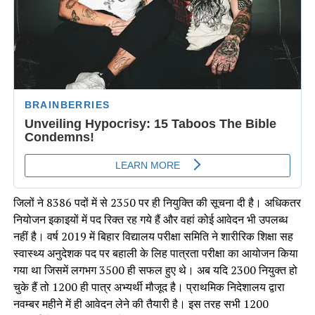
जिलों ने 8386 पदों में से 2350 पर ही नियुक्ति की सूचना दी है। अधिकतर
नियोजन इकाइयों में पद रिक्त रह गये हैं और वहां कोई आवेदन भी उपलब्ध
नहीं है। वर्ष 2019 में बिहार विद्यालय परीक्षा समिति ने शारीरिक शिक्षा सह
स्वास्थ्य अनुदेशक पद पर बहाली के लिह पात्रता परीक्षा का आयोजन किया
गया था जिसमें लगभग 3500 ही सफल हुए थे। अब यदि 2300 नियुक्त हो
चुके हैं तो 1200 ही पात्र अभ्यर्थी मौजूद है। प्राथमिक निदेशालय द्वारा
नवम्बर महीने में ही आवेदन लेने की तैयारी है। इस तरह सभी 1200