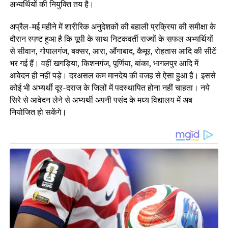
अभ्यर्थियों की नियुक्ति तय है।
अप्रैल-मई महीने में शारीरिक अनुदेशकों की बहाली प्रक्रिया की समीक्षा के
दौरान स्पष्ट हुआ है कि यूपी के साथ निटकवर्ती राज्यों के सफ‌ल अभ्यर्थियों
से सीवान, गोपालगंज, बक्सर, आरा, औंगाबाद, कैमूर, रोहतास आदि की सीटें
भर गई हैं। वहीं खगड़िया, किशनगंज, पूर्णिया, बांका, भागलपुर आदि में
आवेदन ही नहीं पड़े। दरअसल कम मानदेय की वजह से ऐसा हुआ है। इससे
कोई भी अभ्यर्थी दूर-दराज के जिलों में पदस्थापित होना नहीं चाहता। नये
सिरे से आवेदन लेने से अभ्यर्थी अपनी पसंद के मध्य विद्यालय में अब
नियोजित हो सकेंगे।