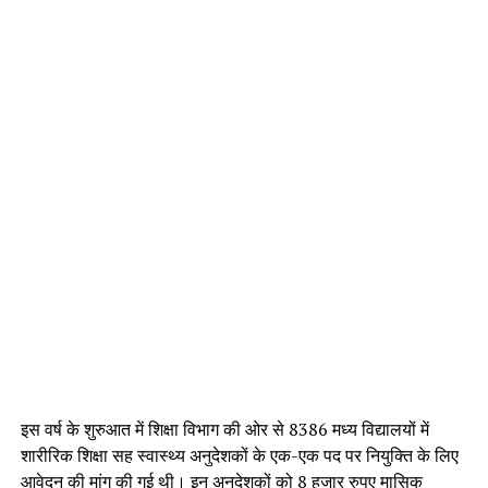
इस वर्ष के शुरुआत में शिक्षा विभाग की ओर से 8386 मध्य विद्यालयों में
शारीरिक शिक्षा सह स्वास्थ्य अनुदेशकों के एक-एक पद पर नियुक्ति के लिए
आवेदन की मांग की गई थी। इन अनुदेशकों को 8 हजार रुपए मासिक