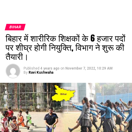
BIHAR
बिहार में शारीरिक शिक्षकों के 6 हजार पदों
पर शीघ्र होगी नियुक्ति, विभाग ने शुरू की
तैयारी।
Published
4 years ago
on
November 7, 2022, 10:29 AM
By
Ravi Kushwaha