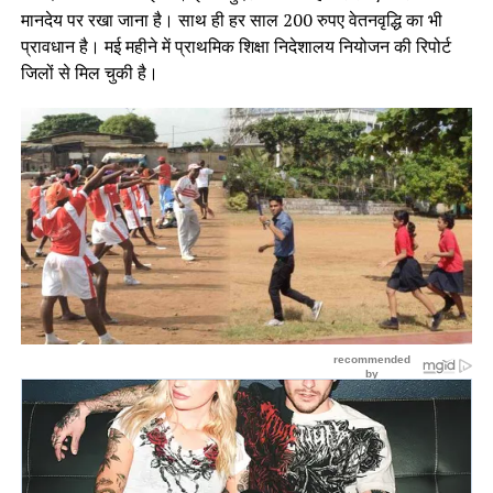
मानदेय पर रखा जाना है। साथ ही हर साल 200 रुपए वेतनवृद्धि का भी
प्रावधान है। मई महीने में प्राथमिक शिक्षा निदेशालय नियोजन की रिपोर्ट
जिलों से मिल चुकी है।