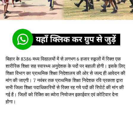
बिहार के 8386 मध्य विद्यालयों में से लगभग 6 हजार स्कूलों में रिक्त एक
शारीरिक शिक्षा सह स्वास्थ्य अनुदेशक के पदों पर बहाली होगी। इसके लिए
शिक्षा विभाग का प्राथमिक शिक्षा निदेशालय की ओर से जल्द ही आवेदन की
मांग की जाएगी। 7 नवंबर तक प्राथमिक शिक्षा निदेशक रवि प्रकाश द्वारा
सभी जिला शिक्षा पदाधिकारियों से रिक्त रह गये पदों की रिपोर्ट की मांग की
गई है। जिलों को रिक्ति का ब्योरा नियोजन इकाईवार एवं कोटिवार देना
होगा।