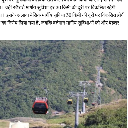
हीं स्टैंडर्ड मार्गीय सुविधा हर 30 किमी की दूरी पर विकसित रहेगी
। इसके अलावा बेसिक मार्गीय सुविधा 30 किमी की दूरी पर विकसित होगी
 निर्णय लिया गया है, जबकि वर्तमान मार्गीय सुविधाओं को और बेहतर