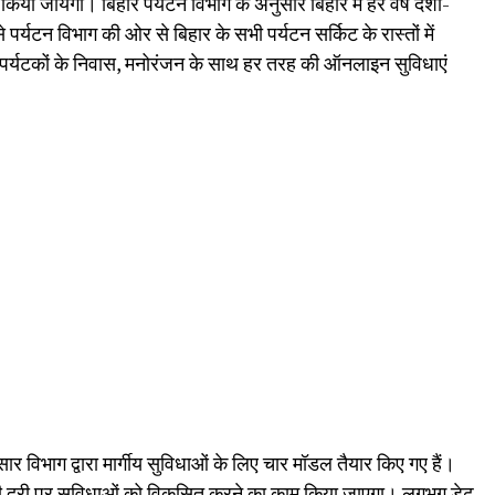
 किया जायेगा। बिहार पर्यटन विभाग के अनुसार बिहार में हर वर्ष देशी-
 पर्यटन विभाग की ओर से बिहार के सभी पर्यटन सर्किट के रास्तों में
ें पर्यटकों के निवास, मनोरंजन के साथ हर तरह की ऑनलाइन सुविधाएं
 विभाग द्वारा मार्गीय सुविधाओं के लिए चार मॉडल तैयार किए गए हैं।
ी की दूरी पर सुविधाओं को विकसित करने का काम किया जाएगा। लगभग डेढ़