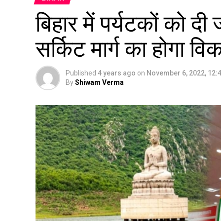
बिहार में पर्यटकों को दी
सर्किट मार्ग का होगा वि
Published
4 years ago
on
November 6, 2022, 12:
By
Shiwam Verma