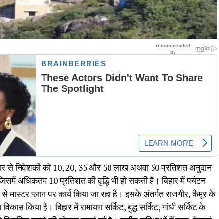
ओर से निवेशकों को 10, 20, 35 और 50 लाख अथवा 50 प्रतिशत अनुदान
जिसमें अधिकतम 10 प्रतिशत की वृद्धि भी हो सकती है। बिहार में पर्यटन
से मास्टर प्लान पर कार्य किया जा रहा है। इसके अंतर्गत राजगीर, कैमूर के
विकास किया है। बिहार में रामायण सर्किट, बुद्ध सर्किट, गांधी सर्किट के