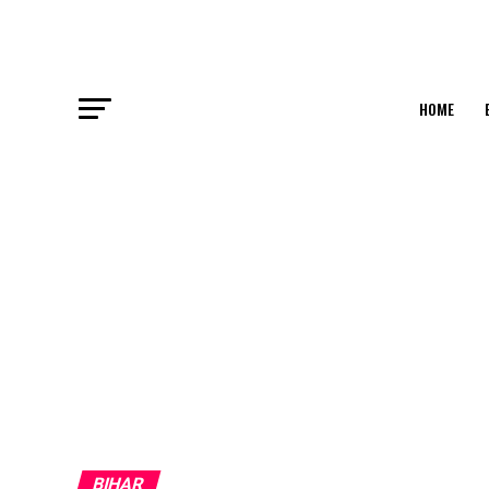
HOME
BIHAR