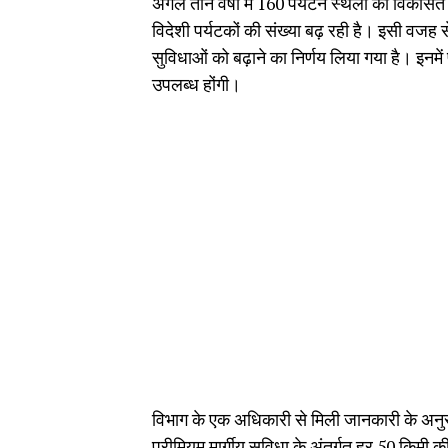
अगले तीन वर्षों में 160 पर्यटन स्थलों को विकसित
विदेशी पर्यटकों की संख्या बढ़ रही है। इसी वजह से
सुविधाओं को बढ़ाने का निर्णय लिया गया है। इनम
उपलब्ध होंगी।
विभाग के एक अधिकारी से मिली जानकारी के अनुसार
प्रीमियम मार्गीय सुविधा के अंतर्गत हर 50 किम