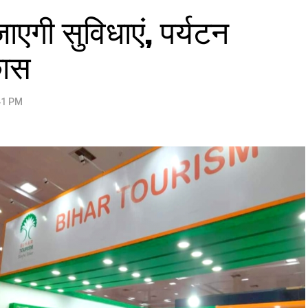
 जाएगी सुविधाएं, पर्यटन
कास
41 PM