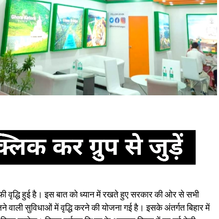
ं काफी वृद्धि हुई है। इस बात को ध्यान में रखते हुए सरकार की ओर से सभी
 वाली सुविधाओं में वृद्धि करने की योजना गई है। इसके अंतर्गत बिहार में