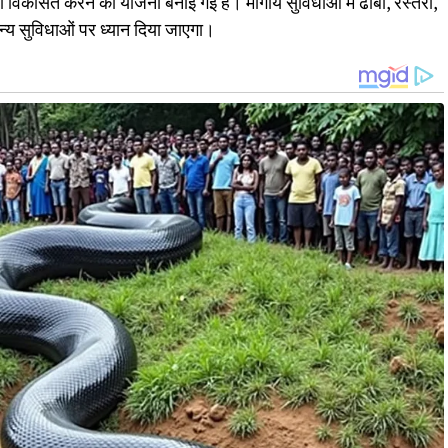
 विकसित करने की योजना बनाई गई है। मार्गीय सुविधाओं में ढाबा, रेस्तरां,
अन्य सुविधाओं पर ध्यान दिया जाएगा।