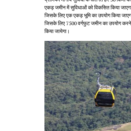
एकड़ जमीन में सुविधाओं को विकसित किया जाएगा। व
जिसके लिए एक एकड़ भूमि का उपयोग किया जाएगा
जिसके लिए 7500 वर्गफुट जमीन का उपयोग करने का
किया जायेगा।