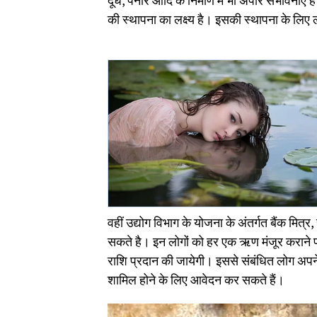
दूध, पनीर आदि के निर्माण में भी अपार संभावनाएं हैं
की स्थापना का लक्ष्य है। इसकी स्थापना के लिए 
वहीं उद्योग विभाग के योजना के अंतर्गत बैंक मित्र,
सकते है। इन लोगों को हर एक ऋण मंजूर कराने 
राशि प्रदान की जायेगी। इससे संबंधित लोग अपने 
शामिल होने के लिए आवेदन कर सकते हैं।