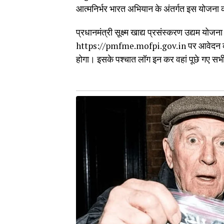
आत्मनिर्भर भारत अभियान के अंतर्गत इस योजना 
प्रधानमंत्री सूक्ष्म खाद्य प्रसंस्करण उद्यम यो
https://pmfme.mofpi.gov.in पर आवेदन कर 
होगा। इसके पश्चात लॉग इन कर वहां पूछे गए सभ