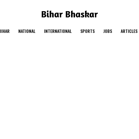
BIHAR
NATIONAL
INTERNATIONAL
SPORTS
JOBS
ARTICLES