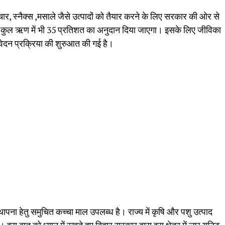
अचार, स्नैक्स ,मसाले जैसे उत्पादों को तैयार करने के लिए सरकार की ओर से
कुल ऋण में भी 35 प्रतिशत का अनुदान दिया जाएगा। इसके लिए जीविका
वेदन प्रक्रिया की शुरुआत की गई है।
की स्थापना हेतु समुचित कच्चा माल उपलब्ध है। राज्य में कृषि और पशु उत्पाद