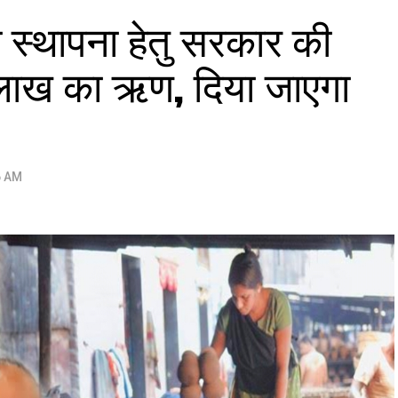
की स्थापना हेतु सरकार की
 लाख का ऋण, दिया जाएगा
6 AM