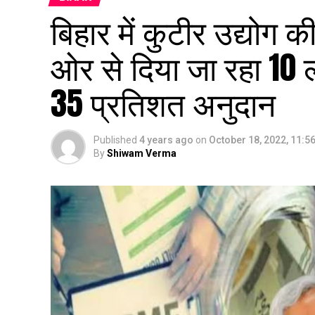
बिहार में कुटीर उद्योग 
ओर से दिया जा रहा 10
35 प्रतिशत अनुदान
Published
4 years ago
on
October 18, 2022, 11:5
By
Shiwam Verma