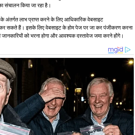
का संचालन किया जा रहा है।
जना के अंतर्गत लाभ प्राप्त करने के लिए आधिकारिक वेबसाइट
सकते हैं। इसके लिए वेबसाइट के होम पेज पर जा कर पंजीकरण करना
ी जानकारियों को भरना होगा और आवश्यक दस्तावेज जमा करने होंगे।