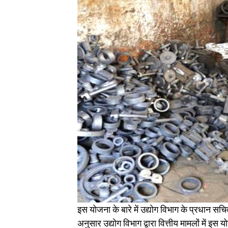
इस योजना के बारे में उद्योग विभाग के प्रधान सच
अनुसार उद्योग विभाग द्वारा वित्तीय मामलों में इ