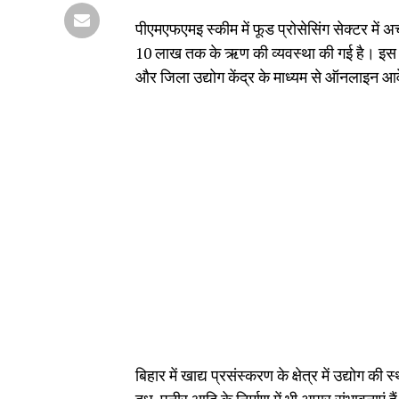
पीएमएफएमइ स्कीम में फूड प्रोसेसिंग सेक्टर में 
10 लाख तक के ऋण की व्यवस्था की गई है। इस 
और जिला उद्योग केंद्र के माध्यम से ऑनलाइन आ
बिहार में खाद्य प्रसंस्करण के क्षेत्र में उद्योग 