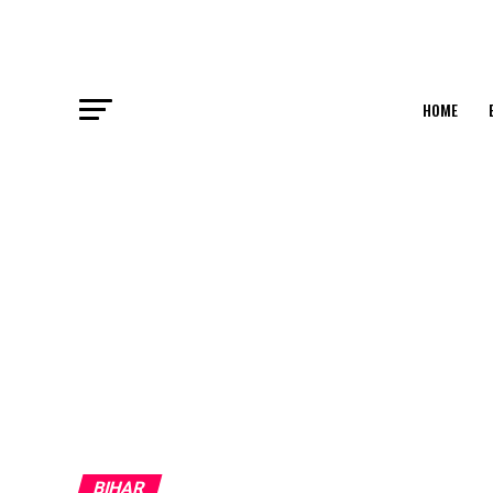
HOME
BIHAR