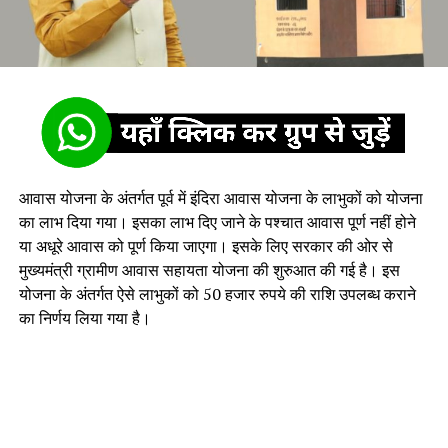
आवास योजना के अंतर्गत पूर्व में इंदिरा आवास योजना के लाभुकों को योजना
का लाभ दिया गया। इसका लाभ दिए जाने के पश्चात आवास पूर्ण नहीं होने
या अधूरे आवास को पूर्ण किया जाएगा। इसके लिए सरकार की ओर से
मुख्यमंत्री ग्रामीण आवास सहायता योजना की शुरुआत की गई है। इस
योजना के अंतर्गत ऐसे लाभुकों को 50 हजार रुपये की राशि उपलब्ध कराने
का निर्णय लिया गया है।