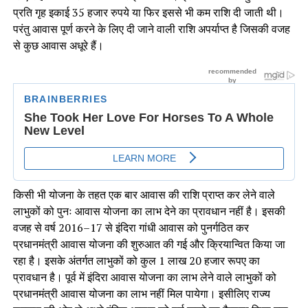
प्रति गृह इकाई 35 हजार रुपये या फिर इससे भी कम राशि दी जाती थी।
परंतु आवास पूर्ण करने के लिए दी जाने वाली राशि अपर्याप्त है जिसकी वजह
से कुछ आवास अधूरे हैं।
किसी भी योजना के तहत एक बार आवास की राशि प्राप्त कर लेने वाले
लाभुकों को पुनः आवास योजना का लाभ देने का प्रावधान नहीं है। इसकी
वजह से वर्ष 2016–17 से इंदिरा गांधी आवास को पुनर्गठित कर
प्रधानमंत्री आवास योजना की शुरुआत की गई और क्रियान्वित किया जा
रहा है। इसके अंतर्गत लाभुकों को कुल 1 लाख 20 हजार रूपए का
प्रावधान है। पूर्व में इंदिरा आवास योजना का लाभ लेने वाले लाभुकों को
प्रधानमंत्री आवास योजना का लाभ नहीं मिल पायेगा। इसीलिए राज्य