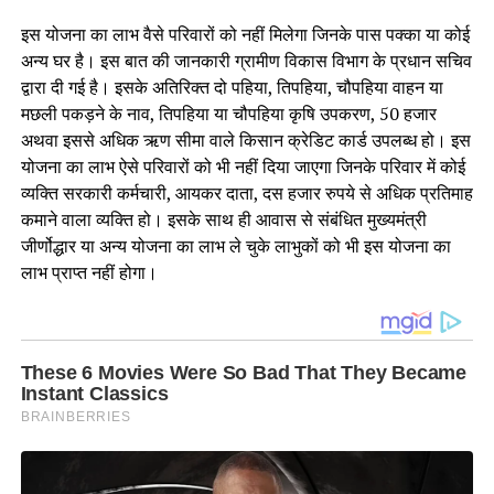
इस योजना का लाभ वैसे परिवारों को नहीं मिलेगा जिनके पास पक्का या कोई
अन्य घर है। इस बात की जानकारी ग्रामीण विकास विभाग के प्रधान सचिव
द्वारा दी गई है। इसके अतिरिक्त दो पहिया, तिपहिया, चौपहिया वाहन या
मछली पकड़ने के नाव, तिपहिया या चौपहिया कृषि उपकरण, 50 हजार
अथवा इससे अधिक ऋण सीमा वाले किसान क्रेडिट कार्ड उपलब्ध हो। इस
योजना का लाभ ऐसे परिवारों को भी नहीं दिया जाएगा जिनके परिवार में कोई
व्यक्ति सरकारी कर्मचारी, आयकर दाता, दस हजार रुपये से अधिक प्रतिमाह
कमाने वाला व्यक्ति हो। इसके साथ ही आवास से संबंधित मुख्यमंत्री
जीर्णोद्धार या अन्य योजना का लाभ ले चुके लाभुकों को भी इस योजना का
लाभ प्राप्त नहीं होगा।