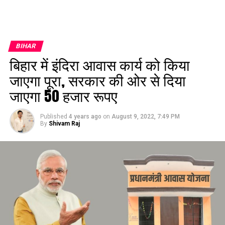
BIHAR
बिहार में इंदिरा आवास कार्य को किया
जाएगा पूरा, सरकार की ओर से दिया
जाएगा 50 हजार रूपए
Published
4 years ago
on
August 9, 2022, 7:49 PM
By
Shivam Raj