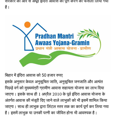
सरकार की ओर से अधूरे इंदिरा आवास को पूर्ण करने का फैसला लिया गया
है।
बिहार में इंदिरा आवास को 50 हजार रुपए
इसके अनुसार केवल अनुसूचित जाति, अनुसूचित जनजाति और अत्यंत
पिछड़े वर्ग को मुख्यमंत्री ग्रामीण आवास सहायता योजना का लाभ दिया
जाएगा। इसके साथ ही 1 अप्रैल 2010 के पूर्व इंदिरा आवास योजना के
अंतर्गत आवास की मंजूरी दिए जाने वाले लाभुकों को भी इसमें शामिल किया
जाएगा। साथ ही लाभुक द्वारा लिंटल स्तर तक का कार्य पूर्ण कर लिया गया
है। इसमें लाभुक या उनकी पत्नी का जीवित होना भी आवश्यक है।