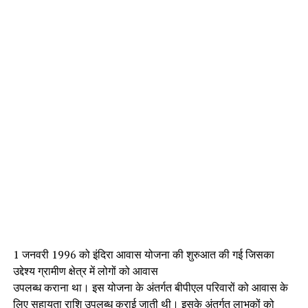
1 जनवरी 1996 को इंदिरा आवास योजना की शुरुआत की गई जिसका
उद्देश्य ग्रामीण क्षेत्र में लोगों को आवास
उपलब्ध कराना था। इस योजना के अंतर्गत बीपीएल परिवारों को आवास के
लिए सहायता राशि उपलब्ध कराई जाती थी। इसके अंतर्गत लाभुकों को