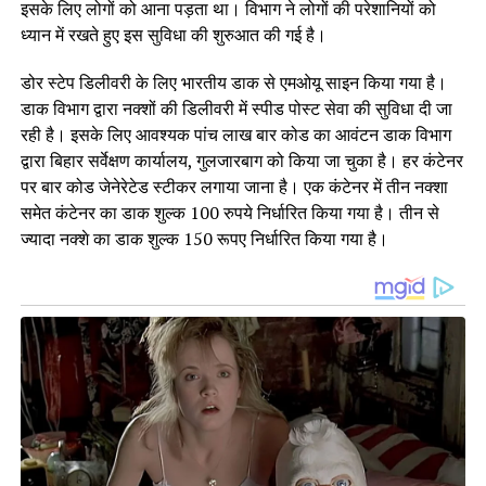
इसके लिए लोगों को आना पड़ता था। विभाग ने लोगों की परेशानियों को
ध्यान में रखते हुए इस सुविधा की शुरुआत की गई है।
डोर स्टेप डिलीवरी के लिए भारतीय डाक से एमओयू साइन किया गया है।
डाक विभाग द्वारा नक्शों की डिलीवरी में स्पीड पोस्ट सेवा की सुविधा दी जा
रही है। इसके लिए आवश्यक पांच लाख बार कोड का आवंटन डाक विभाग
द्वारा बिहार सर्वेक्षण कार्यालय, गुलजारबाग को किया जा चुका है। हर कंटेनर
पर बार कोड जेनेरेटेड स्टीकर लगाया जाना है। एक कंटेनर में तीन नक्शा
समेत कंटेनर का डाक शुल्क 100 रुपये निर्धारित किया गया है। तीन से
ज्यादा नक्शे का डाक शुल्क 150 रूपए निर्धारित किया गया है।