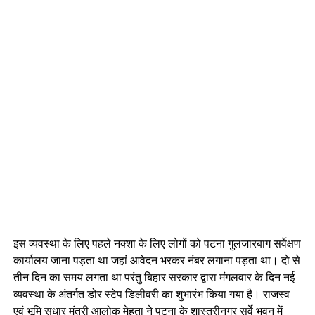
इस व्यवस्था के लिए पहले नक्शा के लिए लोगों को पटना गुलजारबाग सर्वेक्षण
कार्यालय जाना पड़ता था जहां आवेदन भरकर नंबर लगाना पड़ता था। दो से
तीन दिन का समय लगता था परंतु बिहार सरकार द्वारा मंगलवार के दिन नई
व्यवस्था के अंतर्गत डोर स्टेप डिलीवरी का शुभारंभ किया गया है। राजस्व
एवं भूमि सुधार मंत्री आलोक मेहता ने पटना के शास्त्रीनगर सर्वे भवन में