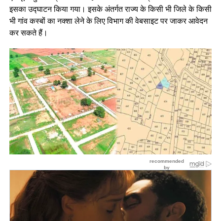
इसका उद्घाटन किया गया। इसके अंतर्गत राज्य के किसी भी जिले के किसी
भी गांव कस्बों का नक्शा लेने के लिए विभाग की वेबसाइट पर जाकर आवेदन
कर सकते हैं।