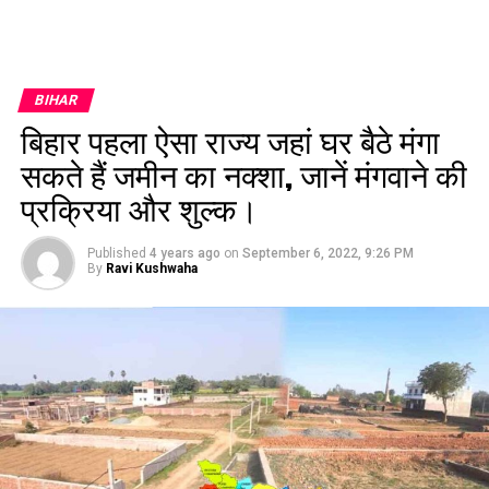
BIHAR
बिहार पहला ऐसा राज्य जहां घर बैठे मंगा
सकते हैं जमीन का नक्शा, जानें मंगवाने की
प्रक्रिया और शुल्क।
Published
4 years ago
on
September 6, 2022, 9:26 PM
By
Ravi Kushwaha