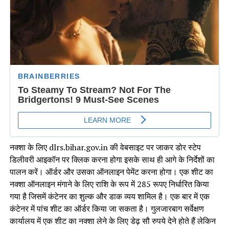
नक्शा के लिए dlrs.bihar.gov.in की वेबसाइट पर जाकर डोर स्टेप
डिलीवरी आइकॉन पर क्लिक करना होगा इसके साथ ही आगे के निर्देशों का
पालन करें। ऑर्डर और उसका ऑनलाइन पेमेंट करना होगा। एक शीट का
नक्शा ऑनलाइन मंगाने के लिए राशि के रूप में 285 रूपए निर्धारित किया
गया है जिसमें कंटेनर का शुल्क और डाक व्यय शामिल है। एक बार में एक
कंटेनर में पांच शीट का ऑर्डर किया जा सकता है। गुलजारबाग सर्वेक्षण
कार्यालय में एक शीट का नक्शा लेने के लिए डेढ़ सौ रुपये देने होते हैं लेकिन