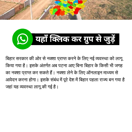
बिहार सरकार की ओर से नक्शा प्राप्त करने के लिए नई व्यवस्था को लागू
किया गया है। इसके अंतर्गत अब पटना आए बिना बिहार के किसी भी जगह
का नक्शा प्राप्त कर सकते हैं। नक्शा लेने के लिए ऑनलाइन माध्यम से
आवेदन करना होगा। इसके संबंध में पूरे देश में बिहार पहला राज्य बन गया है
जहां यह व्यवस्था लागू की गई है।