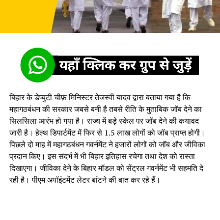
बिहार के डेप्युटी चीफ़ मिनिस्टर तेजस्वी यादव द्वारा बताया गया है कि
महागठबंधन की सरकार जबसे बनी है तबसे रीति के मुताबिक जॉब देने का
सिलसिला आरंभ हो गया है। राज्य में बड़े स्केल पर जॉब देने की कयावद
जारी है। हेल्थ डिपार्टमेंट में फिर से 1.5 लाख लोगों को जॉब प्राप्त होगी।
पिछले दो माह में महागठबंधन गवर्नमेंट ने हजारों लोगों को जॉब और जीविका
प्रदान किए। इस संदर्भ में भी बिहार इतिहास रचेगा तथा देश को रास्ता
दिखाएगा। जीविका देने के बिहार मॉडल को सेंट्रल गवर्नमेंट भी सहमति दे
रही है। पीएम अपॉइंटमेंट लेटर बांटने की बात कर रहे हैं।