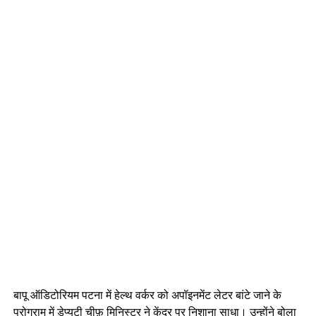
बापू ऑडिटोरियम पटना में हेल्थ वर्कर को अपॉइनमेंट लेटर बांटे जाने के
प्रोग्राम में डेप्युटी चीफ़ मिनिस्टर ने केंद्र पर निशाना साधा। उन्होंने बोला