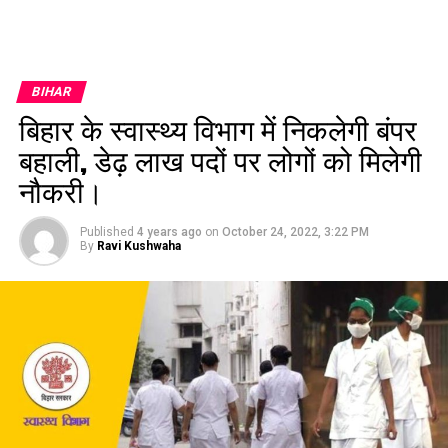
BIHAR
बिहार के स्वास्थ्य विभाग में निकलेगी बंपर
बहाली, डेढ़ लाख पदों पर लोगों को मिलेगी
नौकरी।
Published
4 years ago
on
October 24, 2022, 3:22 PM
By
Ravi Kushwaha