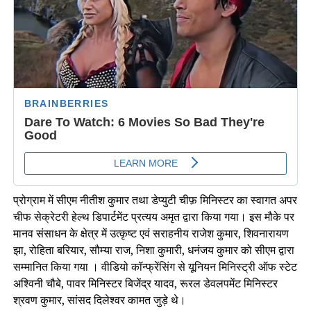
प्रोग्राम में सीएम नीतीश कुमार तथा डेप्युटी चीफ़ मिनिस्टर का स्वागत अपर
चीफ सेक्रेटरी हेल्थ डिपार्टमेंट प्रत्यय अमृत द्वारा किया गया। इस मौके पर
मानव संसाधन के क्षेत्र में उत्कृष्ट एवं सराहनीय राजेश कुमार, शिवनारायण
झा, रोहिता बरियार, सौम्या राज, निशा कुमारी, धनंजय कुमार को सीएम द्वारा
सम्मानित किया गया । वीडियो कॉन्फ्रेंसिंग से यूनियन मिनिस्ट्री ऑफ स्टेट
अश्विनी चौबे, पावर मिनिस्टर बिजेंद्र यादव, रूरल डेवलपमेंट मिनिस्टर
श्रवण कुमार, सांसद दिलेश्वर कामत जुड़े थे।