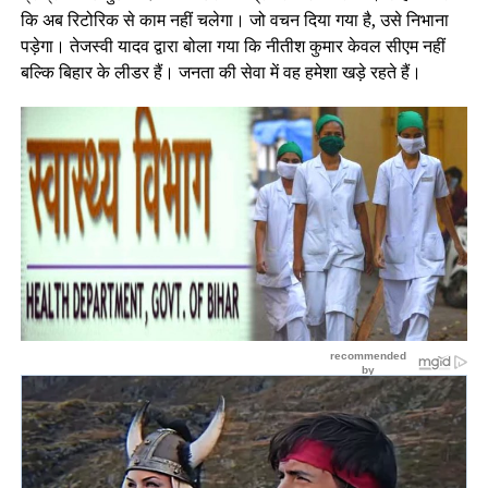
कि अब रिटोरिक से काम नहीं चलेगा। जो वचन दिया गया है, उसे निभाना
पड़ेगा। तेजस्वी यादव द्वारा बोला गया कि नीतीश कुमार केवल सीएम नहीं
बल्कि बिहार के लीडर हैं। जनता की सेवा में वह हमेशा खड़े रहते हैं।