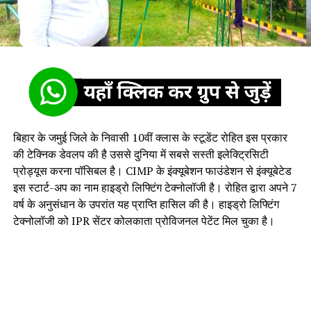
बिहार के जमुई जिले के निवासी 10वीं क्लास के स्टूडेंट रोहित इस प्रकार
की टेक्निक डेवलप की है उससे दुनिया में सबसे सस्ती इलेक्ट्रिसिटी
प्रोड्यूस करना पॉसिबल है। CIMP के इंक्यूबेशन फाउंडेशन से इंक्यूबेटेड
इस स्टार्ट-अप का नाम हाइड्रो लिफ्टिंग टेक्नोलॉजी है। रोहित द्वारा अपने 7
वर्ष के अनुसंधान के उपरांत यह प्राप्ति हासिल की है। हाइड्रो लिफ्टिंग
टेक्नोलॉजी को IPR सेंटर कोलकाता प्रोविजनल पेटेंट मिल चुका है।