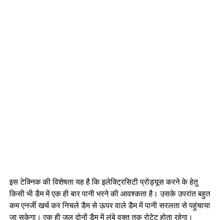
इस टेक्निक की विशेषता यह है कि इलेक्ट्रिसिटी प्रोड्यूस करने के हेतु
किसी भी डैम में एक ही बार पानी भरने की आवश्कता है। उसके उपरांत बहुत
कम एनर्जी खर्च कर निचले डैम से ऊपर वाले डैम में पानी सरलता से पहुंचाया
जा सकेगा। एक ही जल दोनों डैम में लंबे वक्त तक रोटेट होता रहेगा।