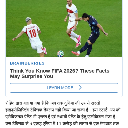
रोहित द्वारा बताया गया है कि अब तक दुनिया की उससे सस्ती
हाइड्रोलिफ्टिंग टेक्निक डेवलप नहीं किया जा सका है। इस स्टार्ट-अप को
प्रोविजनल पेटेंट भी प्राप्त है एवं स्थायी पेटेंट के हेतु एप्लीकेशन भेजा है।
उस टेक्निक से 3 एकड़ एरिया में 11 करोड़ की लागत से एक मेगावाट तक