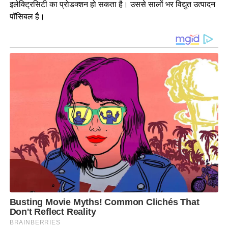
इलेक्ट्रिसिटी का प्रोडक्शन हो सकता है। उससे सालों भर विद्युत उत्पादन
पॉसिबल है।