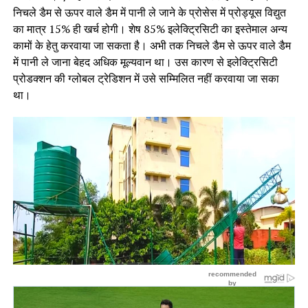
निचले डैम से ऊपर वाले डैम में पानी ले जाने के प्रोसेस में प्रोड्यूस विद्युत
का मात्र 15% ही खर्च होगी। शेष 85% इलेक्ट्रिसिटी का इस्तेमाल अन्य
कामों के हेतु करवाया जा सकता है। अभी तक निचले डैम से ऊपर वाले डैम
में पानी ले जाना बेहद अधिक मूल्यवान था। उस कारण से इलेक्ट्रिसिटी
प्रोडक्शन की ग्लोबल ट्रेडिशन में उसे सम्मिलित नहीं करवाया जा सका
था।