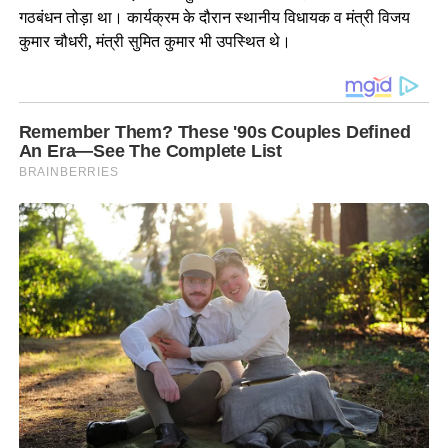
गठबंधन तोड़ा था। कार्यक्रम के दौरान स्थानीय विधायक व मंत्री विजय
कुमार चौधरी, मंत्री सुमित कुमार भी उपस्थित थे।