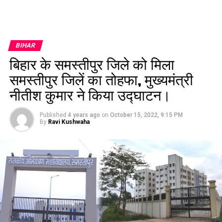
BIHAR
बिहार के समस्तीपुर जिले को मिला
समस्तीपुर जिलें का तोहफा, मुख्यमंत्री
नीतीश कुमार ने किया उद्घाटन।
Published
4 years ago
on
October 15, 2022, 9:15 PM
By
Ravi Kushwaha