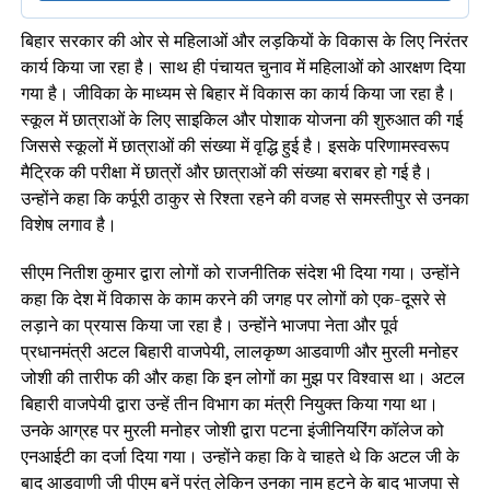
बिहार सरकार की ओर से महिलाओं और लड़कियों के विकास के लिए निरंतर
कार्य किया जा रहा है। साथ ही पंचायत चुनाव में महिलाओं को आरक्षण दिया
गया है। जीविका के माध्यम से बिहार में विकास का कार्य किया जा रहा है।
स्कूल में छात्राओं के लिए साइकिल और पोशाक योजना की शुरुआत की गई
जिससे स्कूलों में छात्राओं की संख्या में वृद्धि हुई है। इसके परिणामस्वरूप
मैट्रिक की परीक्षा में छात्रों और छात्राओं की संख्या बराबर हो गई है।
उन्होंने कहा कि कर्पूरी ठाकुर से रिश्ता रहने की वजह से समस्तीपुर से उनका
विशेष लगाव है।
सीएम नितीश कुमार द्वारा लोगों को राजनीतिक संदेश भी दिया गया। उन्होंने
कहा कि देश में विकास के काम करने की जगह पर लोगों को एक-दूसरे से
लड़ाने का प्रयास किया जा रहा है। उन्होंने भाजपा नेता और पूर्व
प्रधानमंत्री अटल बिहारी वाजपेयी, लालकृष्ण आडवाणी और मुरली मनोहर
जोशी की तारीफ की और कहा कि इन लोगों का मुझ पर विश्वास था। अटल
बिहारी वाजपेयी द्वारा उन्हें तीन विभाग का मंत्री नियुक्त किया गया था।
उनके आग्रह पर मुरली मनोहर जोशी द्वारा पटना इंजीनियरिंग कॉलेज को
एनआईटी का दर्जा दिया गया। उन्होंने कहा कि वे चाहते थे कि अटल जी के
बाद आडवाणी जी पीएम बनें परंतु लेकिन उनका नाम हटने के बाद भाजपा से