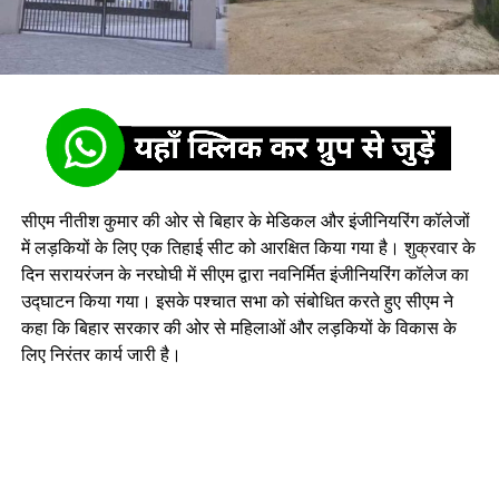
सीएम नीतीश कुमार की ओर से बिहार के मेडिकल और इंजीनियरिंग कॉलेजों
में लड़कियों के लिए एक तिहाई सीट को आरक्षित किया गया है। शुक्रवार के
दिन सरायरंजन के नरघोघी में सीएम द्वारा नवनिर्मित इंजीनियरिंग कॉलेज का
उद्घाटन किया गया। इसके पश्चात सभा को संबोधित करते हुए सीएम ने
कहा कि बिहार सरकार की ओर से महिलाओं और लड़कियों के विकास के
लिए निरंतर कार्य जारी है।