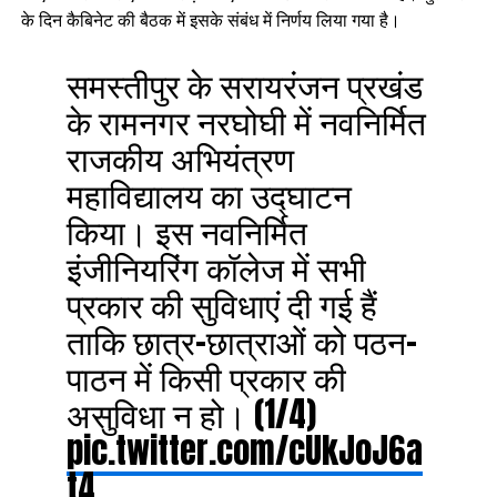
के दिन कैबिनेट की बैठक में इसके संबंध में निर्णय लिया गया है।
समस्तीपुर के सरायरंजन प्रखंड
के रामनगर नरघोघी में नवनिर्मित
राजकीय अभियंत्रण
महाविद्यालय का उद्घाटन
किया। इस नवनिर्मित
इंजीनियरिंग कॉलेज में सभी
प्रकार की सुविधाएं दी गई हैं
ताकि छात्र-छात्राओं को पठन-
पाठन में किसी प्रकार की
असुविधा न हो। (1/4)
pic.twitter.com/cUkJoJ6a
t4