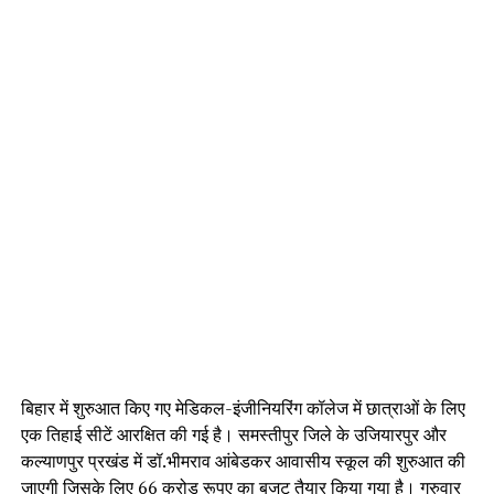
बिहार में शुरुआत किए गए मेडिकल-इंजीनियरिंग कॉलेज में छात्राओं के लिए
एक तिहाई सीटें आरक्षित की गई है। समस्तीपुर जिले के उजियारपुर और
कल्याणपुर प्रखंड में डॉ.भीमराव आंबेडकर आवासीय स्कूल की शुरुआत की
जाएगी जिसके लिए 66 करोड़ रूपए का बजट तैयार किया गया है। गुरुवार