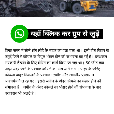
विगत समय में सोने और लोहे के भंडार का पता चला था। इसी बीच बिहार के
जमुई जिले में कोयले के विपुल भंडार होने की संभावना बढ़ गई है। दरअसल
सरकारी हैंडपंप के लिए बोरिंग का कार्य किया जा रहा था। 50 फीट तक
पाइप अंदर जाने के पश्चात कोयले का अंश आने लगा। पाइप के जरिए
कोयला बाहर निकलने के पश्चात ग्रामीण और स्‍थानीय प्रशासन
आश्चर्यचकित रह गए। इससे जमीन के अंदर कोयले का भंडार होने की
संभावना है। जमीन के अंदर कोयले का भंडार होने की संभावना के बाद
प्रशासन भी अलर्ट है।