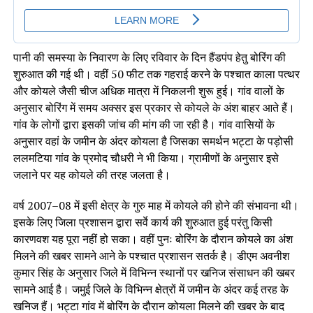
पानी की समस्या के निवारण के लिए रविवार के दिन हैंडपंप हेतु बोरिंग की
शुरुआत की गई थी। वहीं 50 फीट तक गहराई करने के पश्चात काला पत्थर
और कोयले जैसी चीज अधिक मात्रा में निकलनी शुरू हुई। गांव वालों के
अनुसार बोरिंग में समय अक्सर इस प्रकार से कोयले के अंश बाहर आते हैं।
गांव के लोगों द्वारा इसकी जांच की मांग की जा रही है। गांव वासियों के
अनुसार वहां के जमीन के अंदर कोयला है जिसका समर्थन भट्टा के पड़ोसी
ललमटिया गांव के प्रमोद चौधरी ने भी किया। ग्रामीणों के अनुसार इसे
जलाने पर यह कोयले की तरह जलता है।
वर्ष 2007–08 में इसी क्षेत्र के गुरु माह में कोयले की होने की संभावना थी।
इसके लिए जिला प्रशासन द्वारा सर्वे कार्य की शुरुआत हुई परंतु किसी
कारणवश यह पूरा नहीं हो सका। वहीं पुनः बोरिंग के दौरान कोयले का अंश
मिलने की खबर सामने आने के पश्चात प्रशासन सतर्क है। डीएम अवनीश
कुमार सिंह के अनुसार जिले में विभिन्न स्थानों पर खनिज संसाधन की खबर
सामने आई है। जमुई जिले के विभिन्न क्षेत्रों में जमीन के अंदर कई तरह के
खनिज हैं। भट्टा गांव में बोरिंग के दौरान कोयला मिलने की खबर के बाद