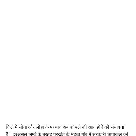
जिले में सोना और लोहा के पश्चात अब कोयले की खान होने की संभावना
है। दरअसल जमुई के बरहट प्रखंड के भट्ठा गांव में सरकारी चापाकल की