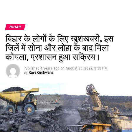
BIHAR
बिहार के लोगों के लिए खुशखबरी, इस
जिलें में सोना और लोहा के बाद मिला
कोयला, प्रशासन हुआ सक्रिय।
Published
4 years ago
on
August 30, 2022, 8:38 PM
By
Ravi Kushwaha