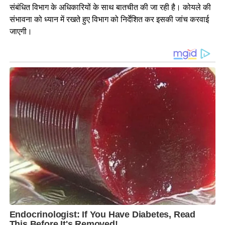
संबंधित विभाग के अधिकारियों के साथ बातचीत की जा रही है। कोयले की
संभावना को ध्यान में रखते हुए विभाग को निर्देशित कर इसकी जांच करवाई
जाएगी।