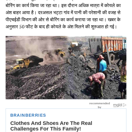
बोरिंग का कार्य किया जा रहा था। इस दौरान अधिक मात्रा में कोयले का
अंश बाहर आया है। दरअसल भट्टा गांव में पानी की परेशानी की वजह से
पीएचईडी विभाग की ओर से बोरिंग का कार्य कराया जा रहा था। खबर के
अनुसार 50 फीट के बाद ही कोयले के अंश मिलने की शुरुआत हो गई।