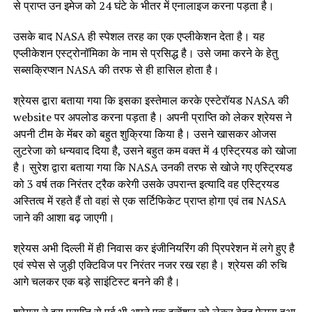
से प्राप्त उन इमेज को 24 घंटे के भीतर में एनालाइज करना पड़ता है।
उसके बाद NASA ही स्पेशल तरह का एक एप्लीकेशन देता है। यह
एप्लीकेशन एस्ट्रोनॉमिका के नाम से प्रसिद्ध है। उसे जमा करने के हेतु
सब्सक्रिप्शन NASA की तरफ से ही हासिल होता है।
श्रेयस द्वारा बताया गया कि इसका इस्तेमाल करके एस्टेरॉयड NASA की
website पर अपलोड करना पड़ता है। अपनी प्राप्ति को लेकर श्रेयस ने
अपनी टीम के मेंबर को बहुत शुक्रिया किया है। उसने खासकर ओजस
लुटरेजा को धन्यवाद दिया है, उसने बहुत कम वक्त में 4 एस्ट्रियड को खोजा
है। सुरेश द्वारा बताया गया कि NASA उनकी तरफ से खोजे गए एस्ट्रियड
को 3 वर्ष तक निरंतर ट्रैक करेगी उसके उपरान्त इत्यादि वह एस्ट्रियड
अस्तित्व में रहते हैं तो वहां से एक सर्टिफिकेट प्राप्त होगा एवं तब NASA
जाने की आशा बढ़ जाएगी।
श्रेयस अभी दिल्ली में ही निवास कर इंजीनियरिंग की प्रिपरेशन में लगे हुए है
एवं स्पेस से जुड़ी एक्टिविज पर निरंतर नजर रख रहा है। श्रेयस की रुचि
आगे चलकर एक बड़े साइंटिस्ट बनने की है।