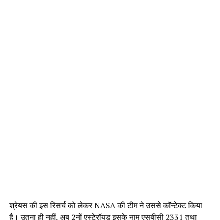
श्रेयस की इस रिसर्च को लेकर NASA की टीम ने उससे कॉन्टेक्ट किया
है। उतना ही नहीं, अब 2नों एस्टेरॉयड इसके नाम एसबीसी 2331 तथा