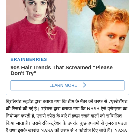
ब्रिलियंट स्टूडेंट द्वारा बताया गया कि टीम के मेंबर की तरफ से 7एस्टेरॉयड
की रिसर्च की गई है। श्रेयस द्वारा बताया गया कि NASA ऐसे प्रोग्राम का
नियोजन करती है, उससे स्पेस के बारे में इच्छा रखने वालों को सम्मिलित
किया जाता है। उसमे रजिस्ट्रेशन के उपरांत कुछ एग्जामो से गुजरना पड़ता
है तथा इसके उपरांत NASA की तरफ से 4 फोटोज दिए जाते हैं। NASA