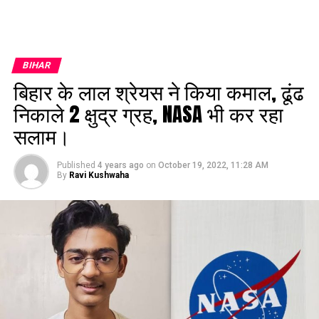
BIHAR
बिहार के लाल श्रेयस ने किया कमाल, ढूंढ
निकाले 2 क्षुद्र ग्रह, NASA भी कर रहा
सलाम।
Published
4 years ago
on
October 19, 2022, 11:28 AM
By
Ravi Kushwaha