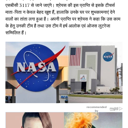
एसबीसी 3117 से जाने जाएंगे। श्रेयस की इस प्राप्ति से इसके टीचर्स
माता-पिता न केवल बेहद खुश हैं, हालाकि उनके घर पर शुभकामनाएं देने
वालों का तांता लगा हुआ है। अपनी प्राप्ति पर श्रेयस ने कहा कि उस काम
के हेतु उनकी टीम है तथा उस टीम में हर्ष आलोक एवं ओजस लुटरेजा
सम्मिलित हैं।