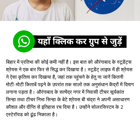
बिहार में प्रतिभा की कोई कमी नहीं है। इस बात को औरंगाबाद के स्टूडेंट्स
श्रेयस ने एक बार फिर से सिद्ध कर दिखाया है। स्टूडेंट् लाइफ में ही श्रेयस
ने ऐसा कृतित्व कर दिखाया है, जहां तक पहुंचने के हेतु ना जानें कितनी
मोटी-मोटी किताबें पढ़ने के उपरांत तक सालो तक अनुसंधान केंद्रों में दिमाग
लगाना पड़ता है। औरंगाबाद के सत्येंद्र नगर में निवासी टीचर सूर्यकांत
सिन्हा तथा टीचर निभा सिन्हा के बेटे श्रेयस बी चंद्रा ने अपनी असाधारण
कौशल और दीप्ति से इतिहास रच दिया है। उन्होंने सोलरसिस्टम के 2
एस्टेरॉयड को ढूंढ निकाला है।