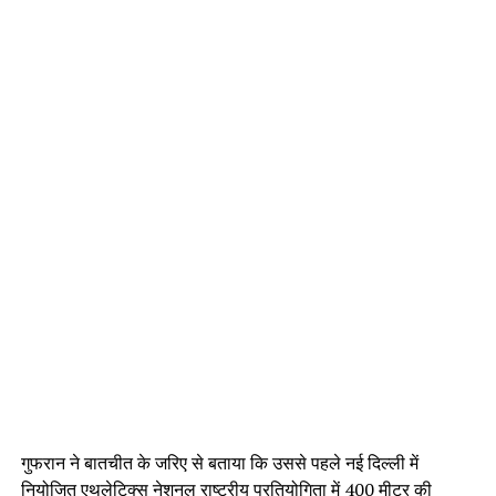
गुफरान ने बातचीत के जरिए से बताया कि उससे पहले नई दिल्ली में
नियोजित एथलेटिक्स नेशनल राष्ट्रीय प्रतियोगिता में 400 मीटर की