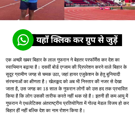
एक अच्छी खबर बिहार के लाल गुफरान ने बेहतर परफॉर्मेस कर देश का
स्वाभिमान बढ़ाया है। दसवीं बोर्ड एग्जाम की प्रिपरेशन करने वाले बिहार के
सुदूर ग्रामीण जगह से चमक उठा, जहां हायर एजुकेशन के हेतु बुनियादी
संरचनाओं का क्षीणता है। खेलकूद को अब भी निस्तार की नजर से देखा
जाता है, उस जगह का 18 साल के गुफरान लोगों को उस हद तक प्रभावित
किया है कि लोग उसकी तारीफ करते नहीं थक रहे है। इतनी ही कम आयु में
गुफरान ने एथलेटिक्स अंतराष्ट्रीय प्रतियोगिता में गोल्ड मेडल विजय हो कर
बिहार हीं नहीं बल्कि देश का नाम रोशन किया है।