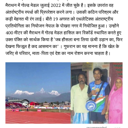
मैराथन में गोल्ड मेडल जुलाई 2022 में जीत चुके है। इसके उपरांत वह
अंतर्राष्ट्रीय स्पर्धा की प्रिपरेशन करने लगा। उसकी कठिन परिश्रम और
कड़ी मेहनत भी रंग लाई। बीते 19 अगस्त को एथलेटिक्स अंतराष्ट्रीय
प्रतियोगिता का नियोजन नेपाल के पोखरा नगर में नियोजित हुआ। उन्होंने
400 मीटर की मैराथन में गोल्ड मेडल हासिल कर रिकॉर्ड स्थापित करते हुए
उक्त पंक्ति को सार्थक किया है ‘जब हौसला बना लिया ऊंची उड़ान का, फिर
देखना फिजूल है कद आसमान का’ । गुफरान का यह मानना है कि खेल के
जरिए से परिवार, माता-पिता एवं देश का नाम रोशन करना चाहता है।