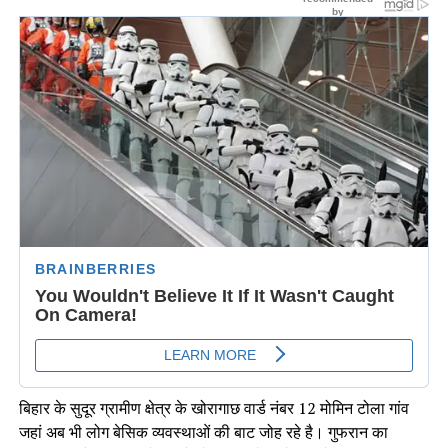
बिहार के सुदूर ग्रामीण क्षेत्र के खोरागाछ वार्ड नंबर 12 मोमिन टोला गांव
जहां अब भी लोग बेसिक व्यवस्थाओं की बाट जोह रहे है। गुफरान का