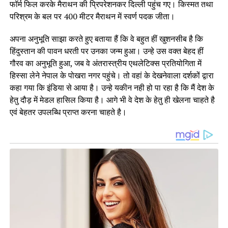
फॉर्म फिल करके मैराथन की प्रिपरेशनकर दिल्ली पहुंच गए। किस्मत तथा
परिश्रम के बल पर 400 मीटर मैराथन में स्वर्ण पदक जीता।
अपना अनुभूति साझा करते हुए बताया हैं कि वे बहुत हीं खुशनसीब है कि
हिंदुस्तान की पावन धरती पर उनका जन्म हुआ। उन्हे उस वक्त बेहद हीं
गौरव का अनुभूति हुआ, जब वे अंतरास्त्रीय एथलेटिक्स प्रतियोगिता में
हिस्सा लेने नेपाल के पोखरा नगर पहुंचे। तो वहां के देखनेवाला दर्शकों द्वारा
कहा गया कि इंडिया से आया है। उन्हे यकीन नही हो पा रहा है कि मैं देश के
हेतु दौड़ में मेडल हासिल किया है। आगे भी वे देश के हेतु ही खेलना चाहते है
एवं बेहतर उपलब्धि प्राप्त करना चाहते है।