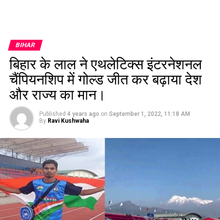
BIHAR
बिहार के लाल ने एथलेटिक्स इंटरनेशनल
चैंपियनशिप में गोल्ड जीत कर बढ़ाया देश
और राज्य का मान।
Published
4 years ago
on
September 1, 2022, 11:18 AM
By
Ravi Kushwaha