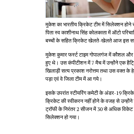
मुकेश का भारतीय क्रिकेट टीम में सिलेक्शन होने
पिता स्व काशीनाथ सिंह कोलकाता में ऑटो परिचालि
बच्चों के सहित क्रिकेट खेलते-खेलते आज इस सफल
मुकेश कुमार फर्स्ट टाइम गोपालगंज में कौशल और
हुए थे। उस कंपीटीशन में 7 मैच में उन्होंने एक 
खिलाड़ी सत्य प्रकाश नरोत्तम तथा उस वक्त के हे
पड़ा एवं वे जिला टीम में आ गये।
इसके उपरांत स्टीयरिंग कमेटी के अंडर-19 क्रिकेट टूर्
क्रिकेट की स्वीकरन नहीं होने के वजह से उन्होंन
ट्रॉफी के निरंतर 2 सीजन में 30 से अधिक विके
सिलेक्शन हो गया।