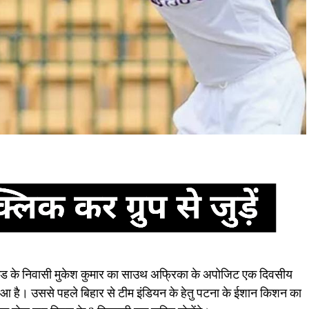
कुंड के निवासी मुकेश कुमार का साउथ अफ्रिका के अपोजिट एक दिवसीय
न हुआ है। उससे पहले बिहार से टीम इंडियन के हेतु पटना के ईशान किशन का