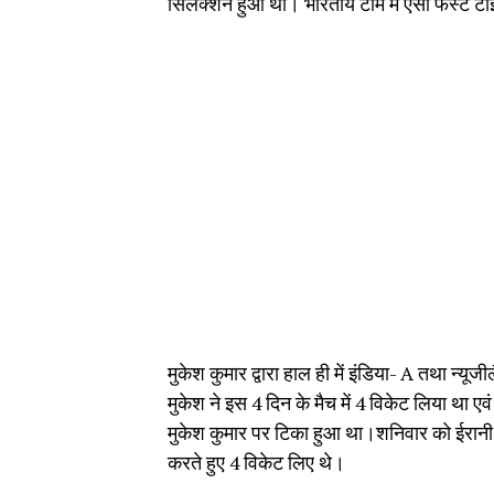
सिलेक्शन हुआ था। भारतीय टीम में ऐसा फर्स्ट ट
मुकेश कुमार द्वारा हाल ही में इंडिया- A तथा न्यूज
मुकेश ने इस 4 दिन के मैच में 4 विकेट लिया था 
मुकेश कुमार पर टिका हुआ था।शनिवार को ईरानी ट्र
करते हुए 4 विकेट लिए थे।