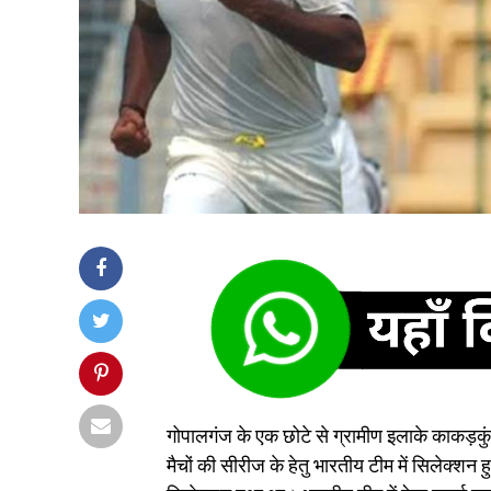
गोपालगंज के एक छोटे से ग्रामीण इलाके काकड़
मैचों की सीरीज के हेतु भारतीय टीम में सिलेक्श