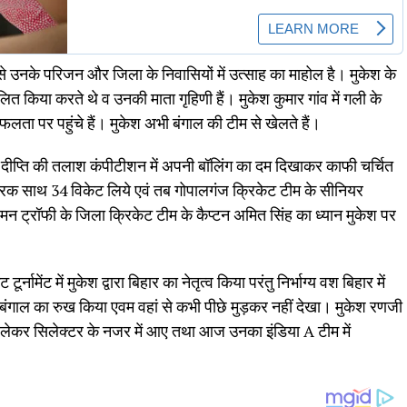
 से उनके परिजन और जिला के निवासियों में उत्साह का माहोल है। मुकेश के
त किया करते थे व उनकी माता गृहिणी हैं। मुकेश कुमार गांव में गली के
ता पर पहुंचे हैं। मुकेश अभी बंगाल की टीम से खेलते हैं।
 दीप्ति की तलाश कंपीटीशन में अपनी बॉलिंग का दम दिखाकर काफी चर्चित
हैट्रिक साथ 34 विकेट लिये एवं तब गोपालगंज क्रिकेट टीम के सीनियर
मन ट्रॉफी के जिला क्रिकेट टीम के कैप्टन अमित सिंह का ध्यान मुकेश पर
नामेंट में मुकेश द्वारा बिहार का नेतृत्व किया परंतु निर्भाग्य वश बिहार में
े बंगाल का रुख किया एवम वहां से कभी पीछे मुड़कर नहीं देखा। मुकेश रणजी
ट लेकर सिलेक्टर के नजर में आए तथा आज उनका इंडिया A टीम में