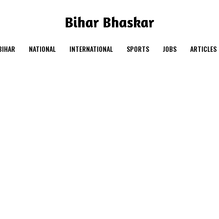
BIHAR
NATIONAL
INTERNATIONAL
SPORTS
JOBS
ARTICLES