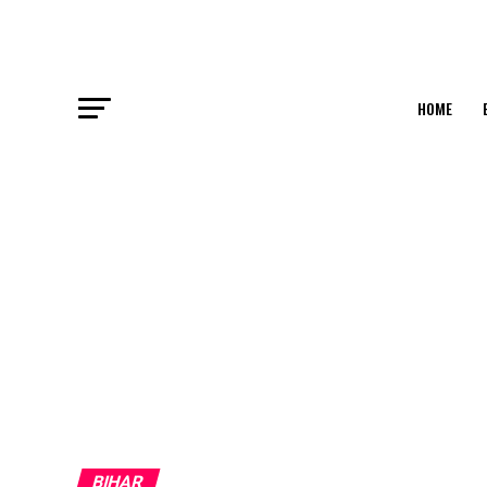
HOME
BIHAR