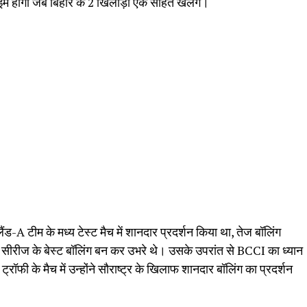
ाइम होगा जब बिहार के 2 खिलाड़ी एक सहित खेलेंगे।
ीलैंड-A टीम के मध्य टेस्ट मैच में शानदार प्रदर्शन किया था, तेज बॉलिंग
एवं सीरीज के बेस्ट बॉलिंग बन कर उभरे थे। उसके उपरांत से BCCI का ध्यान
ॉफी के मैच में उन्होंने सौराष्ट्र के खिलाफ शानदार बॉलिंग का प्रदर्शन