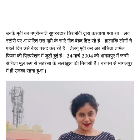
उनके मूवी का नप्रोन्नति सुपरस्टार चिरंजीवी द्वारा करवाया गया था। लव
स्टोरी पर आधारित उस मूवी के सारे गीत बेहद हिट रहे हैं। हालाकि लोगों ने
पहले दिन उसे बेहद पसंद कर रहे है। तेलगु मूवी कर अब संचिता तमिल
फिल्म की प्रिपरेशन में जुटी हुई हैं। 24 मार्च 2004 को भागलपुर में जन्मी
संचिता मूल रूप से सहरसा के सलखुआ की निवासी हैं। बचपन से भागलपुर
में ही उनका रहना हुआ।