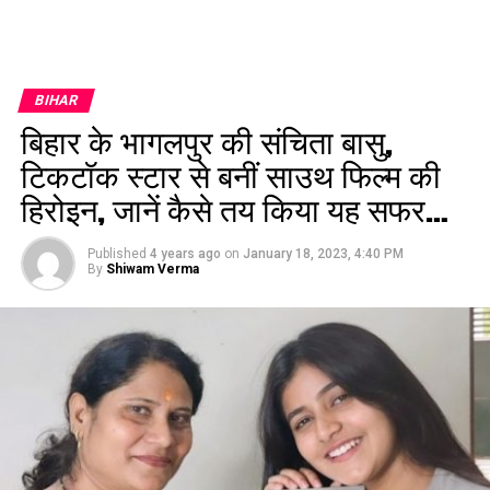
BIHAR
बिहार के भागलपुर की संचिता बासु,
टिकटॉक स्टार से बनीं साउथ फिल्म की
हिरोइन, जानें कैसे तय किया यह सफर…
Published
4 years ago
on
January 18, 2023, 4:40 PM
By
Shiwam Verma