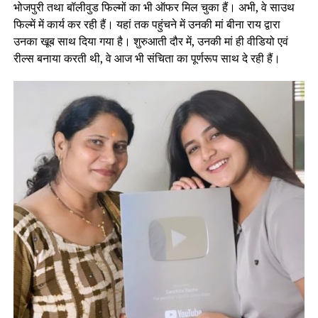
भोजपुरी तथा बॉलीवुड फिल्मों का भी ऑफर मिल चुका हैं। अभी, वे साउथ
फिल्में में कार्य कर रही हैं। यहां तक पहुंचने में उनकी मां बीना राय द्वारा
उनका खूब साथ दिया गया है। शुरुआती दौर में, उनकी मां ही वीडियो एवं
रील्स बनाया करती थी, वे आज भी संचिता का पूर्णरूप साथ दे रही हैं।