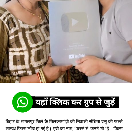
बिहार के भागलपुर जिले के तिलकामांझी की निवासी संचिता बसु की फर्स्ट
साउथ फिल्म लॉच हो गई है। मूवी का नाम, ‘फर्स्ट डे-फर्स्ट शो’ है। फिल्म