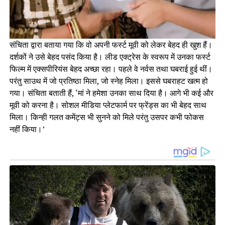
संचिता द्वारा बताया गया कि वो अपनी फर्स्ट मूवी को लेकर बेहद ही खुश हैं।
दर्शकों ने उसे बेहद पसंद किया है। लीड एक्ट्रेस के स्वरूप में उनका फर्स्ट
फिल्म में एक्सपीरियंस बेहद अच्छा रहा। पहले वे नर्वस तथा घबराई हुई थीं।
परंतु साउथ में जो प्रतिष्ठा मिला, जो स्नेह मिला। इससे घबराहट खत्म हो
गया। संचिता बताती हैं, ‘मां ने हमेशा उनका साथ दिया है। आगे भी कई और
मूवी को करना है। सोशल मीडिया प्लेटफार्म पर फ्रेंड्स का भी बेहद साथ
मिला। किन्ही गलत कमेंट्स भी सुनने को मिले परंतु उसपर कभी फोकस
नहीं किया।’