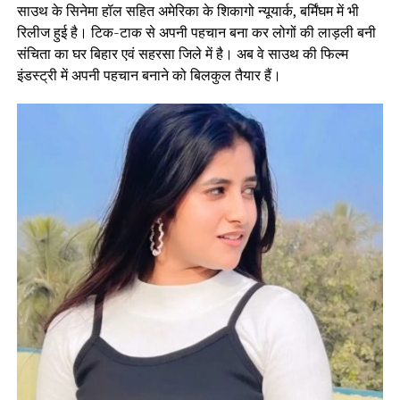
साउथ के सिनेमा हॉल सहित अमेरिका के शिकागो न्यूयार्क, बर्मिंघम में भी
रिलीज हुई है। टिक-टाक से अपनी पहचान बना कर लोगों की लाड़ली बनी
संचिता का घर बिहार एवं सहरसा जिले में है। अब वे साउथ की फिल्म
इंडस्ट्री में अपनी पहचान बनाने को बिलकुल तैयार हैं।