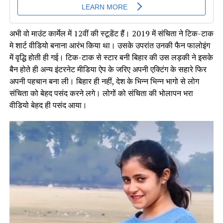
अभी वो माउंट कार्मेल में 12वीं की स्टूडेंट हैं। 2019 में संचिता ने टिक-टाक
मे शार्ट वीडियो बनाना आरंभ किया था। उसके उपरांत उनकी फैन फालोइंग
में वृद्धि होती ही गई। टिक-टाक से स्टार बनी बिहार की उस लड़की ने इसके
बैन होते ही अन्य इंटरनेट मीडिया ऐप के जरिए अपनी एक्टिंग के सहारे फिर
अपनी पहचान बना ली। बिहार ही नहीं, देश के भिन्न भिन्न भागो से लोग
संचिता को बेहद पसंद करने लगे। लोगों को संचिता की भोलापन भरा
वीडियो बेहद ही पसंद आया।