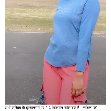
अभी संचिता के इंस्टाग्राम पर 2.2 मिलियन फॉलोवर्स हैं। संचिता को