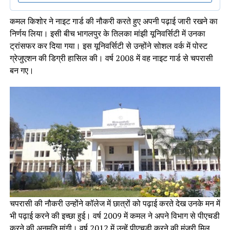
कमल किशोर ने नाइट गार्ड की नौकरी करते हुए अपनी पढ़ाई जारी रखने का
निर्णय लिया। इसी बीच भागलपुर के तिलका मांझी यूनिवर्सिटी में उनका
ट्रांसफर कर दिया गया। इस यूनिवर्सिटी से उन्होंने सोशल वर्क में पोस्ट
ग्रेजुएशन की डिग्री हासिल की। वर्ष 2008 में वह नाइट गार्ड से चपरासी
बन गए।
चपरासी की नौकरी उन्होंने कॉलेज में छात्रों को पढ़ाई करते देख उनके मन में
भी पढ़ाई करने की इच्छा हुई। वर्ष 2009 में कमल ने अपने विभाग से पीएचडी
करने की अनुमति मांगी। वर्ष 2012 में उन्हें पीएचडी करने की मंजूरी मिल