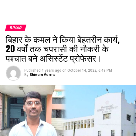
BIHAR
बिहार के कमल ने किया बेहतरीन कार्य,
20 वर्षों तक चपरासी की नौकरी के
पश्चात बने असिस्टेंट प्रोफेसर।
Published
4 years ago
on
October 14, 2022, 6:49 PM
By
Shiwam Verma