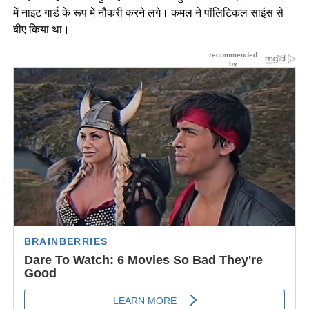
में नाइट गार्ड के रूप में नौकरी करने लगे। कमल ने पॉलिटिकल साइंस से
बीए किया था।