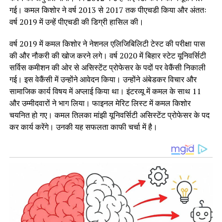
गई। कमल किशोर ने वर्ष 2013 से 2017 तक पीएचडी किया और अंततः
वर्ष 2019 में उन्हें पीएचडी की डिग्री हासिल की।
वर्ष 2019 में कमल किशोर ने नेशनल एलिजिबिलिटी टेस्ट की परीक्षा पास
की और नौकरी की खोज करने लगे। वर्ष 2020 में बिहार स्टेट यूनिवर्सिटी
सर्विस कमीशन की ओर से असिस्टेंट प्रोफेसर के पदों पर वेकैंसी निकाली
गई। इस वेकैंसी में उन्होंने आवेदन किया। उन्होंने अंबेडकर विचार और
सामाजिक कार्य विषय में अप्लाई किया था। इंटरव्यू में कमल के साथ 11
और उम्मीदवारों ने भाग लिया। फाइनल मेरिट लिस्ट में कमल किशोर
चयनित हो गए। कमल तिलका मांझी यूनिवर्सिटी असिस्टेंट प्रोफेसर के पद
कर कार्य करेंगे। उनकी यह सफलता काफी चर्चा में है।