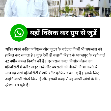
व्यक्ति अपने कठिन परिश्रम और जुनून के बदौलत किसी भी सफलता को
हासिल कर सकता है। कुछ ऐसी ही कहानी बिहार के भागलपुर के रहने वाले
42 वर्षीय कमल किशोर की है। दरअसल कमल किशोर मंडल एक
यूनिवर्सिटी में बतौर नाइट गार्ड और चपरासी की नौकरी किया करते थे।
आज वह उसी यूनिवर्सिटी में असिस्टेंट प्रोफेसर बन गए हैं। इसके लिए
उन्होंने काफी संघर्ष किया है और इसकी वजह से वह काफी लोगों के लिए
प्रेरणा बन चुके हैं।