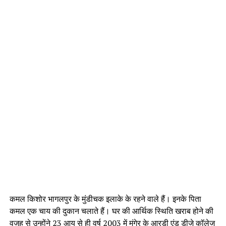
कमल किशोर भागलपुर के मुंडीचक इलाके के रहने वाले हैं। इनके पिता
कमल एक चाय की दुकान चलाते हैं। घर की आर्थिक स्थिति खराब होने की
वजह से उन्होंने 23 आयु से ही वर्ष 2003 में मुंगेर के आरडी एंड डीजे कॉलेज