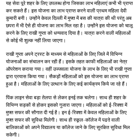
यह सेवा पूरे शहर के लिए उपलब्ध होगा जिसका लाभ महिलाएं कभी भी प्राप्त
कर सकते हैं। इस योजना का लाभ प्राप्त करने वाली प्रथम महिला देवी
कुमारी बनी। उन्होंने केवल दिल्ली में मुफ्त में बस की यात्रा की थी परंतु अब
छपरा में भी ऐसे ही योजना का लाभ मिल रहा है। उन्होंने इस योजना को चालू
करने के लिए राखी गुप्ता को धन्यवाद दिया है। यात्रा करने वाली महिलाओं
से कोई भी शुल्क नहीं लिया जाएगा।
राखी गुप्ता अपने ट्रस्ट के माध्यम से महिलाओं के लिए जिले में विभिन्न
योजनाओं का संचालन कर रही हैं। इसके तहत काफी महिलाओं का नेत्र
ऑपरेशन कराया गया। वहीं उज्जवला योजना के लाभ के लिए भी राखी गुप्ता
द्वारा प्रयास किया गया। सैकड़ों महिलाओं को इस योजना का लाभ प्राप्त
हुआ है। महिलाओं के लिए उत्थान के लिए कई कार्यक्रम किये जा रहे हैं।
पिंक लाइन सेवा बड़ा तेलपा से लेकर इनई तक चलेगा। साथ ही शहर के
विभिन्न सड़कों से होकर इसको गुजारा जाएगा। महिलाओं को ई-रिक्शा में
मुफ्त सफर की सौगात दी गई है। इन ई-रिक्शा में केवल महिलाओं के लिए
मुफ्त सफर की सुविधा मिलेगी। साथ ही स्कूल-कॉलेज में पढऩे वाली
बालिकाओं को अपने विद्यालय या कॉलेज जाने के लिए सुरक्षित सुविधा मिल
सकेगी।