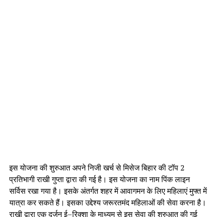
इस योजना की शुरुआत अपने निजी खर्च से मिसेज बिहार की टॉप 2
प्रतिभागी राखी गुप्ता द्वारा की गई है। इस योजना का नाम पिंक लाइन
सर्विस रखा गया है। इसके अंतर्गत शहर में आवागमन के लिए महिलाएं मुफ्त में
यात्रा कर सकते हैं। इसका उद्देश्य जरूरतमंद महिलाओं की सेवा करना है।
राखी द्वारा एक दर्जन ई–रिक्शा के माध्यम से इस सेवा की शुरुआत की गई