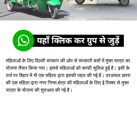
महिलाओं के लिए दिल्ली सरकार की ओर से सरकारी बसों में मुफ्त यात्रा का
योजना तैयार किया गया। इससे महिलाओं को काफी सुविधा हुई है। इसी के
तर्ज पर बिहार में भी एक महिला द्वारा इसकी पहल की गई है। दरअसल छपरा
की एक महिला द्वारा नगर निगम क्षेत्र की महिलाओं के लिए ई रिक्शा से मुफ्त
यात्रा के योजना की शुरुआत की गई है।