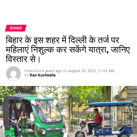
BIHAR
बिहार के इस शहर में दिल्ली के तर्ज पर
महिलाएं निशुल्क कर सकेंगे यात्रा, जानिए
विस्तार से।
Published
4 years ago
on
August 26, 2022, 11:02 AM
By
Ravi Kushwaha