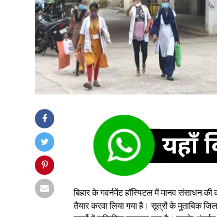
बिहार के गवर्नमेंट हॉस्पिटल में मानव संसाधन की
तैयार करवा लिया गया है। सूत्रों के मुताबिक जिला 