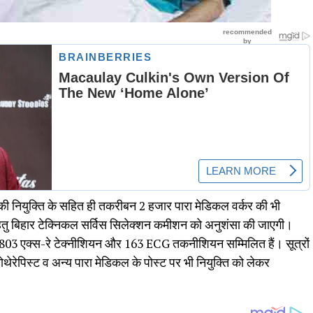
ों की नियुक्ति के सहित ही तकरीबन 2 हजार पारा मेडिकल वर्कर की भी
हेतु बिहार टेक्निकल सर्विस सिलेक्शन कमीशन को अनुशंसा की जाएगी।
 803 एक्स-रे टेक्नीशियन और 163 ECG तकनीशियन सम्मिलित हैं। सूत्रों
थेरेपिस्ट व अन्य पारा मेडिकल के पोस्ट पर भी नियुक्ति को लेकर