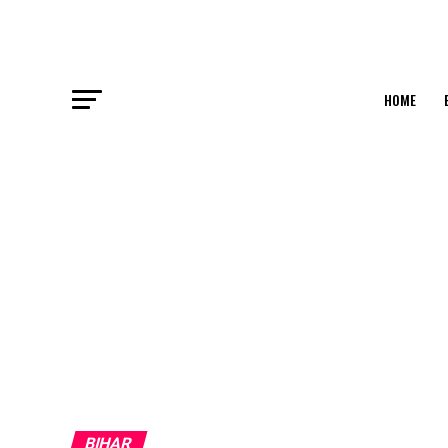
HOME
BIHAR