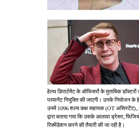
हेल्थ डिपार्टमेंट के ऑफिसरों के मुताबिक डॉक्टर
परमानेंट नियुक्ति की जाएगी। उनके नियोजन के 
उनमें 1096 शल्य कक्ष सहायक (OT असिस्टेंट),
द्वारा बताया गया कि उसके आलावा ड्रेसर, फिजियो
रिक्मेंडेशन करने की तैयारी की जा रही है।