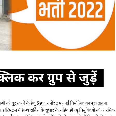
 कमी को दूर करने के हेतु 5 हजार पोस्ट पर नई नियोजित का प्रस्तावना
हॉस्पिटल में हेल्थ सर्विस के सुधार के सहित ही न्यू नियुक्तियों को आरंभिक