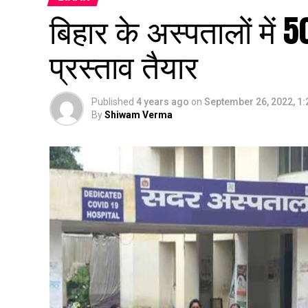
बिहार के अस्पतालों में 
प्रस्ताव तैयार
Published
4 years ago
on
September 26, 2022, 1
By
Shiwam Verma