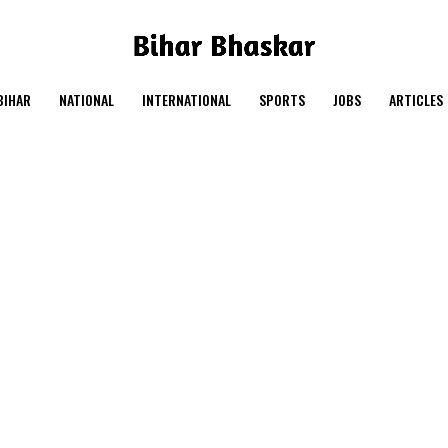
BIHAR
NATIONAL
INTERNATIONAL
SPORTS
JOBS
ARTICLES