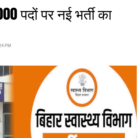
5000 पदों पर नई भर्ती का
:24 PM