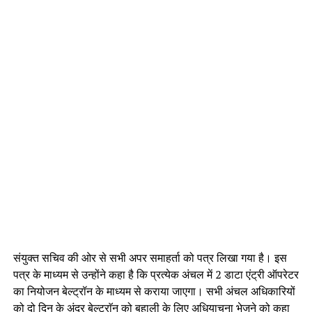
संयुक्त सचिव की ओर से सभी अपर समाहर्ता को पत्र लिखा गया है। इस
पत्र के माध्यम से उन्होंने कहा है कि प्रत्येक अंचल में 2 डाटा एंट्री ऑपरेटर
का नियोजन बेल्ट्रॉन के माध्यम से कराया जाएगा। सभी अंचल अधिकारियों
को दो दिन के अंदर बेल्ट्राॅन को बहाली के लिए अधियाचना भेजने को कहा