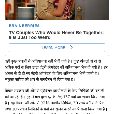
वहीं कुछ अंचलों से अधियाचना नहीं भेजी गयी है। कुछ अंचलों से दो से
अधिक पदों के लिए डाटा एंट्री ऑपरेटर की अधियाचना भेज दी गयी है। हर
अंचल से दो ही नए एंट्री ऑपरेटरों के लिए अधियाचना भेजी जानी है।
संयुक्त सचिव की ओर से मागर्दशन भी दिया गया है।
बिहार सरकार की ओर से प्रोबेशन कार्यालयों के लिए लिपिकों की बहाली
की जा रही है। गृह विभाग द्वारा इसके लिए 137 पदों का सृजन किया गया
है। गृह विभाग की ओर से 97 निम्नवर्गीय लिपिक, 30 उच्च वर्गीय लिपिक
तथा 10 प्रधान लिपिकों के पदों का सृजन करने का फैसला किया गया है।