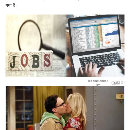
गया है।