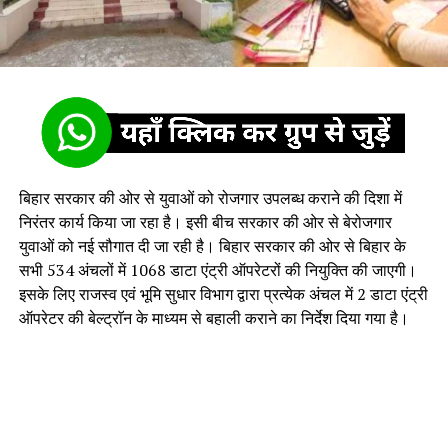
बिहार सरकार की ओर से युवाओं को रोजगार उपलब्ध कराने की दिशा में
निरंतर कार्य किया जा रहा है। इसी बीच सरकार की ओर से बेरोजगार
युवाओं को नई सौगात दी जा रही है। बिहार सरकार की ओर से बिहार के
सभी 534 अंचलों में 1068 डाटा एंट्री ऑपरेटरों की नियुक्ति की जाएगी।
इसके लिए राजस्व एवं भूमि सुधार विभाग द्वारा प्रत्येक अंचल में 2 डाटा एंट्री
ऑपरेटर की बेल्ट्राॅन के माध्यम से बहाली कराने का निर्देश दिया गया है।