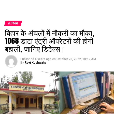
BIHAR
बिहार के अंचलों में नौकरी का मौका,
1068 डाटा एंट्री ऑपरेटरों की होगी
बहाली, जानिए डिटेल्स।
Published
4 years ago
on
October 28, 2022, 10:52 AM
By
Ravi Kushwaha