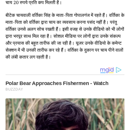
चाय 20 रुपये प्रति कप मिलती है।
बीटेक चायवाली वर्तिका सिंह के माता-पिता गोपालगंज में रहते हैं। वर्तिका के
माता-पिता को वर्तिका द्वारा चाय का व्यवसाय करना पसंद नहीं है। परंतु
वर्तिका उनसे अलग सोच रखती हैं। इसी वजह से उनके वीडियो को भी लोगों
द्वारा भरपूर साथ मिल रहा है। सोशल मीडिया पर लोगों द्वारा उनके संकल्प
और प्रयास की बहुत तारीफ की जा रही है। यूजर उनके वीडियो के कमेन्ट
सेक्शन में भी उनकी तारीफ कर रहे हैं। वर्तिका के दुकान पर चाय पीने वालों
की लंबी कतार लग रहती है।