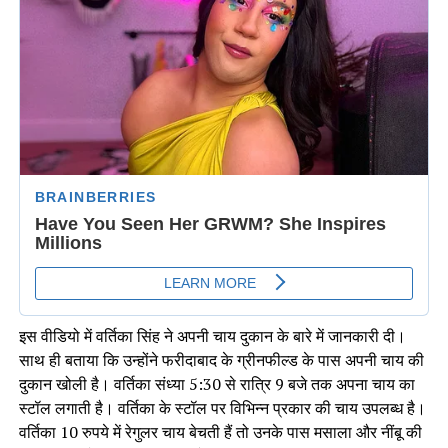
इस वीडियो में वर्तिका सिंह ने अपनी चाय दुकान के बारे में जानकारी दी।
साथ ही बताया कि उन्होंने फरीदाबाद के ग्रीनफील्ड के पास अपनी चाय की
दुकान खोली है। वर्तिका संध्या 5:30 से रात्रि 9 बजे तक अपना चाय का
स्टॉल लगाती है। वर्तिका के स्टॉल पर विभिन्न प्रकार की चाय उपलब्ध है।
वर्तिका 10 रुपये में रेगुलर चाय बेचती हैं तो उनके पास मसाला और नींबू की