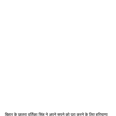
बिहार के छात्रा वर्तिका सिंह ने अपने सपने को पूरा करने के लिए हरियाणा