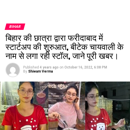
BIHAR
बिहार की छात्रा द्वारा फरीदाबाद में
स्टार्टअप की शुरुआत, बीटेक चायवाली के
नाम से लगा रही स्टॉल, जाने पूरी खबर।
Published
4 years ago
on
October 16, 2022, 6:08 PM
By
Shiwam Verma