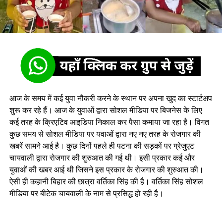
आज के समय में कई युवा नौकरी करने के स्थान पर अपना खुद का स्टार्टअप
शुरू कर रहे हैं। आज के युवाओं द्वारा सोशल मीडिया पर बिजनेस के लिए
कई तरह के क्रिएटिव आइडिया निकाल कर पैसा कमाया जा रहा है। विगत
कुछ समय से सोशल मीडिया पर यवाओं द्वारा नए नए तरह के रोजगार की
खबरें सामने आई है। कुछ दिनों पहले ही पटना की सड़कों पर ग्रेजुएट
चायवाली द्वारा रोजगार की शुरुआत की गई थी। इसी प्रकार कई और
युवाओं की खबर आई थी जिसने इस प्रकार के रोजगार की शुरुआत की।
ऐसी ही कहानी बिहार की छात्रा वर्तिका सिंह की है। वर्तिका सिंह सोशल
मीडिया पर बीटेक चायवाली के नाम से प्रसिद्ध हो रही है।