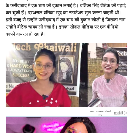
के फरीदाबाद में एक चाय की दुकान लगाई है। वर्तिका सिंह बीटेक की पढ़ाई
कर चुकी हैं। दरअसल वर्तिका खुद का स्टार्टअप शुरू करना चाहती थी।
इसी वजह से उन्होंने फरीदाबाद में एक चाय की दुकान खोली है जिसका नाम
उन्होंने बीटेक चायवाली रखा है। इनका सोशल मीडिया पर एक वीडियो
काफी वायरल हो रहा है।