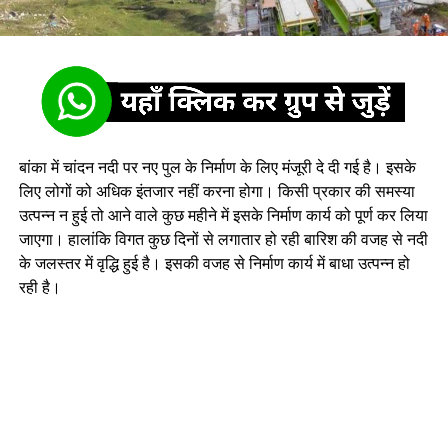
बांका में चांदन नदी पर नए पुल के निर्माण के लिए मंजूरी दे दी गई है। इसके
लिए लोगों को अधिक इंतजार नहीं करना होगा। किसी प्रकार की समस्या
उत्पन्न न हुई तो आने वाले कुछ महीने में इसके निर्माण कार्य को पूर्ण कर लिया
जाएगा। हालांकि विगत कुछ दिनों से लगातार हो रही बारिश की वजह से नदी
के जलस्तर में वृद्धि हुई है। इसकी वजह से निर्माण कार्य में बाधा उत्पन्न हो
रही है।