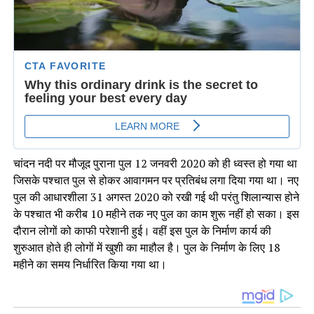
चांदन नदी पर मौजूद पुराना पुल 12 जनवरी 2020 को ही ध्वस्त हो गया था
जिसके पश्चात पुल से होकर आवागमन पर प्रतिबंध लगा दिया गया था। नए
पुल की आधारशीला 31 अगस्त 2020 को रखी गई थी परंतु शिलान्यास होने
के पश्चात भी करीब 10 महीने तक नए पुल का काम शुरू नहीं हो सका। इस
दौरान लोगों को काफी परेशानी हुई। वहीं इस पुल के निर्माण कार्य की
शुरुआत होते ही लोगों में खुशी का माहौल है। पुल के निर्माण के लिए 18
महीने का समय निर्धारित किया गया था।