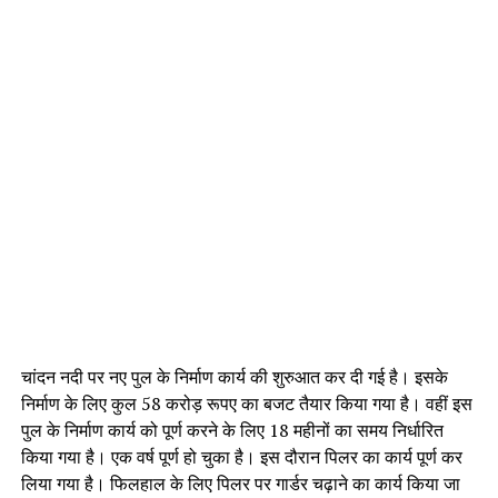
चांदन नदी पर नए पुल के निर्माण कार्य की शुरुआत कर दी गई है। इसके
निर्माण के लिए कुल 58 करोड़ रूपए का बजट तैयार किया गया है। वहीं इस
पुल के निर्माण कार्य को पूर्ण करने के लिए 18 महीनों का समय निर्धारित
किया गया है। एक वर्ष पूर्ण हो चुका है। इस दौरान पिलर का कार्य पूर्ण कर
लिया गया है। फिलहाल के लिए पिलर पर गार्डर चढ़ाने का कार्य किया जा