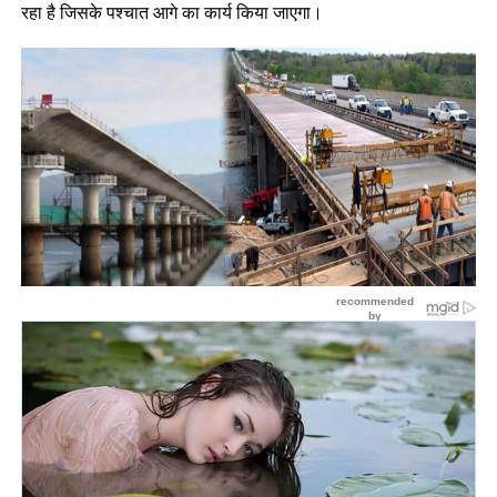
रहा है जिसके पश्चात आगे का कार्य किया जाएगा।