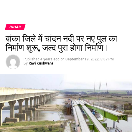
BIHAR
बांका जिले में चांदन नदी पर नए पुल का
निर्माण शुरू, जल्द पुरा होगा निर्माण।
Published
4 years ago
on
September 19, 2022, 8:07 PM
By
Ravi Kushwaha