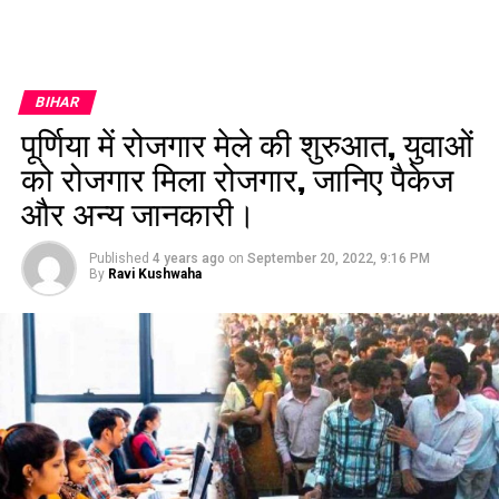
BIHAR
पूर्णिया में रोजगार मेले की शुरुआत, युवाओं
को रोजगार मिला रोजगार, जानिए पैकेज
और अन्य जानकारी।
Published
4 years ago
on
September 20, 2022, 9:16 PM
By
Ravi Kushwaha