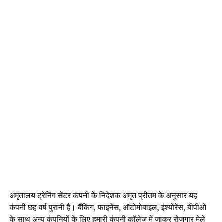
अमृतालय ट्रेनिंग सेंटर कंपनी के निदेशक अमृत प्रीतम के अनुसार यह
कंपनी छह वर्ष पुरानी है। बैंकिंग, फाइनेंस, ऑटोमोबाइल, इंश्योरेंस, बीपीओ
के साथ अन्य कंपनियों के लिए हमारी कंपनी कॉलेज में जाकर रोजगार मेले