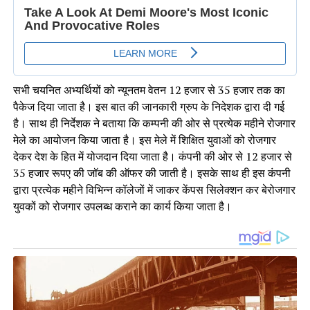
सभी चयनित अभ्यर्थियों को न्यूनतम वेतन 12 हजार से 35 हजार तक का
पैकेज दिया जाता है। इस बात की जानकारी ग्रुप के निदेशक द्वारा दी गई
है। साथ ही निर्देशक ने बताया कि कम्पनी की ओर से प्रत्येक महीने रोजगार
मेले का आयोजन किया जाता है। इस मेले में शिक्षित युवाओं को रोजगार
देकर देश के हित में योजदान दिया जाता है। कंपनी की ओर से 12 हजार से
35 हजार रूपए की जॉब की ऑफर की जाती है। इसके साथ ही इस कंपनी
द्वारा प्रत्येक महीने विभिन्न कॉलेजों में जाकर केंपस सिलेक्शन कर बेरोजगार
युवकों को रोजगार उपलब्ध कराने का कार्य किया जाता है।