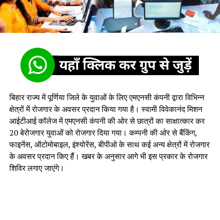
बिहार राज्य में पूर्णिया जिले के युवाओं के लिए एमएनसी कंपनी द्वारा विभिन्न
क्षेत्रों में रोजगार के अवसर प्रदान किया गया है। स्वामी विवेकानंद मिशन
आईटीआई कॉलेज में एमएनसी कंपनी की ओर से छात्रों का साक्षात्कार कर
20 बेरोजगार युवाओं को रोजगार दिया गया। कम्पनी की ओर से बैंकिंग,
फाइनेंस, ऑटोमोबाइल, इंश्योरेंस, बीपीओ के साथ कई अन्य क्षेत्रों में रोजगार
के अवसर प्रदान किए हैं। खबर के अनुसार आगे भी इस प्रकार के रोजगार
शिविर लगाए जाएंगे।