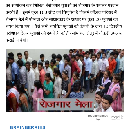
का आयोजन कर शिक्षित, बेरोजगार युवाओं को रोजगार के अवसर प्रदान
करती है। इसमें कुल 100 सीट की नियुक्ति है जिसमें कॉलेज परिसर में
रोजगार मेले में योग्यता और साक्षात्कार के आधार पर कुल 20 युवाओं का
चयन किया गया। वैसे सभी चयनित युवाओं को कंपनी के द्वारा 10 दिवसीय
प्रशिक्षण देकर युवाओं को अपने ही कोशी-सीमांचल क्षेत्र में नौकरी उपलब्ध
कराई जायेगी।