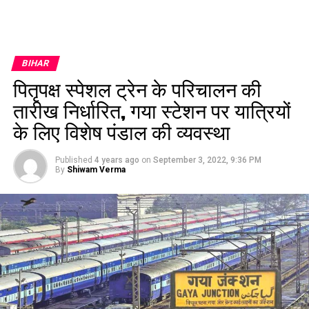
BIHAR
पितृपक्ष स्पेशल ट्रेन के परिचालन की
तारीख निर्धारित, गया स्टेशन पर यात्रियों
के लिए विशेष पंडाल की व्यवस्था
Published
4 years ago
on
September 3, 2022, 9:36 PM
By
Shiwam Verma