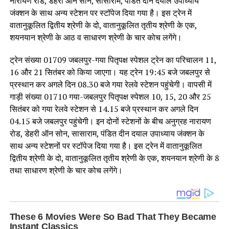
नारायण रोड, डेहरी ऑन सोन, सासाराम, पंडित दीन दयाल उपाध्याय
जंक्शन के साथ अन्य स्टेशन पर स्टॉपेज दिया गया है। इस ट्रेन में
वातानुकूलित द्वितीय श्रेणी के दो, वातानुकूलित तृतीय श्रेणी के एक,
शयनयान श्रेणी के आठ व साधारण श्रेणी के चार कोच लगेंगे।
ट्रेन संख्या 01709 जबलपुर-गया पितृपक्ष स्पेशल ट्रेन का परिचालन 11,
16 और 21 सितंबर को किया जाएगा। यह ट्रेन 19:45 बजे जबलपुर से
प्रस्थान कर अगले दिन 08.30 बजे गया रेलवे स्टेशन पहुंचेगी। वापसी में
गाड़ी संख्या 01710 गया-जबलपुर पितृपक्ष स्पेशल 10, 15, 20 और 25
सितंबर को गया रेलवे स्टेशन से 14.15 बजे प्रस्थान कर अगले दिन
04.15 बजे जबलपुर पहुंचेगी। इन दोनों स्टेशनों के बीच अनुग्रह नारायण
रोड, डेहरी ऑन सोन, सासाराम, पंडित दीन दयाल उपाध्याय जंक्शन के
साथ अन्य स्टेशनों पर स्टॉपेज दिया गया है। इस ट्रेन में वातानुकूलित
द्वितीय श्रेणी के दो, वातानुकूलित तृतीय श्रेणी के एक, शयनयान श्रेणी के 8
तथा साधारण श्रेणी के चार कोच लगेंगे।