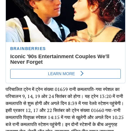
परिचालित ट्रेन में ट्रेन संख्या 01659 रानी कमलापति-गया स्पेशल का
परिचालन 9, 14, 19 ओर 24 सितंबर को होगा। यह ट्रेन 13:20 में रानी
कमलापति से शुरू होगी और अगले दिन 8:39 में गया रेलवे स्टेशन पहुंचेगी।
इसी प्रकार 12, 17 और 22 सितंबर को ट्रेन संख्या 01660 गया-रानी
कमलापति पितृपक्ष स्पेशल 14:15 में गया से खुलेगी और अगले दिन 10.25
बजे रानी कमलापति स्टेशन पहुंचेगी। इन दोनों स्टेशनों के बीच अनुग्रह