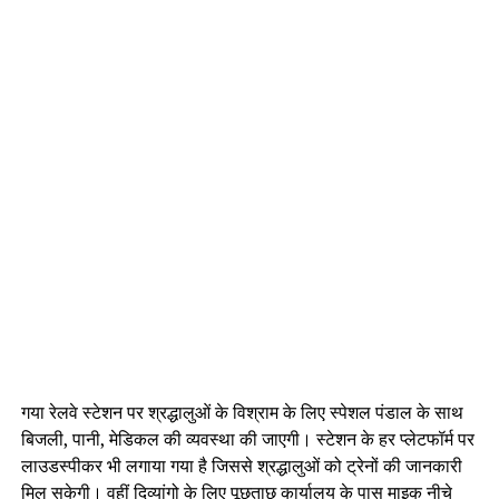
गया रेलवे स्टेशन पर श्रद्धालुओं के विश्राम के लिए स्पेशल पंडाल के साथ
बिजली, पानी, मेडिकल की व्यवस्था की जाएगी। स्टेशन के हर प्लेटफॉर्म पर
लाउडस्पीकर भी लगाया गया है जिससे श्रद्धालुओं को ट्रेनों की जानकारी
मिल सकेगी। वहीं दिव्यांगो के लिए पूछताछ कार्यालय के पास माइक नीचे