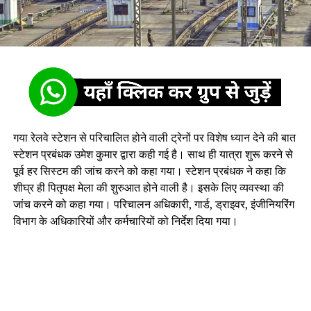
गया रेलवे स्टेशन से परिचालित होने वाली ट्रेनों पर विशेष ध्यान देने की बात
स्टेशन प्रबंधक उमेश कुमार द्वारा कही गई है। साथ ही यात्रा शुरू करने से
पूर्व हर सिस्टम की जांच करने को कहा गया। स्टेशन प्रबंधक ने कहा कि
शीघ्र ही पितृपक्ष मेला की शुरुआत होने वाली है। इसके लिए व्यवस्था की
जांच करने को कहा गया। परिचालन अधिकारी, गार्ड, ड्राइवर, इंजीनियरिंग
विभाग के अधिकारियों और कर्मचारियों को निर्देश दिया गया।