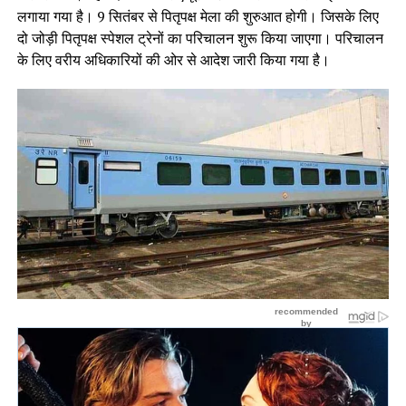
लगाया गया है। 9 सितंबर से पितृपक्ष मेला की शुरुआत होगी। जिसके लिए
दो जोड़ी पितृपक्ष स्पेशल ट्रेनों का परिचालन शुरू किया जाएगा। परिचालन
के लिए वरीय अधिकारियों की ओर से आदेश जारी किया गया है।