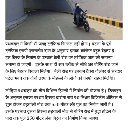
पथचक्र में किसी भी जगह ट्रैफिक सिग्नल नहीं हाेगा। पटना के पूर्व
ट्रैफिक एसपी प्राणतोष दास के अनुसार इसका कांसेप्ट बहुत बेहतर है।
इस ब्रिज के निर्माण के पश्चात बेली रोड पर ट्रैफिक जाम की समस्या
समाप्त हो जाएगी। इसके साथ ही आर ब्लॉक से सीधे अब बोरिंग रोड जाने
के लिए बेहतर विकल्प मिलेगा। बेली रोड पर इनकम टैक्स गोलंबर से सरदार
पटेल भवन तक दोनों तरफ के मोहल्ले के लोगों को काफी राहत मिलेगी।
लोहिया पथचक्र को तीन विभिन्न हिस्सों में निर्माण की योजना है। डिजाइन
के अनुसार इसका प्रथम हिस्सा दारोगा राय पथ स्थित विजिलेंस ऑफिस से
शुरू होकर हड़ताली मोड़ तक 350 मीटर लंबे पुल का निर्माण जारी है।
इसके पश्चात दूसरा हिस्सा हड़ताली मोड़ से बोरिंग रोड में बुद्धा होटल के
पास तक पुल 250 मीटर लंबा ब्रिज का निर्माण किया जाएगा।