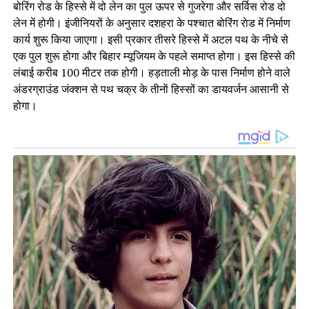
बोरिंग रोड के हिस्से में दो लेन का पुल ऊपर से गुजरेगा और सर्विस रोड दो
लेन में होगी। इंजीनियरों के अनुसार दशहरा के पश्चात बोरिंग राेड में निर्माण
कार्य शुरू किया जाएगा। इसी प्रकार तीसरे हिस्से में अटल पथ के नीचे से
एक पुल शुरू होगा और बिहार म्यूजियम के पहले समाप्त होगा। इस हिस्से की
लंबाई करीब 100 मीटर तक होगी। हड़ताली माेड़ के पास निर्माण होने वाले
अंडरग्राउंड जंक्शन से पथ चक्र के तीनाें हिस्सों का डायवर्जन आसानी से
होगा।