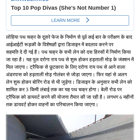
लोहिया पथ चक्र के दूसरे फेज के निर्माण से पूर्व कई बार के परीक्षण के बाद
आईआईटी रूड़की के विशेषज्ञों द्वारा डिजाइन में बदलाव करने पर
सहमति दे दी गई है। पथ चक्र के सभी लेन को दस हिस्सों में निर्माण किया
जा रहा है। यह पुल दरोगा राय पथ से शुरू होकर हड़ताली मोड़ के जंक्शन में
मिल जाएगा। ट्रैफिक से छुटकारा के लिए दरोगा राय पथ से आने वाला
अंडरपास को हड़ताली मोड़ गोलंबर से जोड़ा जाएगा। फिर यहां से अलग
लेन शुरू होकर बोरिंग रोड से भी जुड़ेगा। डिजाइन के अनुसार सभी लेन काे
शामिल कर 3 किमी लंबाई तक का यह पथ चक्र होगा। बेली रोड पर
ट्रैफिक को डायवर्ट करने की योजना तैयार की जा रही है। लगभग 6 महीनों
तक डायवर्ट होकर वाहनों का परिचालन किया जाएगा।