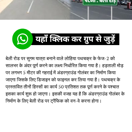
बेली रोड पर सुगम यात्रा बनाने वाले लोहिया पथचक्र के फेज-2 को
सालभर के अंदर पूर्ण करने का लक्ष्य निर्धारित किया गया है। हड़ताली मोड़
पर लगभग 5 मीटर की गहराई में अंडरग्राउंड गोलंबर का निर्माण किया
जाएगा जिसके लिए डिजाइन को फाइनल कर लिया गया है। पथचक्र के
प्रस्तावित तीनों हिस्सों का कार्य 50 प्रतिशत तक पूर्ण करने के पश्चात
इसका कार्य शुरू हो जाएगा। इसकी वजह यह है कि अंडरग्राउंड गोलंबर के
निर्माण के लिए बेली रोड पर ट्रैफिक काे वन-वे करना हाेगा।