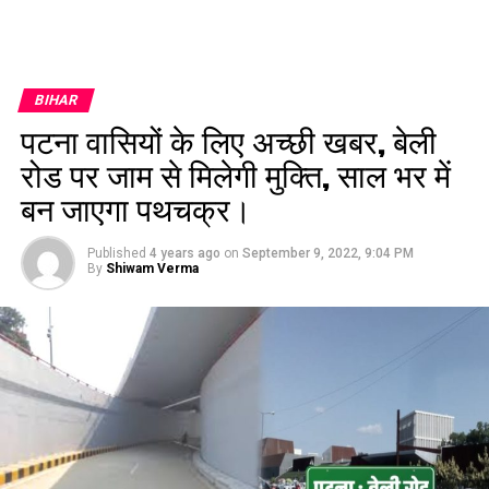
BIHAR
पटना वासियों के लिए अच्छी खबर, बेली
रोड पर जाम से मिलेगी मुक्ति, साल भर में
बन जाएगा पथचक्र।
Published
4 years ago
on
September 9, 2022, 9:04 PM
By
Shiwam Verma