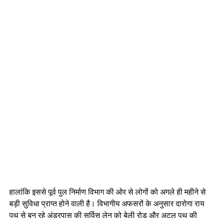
हालांकि इससे पूर्व पुल निर्माण विभाग की ओर से लोगों को अगले ही महीने से
बड़ी सुविधा प्राप्त होने वाली है। विभागीय अफसरों के अनुसार दारोगा राय
पथ से बन रहे अंडरपास की सर्विस लेन को बेली रोड और अटल पथ की