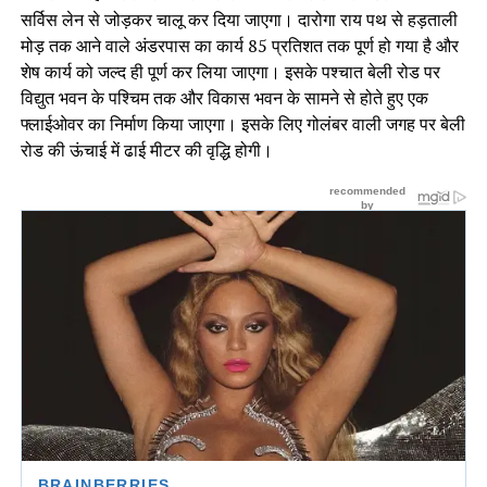
सर्विस लेन से जोड़कर चालू कर दिया जाएगा। दारोगा राय पथ से हड़ताली
मोड़ तक आने वाले अंडरपास का कार्य 85 प्रतिशत तक पूर्ण हो गया है और
शेष कार्य को जल्द ही पूर्ण कर लिया जाएगा। इसके पश्चात बेली रोड पर
विद्युत भवन के पश्चिम तक और विकास भवन के सामने से होते हुए एक
फ्लाईओवर का निर्माण किया जाएगा। इसके लिए गोलंबर वाली जगह पर बेली
रोड की ऊंचाई में ढाई मीटर की वृद्धि होगी।