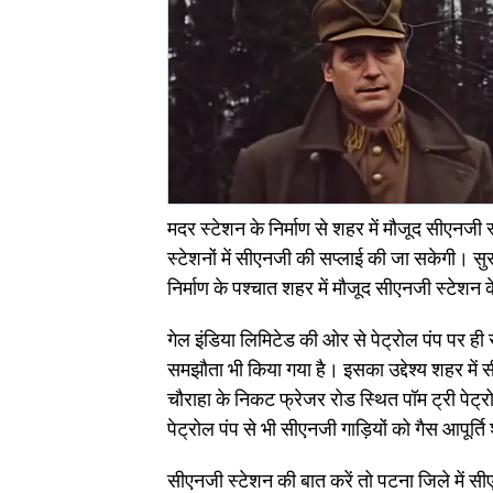
मदर स्टेशन के निर्माण से शहर में मौजूद सीएनजी
स्टेशनों में सीएनजी की सप्लाई की जा सकेगी। सुरक
निर्माण के पश्चात शहर में मौजूद सीएनजी स्टेश
गेल इंडिया लिमिटेड की ओर से पेट्रोल पंप पर ही
समझौता भी किया गया है। इसका उद्देश्य शहर में स
चौराहा के निकट फ्रेजर रोड स्थित पॉम ट्री पे
पेट्रोल पंप से भी सीएनजी गाड़ियों को गैस आपूर्ति
सीएनजी स्टेशन की बात करें तो पटना जिले में स