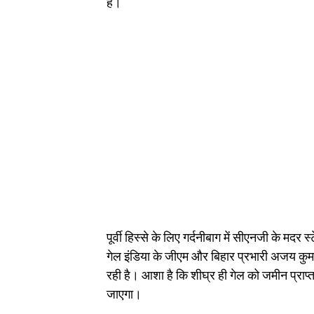
है।
पूर्वी हिस्से के लिए गर्दनीबाग में सीएनजी के 
गेल इंडिया के जीएम और बिहार प्रभारी अजय कुम
रही है। आशा है कि शीघ्र ही गेल को जमीन प्राप्त
जाएगा।