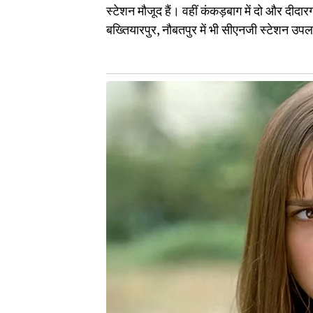
स्टेशन मौजूद हैं। वहीं कंकड़बाग में दो और दीद
बख्तियारपुर, नौबतपुर में भी सीएनजी स्टेशन उपल