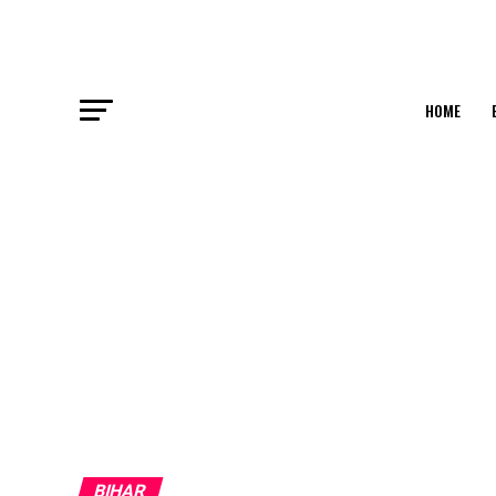
HOME
BIHAR