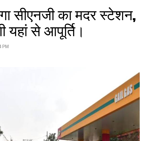
बनेगा सीएनजी का मदर स्टेशन,
ोगी यहां से आपूर्ति।
04 PM