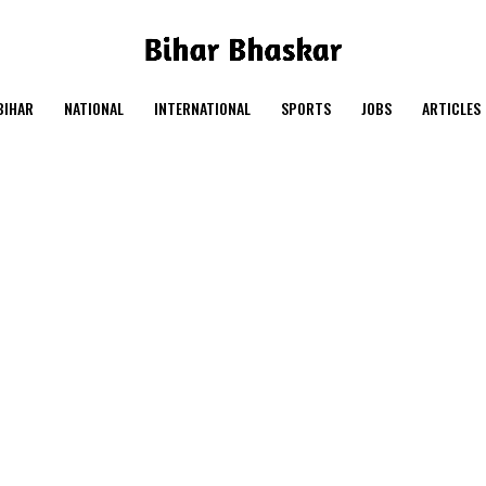
BIHAR
NATIONAL
INTERNATIONAL
SPORTS
JOBS
ARTICLES