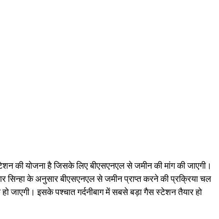
मदर स्टेशन की योजना है जिसके लिए बीएसएनएल से जमीन की मांग की जाएगी।
ार सिन्हा के अनुसार बीएसएनएल से जमीन प्राप्त करने की प्रक्रिया चल
 हो जाएगी। इसके पश्चात गर्दनीबाग में सबसे बड़ा गैस स्टेशन तैयार हो