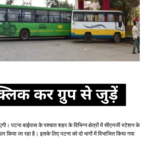
जाएगी। पटना बाईपास के पश्चात शहर के विभिन्न क्षेत्रों में सीएनजी स्टेशन के
तैयार किया जा रहा है। इसके लिए पटना को दो भागों में विभाजित किया गया