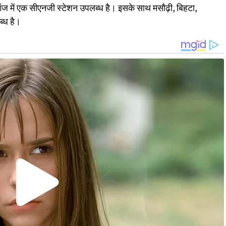
ारगंज में एक सीएनजी स्टेशन उपलब्ध है। इसके साथ मसौढ़ी, बिहटा,
ब्ध है।