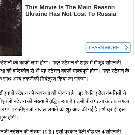
 स्टेशनों को काफी लाभ होगा। मदर स्टेशन से शहर में मौजूद सीएनजी
्षा की दृष्टिकोण से भी यह स्टेशन काफी महत्वपूर्ण होगा। मदर स्टेशन के
न के साथ अन्य तकनीकी नियंत्रण किया जा सकेगा।
 सीएनजी स्टेशन की व्यवस्था की योजना है। इसके लिए तेल कंपनियों से
ीएनजी स्टेशन की संख्या में वृद्धि करना है। इसी बीच पटना के डाकबंगला
ट्रोल पंप पर सीएनजी नोजल लगाने की शुरुआत की गई है। शीघ्र ही इस
 शुरू होगी।
ीएनजी स्टेशन की संख्या 19 है। इसी प्रकार बेली रोड पर 4 सीएनजी