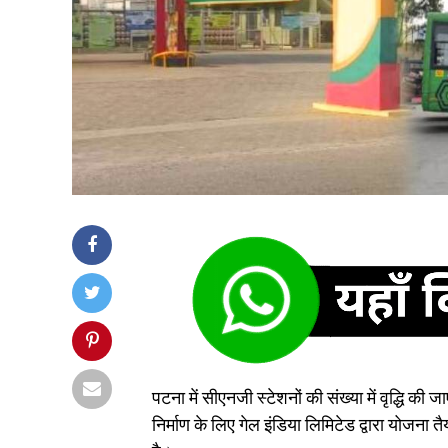
पटना में सीएनजी स्टेशनों की संख्या में वृद्धि की 
निर्माण के लिए गेल इंडिया लिमिटेड द्वारा योजना 