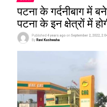
पटना के गर्दनीबाग में 
पटना के इन क्षेत्रों में ह
Published
4 years ago
on
September 2, 2022, 2:
By
Ravi Kushwaha