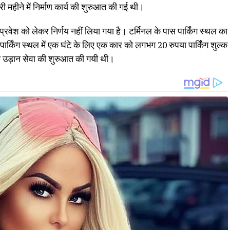
री महीने में निर्माण कार्य की शुरुआत की गई थी।
रवेश को लेकर निर्णय नहीं लिया गया है। टर्मिनल के पास पार्किंग स्थल का
ार्किंग स्थल में एक घंटे के लिए एक कार को लगभग 20 रुपया पार्किंग शुल्क
से उड़ान सेवा की शुरुआत की गयी थी।