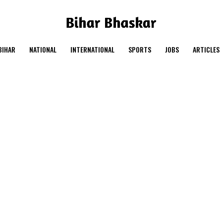
BIHAR
NATIONAL
INTERNATIONAL
SPORTS
JOBS
ARTICLES