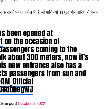
 के रास्ते पर एक शेड भी है जो यात्रियों को धूप और बारिश से बचाव
as been opened at
t
on the occasion of
 passengers coming to the
alk about 300 meters, now it’s
his new entrance also has a
cts passengers from sun and
AAI_Official
J08dbbegWJ
darairport)
October 6, 2022