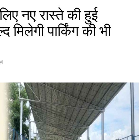
लिए नए रास्ते की हुई
द मिलेगी पार्किंग की भी
PM