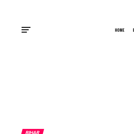
HOME
BIHAR