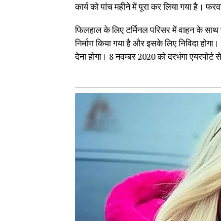
कार्य को पांच महीने में पूरा कर लिया गया है। फरव
फिलहाल के लिए टर्मिनल परिसर में वाहन के साथ प्
निर्माण किया गया है और इसके लिए निविदा होगा। प
देना होगा। 8 नवम्बर 2020 को दरभंगा एयरपोर्ट 