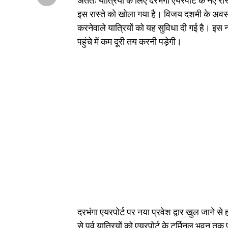
अंततः यात्रियों के लिए दरभंगा एयरपोर्ट के नए र
इस रास्ते को खोला गया है। विजय दशमी के अवस
करनेवाले यात्रियों को यह सुविधा दी गई है। इस न
पहुंचे में कम दूरी तय करनी पड़ेगी।
दरभंगा एयरपोर्ट पर नया प्रवेश द्वार खुल जाने से 
से पूर्व यात्रियों को एयरपोर्ट के टर्मिनल भवन त