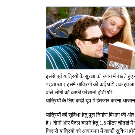
इससे पूर्व यात्रियों के सुरक्षा को ध्यान में रखते 
पड़ता था। इसमें यात्रियों को कई घंटों तक इंतज
वाले लोगों को काफी परेशानी होती थी।
यात्रियों के लिए कड़ी धूप में इंतजार करना आसा
यात्रियों की सुविधा हेतु पुल निर्माण विभाग की 
है। दोनों ओर पैदल चलने हेतु 1.5 मीटर चौड़ाई में
जिससे यात्रियों को आवागमन में काफी सुविधा होगी