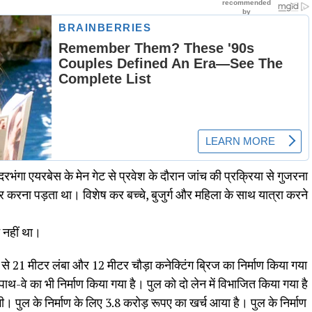
हुए दरभंगा एयरबेस के मेन गेट से प्रवेश के दौरान जांच की प्रक्रिया से गुजरना
ार करना पड़ता था। विशेष कर बच्चे, बुजुर्ग और महिला के साथ यात्रा करने
न नहीं था।
ओर से 21 मीटर लंबा और 12 मीटर चौड़ा कनेक्टिंग ब्रिज का निर्माण किया गया
 पाथ-वे का भी निर्माण किया गया है। पुल को दो लेन में विभाजित किया गया है
। पुल के निर्माण के लिए 3.8 करोड़ रूपए का खर्च आया है। पुल के निर्माण