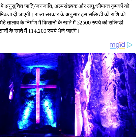
 में अनुसूचित जाति/जनजाति, अल्पसंख्यक और लघु/सीमान्त कृषकों को
मिकता दी जाएगी। राज्य सरकार के अनुसार इस सब्सिडी की राशि को
 छोटे तालाब के निर्माण में किसानों के खाते में 52500 रुपये की सब्सिडी
नों के खाते में 114,200 रुपये भेजे जाएंगे।