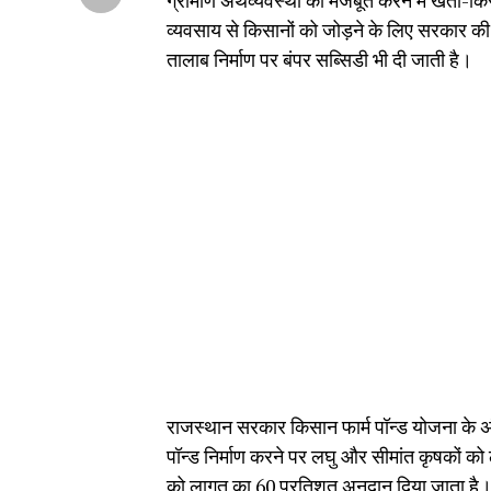
ग्रामीण अर्थव्यवस्था को मजबूत करने में खेती-
व्यवसाय से किसानों को जोड़ने के लिए सरकार की 
तालाब निर्माण पर बंपर सब्सिडी भी दी जाती है।
राजस्थान सरकार किसान फार्म पॉन्ड योजना के अंत
पॉन्ड निर्माण करने पर लघु और सीमांत कृषकों को 
को लागत का 60 प्रतिशत अनुदान दिया जाता है।