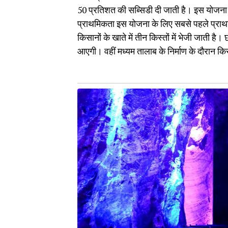
50 प्रतिशत की सब्सिडी दी जाती है। इस योजना
प्राथमिकता इस योजना के लिए सबसे पहले प्राथ
किसानों के खाते में तीन किस्तों में भेजी जाती है।
आएगी। वहीं मध्यम तालाब के निर्माण के दौरान किसा