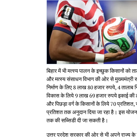
बिहार में भी मत्स्य पालन के इच्छुक किसानों को 
और मत्स्य संसाधन विभाग की ओर से मुख्यमंत्री 
निर्माण के लिए 8 लाख 80 हजार रुपये, 4 तालाब न
विकास के लिये 9 लाख 69 हजार रुपये इकाई की ल
और पिछड़ा वर्ग के किसानों के लिये 70 प्रतिशत, 
प्रतिशत तक अनुदान दिया जा रहा है। इस योजना 
तक की सब्सिडी दी जा सकती है।
उत्तर प्रदेश सरकार की ओर से भी अपने राज्य के क