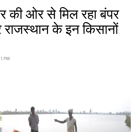
र की ओर से मिल रहा बंपर
र राजस्थान के इन किसानों
31 PM