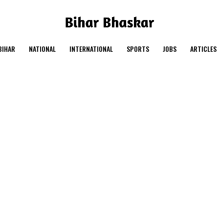
BIHAR
NATIONAL
INTERNATIONAL
SPORTS
JOBS
ARTICLES