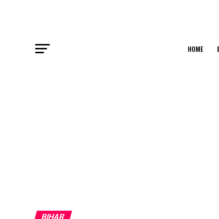
HOME
BIHAR