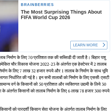
तालाब निर्माण के लिए 70 प्रतिशत तक की सब्सिडी दी जाती है। बिहार पशु
समेकित चौर विकास योजना 2022-23 के अंतर्गत एक हेक्टेयर में 2 तालाब
िर्माण के लिए 7 लाख 32 हजार रुपये और 1 तालाब के निर्माण के साथ भूमि
ागत निर्धारित की गई है। इन सभी तालाबों को निर्माण के लिए एससी-एसटी
सामान्य वर्ग के किसानों को 50 प्रतिशत और व्यक्तिगत उद्यमी के लिये 30
के अंतर्गत किसानों को तालाब निर्माण के लिए 6 लाख 78 हजार 300 रुपये
िसानों को पारदर्शी किसान सेवा योजना के अंतर्गत तालाब निर्माण के लिए