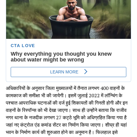
अधिकारियों के अनुसार जिला मुख्यालयों में तैनात लगभग 400 वाहनों के
कामकाज की समीक्षा भी की जायेगी। इसमें जुलाई 2022 में लॉन्चिंग के
पश्चात आपराधिक घटनाओं की दर्ज हुई शिकायतों की गिनती होगी और इन
वाहनों के रिस्पॉन्स को भी देखा जाएगा। साथ ही उन्होंने बताया कि राजीव
नगर थाना के नजदीक लगभग 27 कट्ठे भूमि को अधिग्रहित किया गया है
जहां नए कंट्रोल एंड कमांड सेंटर का निर्माण किया जाएगा। शीघ्र ही यहां
भवन के निर्माण कार्य की शुरुआत होने का अनुमान है। फिलहाल इसे