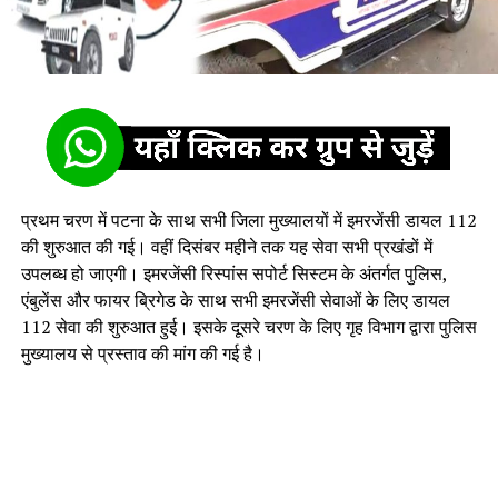
प्रथम चरण में पटना के साथ सभी जिला मुख्यालयों में इमरजेंसी डायल 112
की शुरुआत की गई। वहीं दिसंबर महीने तक यह सेवा सभी प्रखंडों में
उपलब्ध हो जाएगी। इमरजेंसी रिस्पांस सपोर्ट सिस्टम के अंतर्गत पुलिस,
एंबुलेंस और फायर ब्रिगेड के साथ सभी इमरजेंसी सेवाओं के लिए डायल
112 सेवा की शुरुआत हुई। इसके दूसरे चरण के लिए गृह विभाग द्वारा पुलिस
मुख्यालय से प्रस्ताव की मांग की गई है।