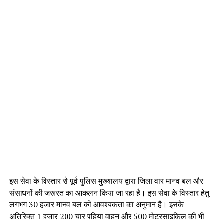
इस सेवा के विस्तार से पूर्व पुलिस मुख्यालय द्वारा जिला वार मानव बल और
संसाधनों की जरूरत का आकलन किया जा रहा है। इस सेवा के विस्तार हेतु
लगभग 30 हजार मानव बल की आवश्यकता का अनुमान है। इसके
अतिरिक्त 1 हजार 200 चार पहिया वाहन और 500 मोटरसाइकिल की भी