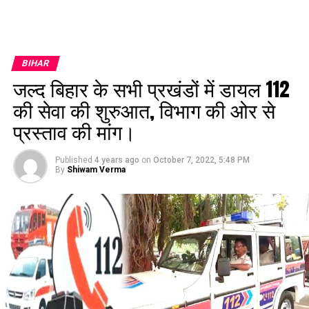
BIHAR
जल्द बिहार के सभी प्रखंडों में डायल 112
की सेवा की शुरुआत, विभाग की ओर से
प्रस्ताव की मांग।
Published
4 years ago
on
October 7, 2022, 5:48 PM
By
Shiwam Verma