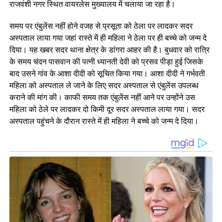
राजवंशी नगर स्थित वायरलेस मुख्यालय में चलाया जा रहा है।
समय पर एंबुलेंस नहीं होने वजह से प्रसूता को ठेला पर लादकर सदर
अस्पताल लाया गया जहां रास्ते में ही महिला ने ठेला पर ही बच्चे को जन्म दे
दिया। यह खबर सदर थाना क्षेत्र के डांगरा आहर की है। बुधवार को रात्रि
के समय चंदन पासवान की पत्नी ध्यानती देवी को प्रसव पीड़ा हुई जिसके
बाद उसने गांव के आशा दीदी को सूचित किया गया। आशा दीदी ने गर्भवती
महिला को अस्पताल ले जाने के लिए सदर अस्पताल से एंबुलेंस उपलब्ध
कराने की मांग की। काफी समय तक एंबुलेंस नहीं आने पर उन्होंने उस
महिला को ठेले पर लादकर दो किमी दूर सदर अस्पताल लाया गया। सदर
अस्पताल पहुंचने के दौरान रास्ते में ही महिला ने बच्चे को जन्म दे दिया।