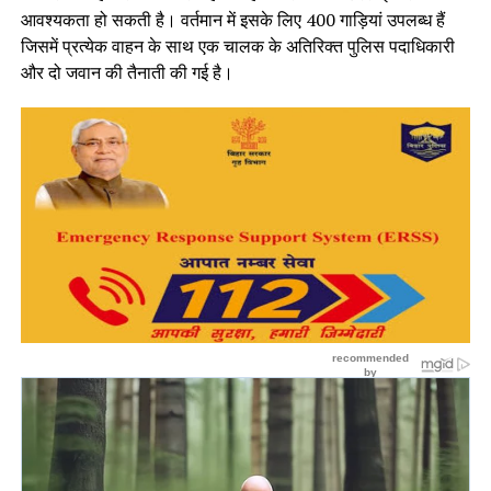
आवश्यकता हो सकती है। वर्तमान में इसके लिए 400 गाड़ियां उपलब्ध हैं
जिसमें प्रत्येक वाहन के साथ एक चालक के अतिरिक्त पुलिस पदाधिकारी
और दो जवान की तैनाती की गई है।