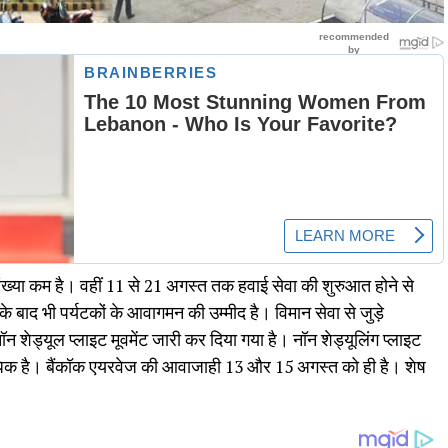
संख्या कम है। वहीं 11 से 21 अगस्त तक हवाई सेवा की शुरुआत होने से
े बाद भी पर्यटकों के आवागमन की उम्मीद है। विमान सेवा से जुड़े
 शेड्यूल प्लाइट मूवमेंट जारी कर दिया गया है। नॉन शेड्यूलिंग प्लाइट
 अधिक है। बैंकॉक एयरवेज की आवाजाही 13 और 15 अगस्त को ही है। शेष