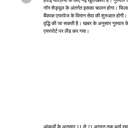
हवाई यात्रियों के लिए नई खुशखबरी है। गुरुवार 
नॉन शेड्यूल के अंतर्गत इसका चालन होगा। फिलह
बैंकाक एयरवेज के विमान सेवा की शुरुआत होगी। इ
वृद्धि की जा सकती है। खबर के अनुसार गुरुवार क
एयरपोर्ट पर लैंड कर गया।
आंकड़ों के अनुसार 11 से 21 अगस्त तक थाई स्म