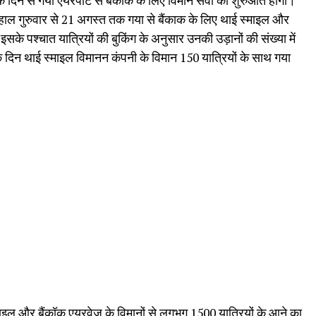
के दिन से गया एयरपोर्ट से बैंकॉक के लिए विमान सेवा की शुरुआत होगी।
ाल गुरुवार से 21 अगस्त तक गया से बैंकाक के लिए थाई स्माइल और
सके पश्चात यात्रियों की बुकिंग के अनुसार उनकी उड़ानों की संख्या में
े दिन थाई स्माइल विमानन कंपनी के विमान 150 यात्रियों के साथ गया
ाइल और बैंकॉक एयरवेज के विमानों से लगभग 1500 यात्रियों के आने का