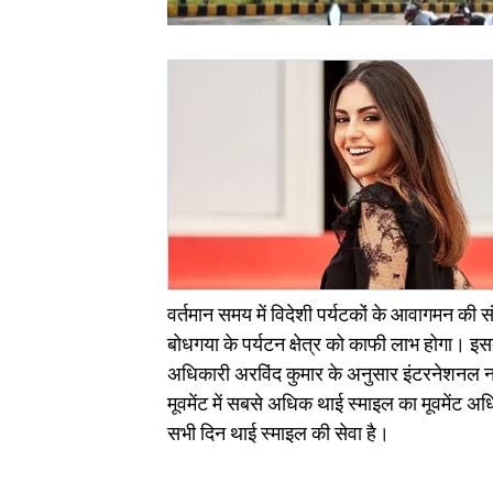
वर्तमान समय में विदेशी पर्यटकों के आवागमन की 
बोधगया के पर्यटन क्षेत्र को काफी लाभ होगा। इसक
अधिकारी अरविंद कुमार के अनुसार इंटरनेशनल नाॅन
मूवमेंट में सबसे अधिक थाई स्माइल का मूवमेंट
सभी दिन थाई स्माइल की सेवा है।