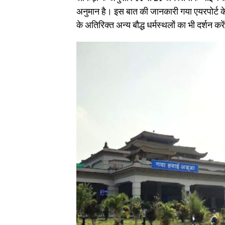
अनुमान है। इस बात की जानकारी गया एयरपोर्ट के 
के अतिरिक्त अन्य बौद्ध धर्मस्थलों का भी दर्शन करे