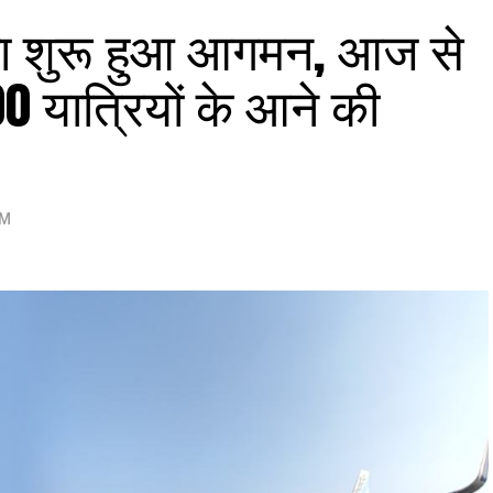
ं का शुरू हुआ आगमन, आज से
00 यात्रियों के आने की
PM