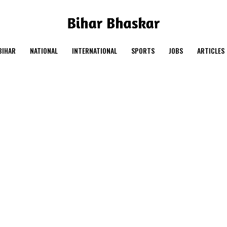
BIHAR
NATIONAL
INTERNATIONAL
SPORTS
JOBS
ARTICLES