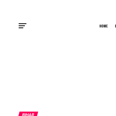
HOME
BIHAR