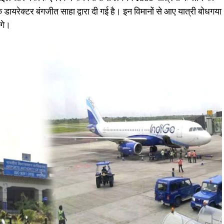
डायरेक्टर बंगजीत साहा द्वारा दी गई है। इन विमानों से आए यात्री बोधगया
ंगे।