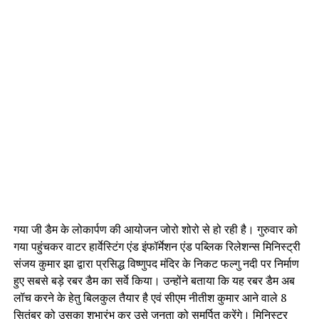
गया जी डैम के लोकार्पण की आयोजन जोरो शोरो से हो रही है। गुरुवार को
गया पहुंचकर वाटर हार्वेस्टिंग एंड इंफॉर्मेशन एंड पब्लिक रिलेशन्स मिनिस्ट्री
संजय कुमार झा द्वारा प्रसिद्ध विष्णुपद मंदिर के निकट फल्गु नदी पर निर्माण
हुए सबसे बड़े रबर डैम का सर्वे किया। उन्होंने बताया कि यह रबर डैम अब
लॉच करने के हेतु बिलकुल तैयार है एवं सीएम नीतीश कुमार आने वाले 8
सितंबर को उसका शुभारंभ कर उसे जनता को समर्पित करेंगे। मिनिस्टर