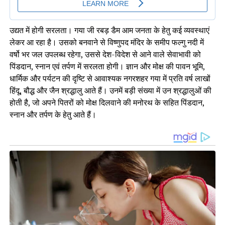
उद्यत में होगी सरलता। गया जी रबड़ डैम आम जनता के हेतु कई व्यवस्थाएं
लेकर आ रहा है। उसको बनवाने से विष्णुपद मंदिर के समीप फल्गु नदी में
वर्षो भर जल उपलब्ध रहेगा, उससे देश-विदेश से आने वाले सेवाभावी को
पिंडदान, स्नान एवं तर्पण में सरलता होगी। ज्ञान और मोक्ष की पावन भूमि,
धार्मिक और पर्यटन की दृष्टि से आवाश्यक नगरशहर गया में प्रति वर्ष लाखों
हिंदू, बौद्ध और जैन श्रद्धालु आते हैं। उनमें बड़ी संख्या में उन श्रद्धालुओं की
होती है, जो अपने पितरों को मोक्ष दिलवाने की मनोरथ के सहित पिंडदान,
स्नान और तर्पण के हेतु आते हैं।