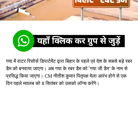
गया में वाटर रिसोर्स डिपार्टमेंट द्वारा बिहार के पहले एवं देश के सबसे बड़े रबर
डैम को बनवाया जाएगा। अब गया के रबर डैम को ‘गया जी डैम’ के नाम से
प्रसिद्ध किया जाएगा। CM नीतीश कुमार पितृपक्ष मेला आरंभ होने से एक
दिन पहले मतलब को 8 सितंबर को उसको लॉन्च करेंगे।