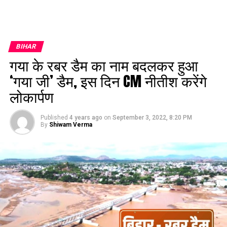
BIHAR
गया के रबर डैम का नाम बदलकर हुआ
‘गया जी’ डैम, इस दिन CM नीतीश करेंगे
लोकार्पण
Published
4 years ago
on
September 3, 2022, 8:20 PM
By
Shiwam Verma