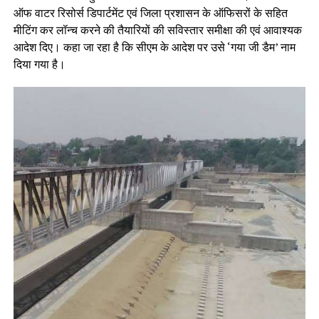
ऑफ वाटर रिसोर्स डिपार्टमेंट एवं जिला प्रशासन के ऑफिसरों के सहित
मीटिंग कर लॉन्च करने की तैयारियों की सविस्तार समीक्षा की एवं आवाश्यक
आदेश दिए। कहा जा रहा है कि सीएम के आदेश पर उसे ‘गया जी डैम’ नाम
दिया गया है।