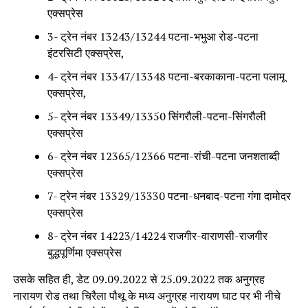
एक्सप्रेस
3- ट्रेन नंबर 13243/13244 पटना-भभुआ रोड-पटना
इंटरसिटी एक्सप्रेस,
4- ट्रेन नंबर 13347/13348 पटना-बरकाकाना-पटना पलामू
एक्सप्रेस,
5- ट्रेन नंबर 13349/13350 सिंगरौली-पटना-सिंगरौली
एक्सप्रेस
6- ट्रेन नंबर 12365/12366 पटना-रांची-पटना जनशताब्दी
एक्सप्रेस
7- ट्रेन नंबर 13329/13330 पटना-धनबाद-पटना गंगा दामोदर
एक्सप्रेस
8- ट्रेन नंबर 14223/14224 राजगीर-वाराणसी-राजगीर
बुद्धपूर्णिमा एक्सप्रेस
उसके सहित ही, डेट 09.09.2022 से 25.09.2022 तक अनुग्रह
नारायण रोड तथा चिरैला पौथू के मध्य अनुग्रह नारायण घाट पर भी नीचे