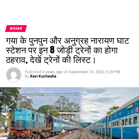
BIHAR
गया के पुनपुन और अनुग्रह नारायण घाट
स्टेशन पर इन 8 जोड़ी ट्रेनों का होगा
ठहराव, देखें ट्रेनों की लिस्ट।
Published
4 years ago
on
September 10, 2022, 5:29 PM
By
Ravi Kushwaha