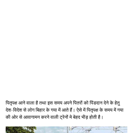
पितृपक्ष आने वाला है तथा इस समय अपने पितरों को पिंडदान देने के हेतु
देश-विदेश से लोग बिहार के गया में आते हैं। ऐसे में पितृपक्ष के समय में गया
की ओर से आवागामन करने वाली ट्रेनों मे बेहद भीड़ होती है।