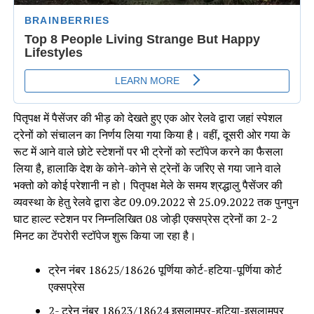
पितृपक्ष में पैसेंजर की भीड़ को देखते हुए एक ओर रेलवे द्वारा जहां स्पेशल
ट्रेनों को संचालन का निर्णय लिया गया किया है। वहीं, दूसरी ओर गया के
रूट में आने वाले छोटे स्टेशनों पर भी ट्रेनों को स्टॉपेज करने का फैसला
लिया है, हालाकि देश के कोने-कोने से ट्रेनों के जरिए से गया जाने वाले
भक्तो को कोई परेशानी न हो। पितृपक्ष मेले के समय श्रद्धालु पैसेंजर की
व्यवस्था के हेतु रेलवे द्वारा डेट 09.09.2022 से 25.09.2022 तक पुनपुन
घाट हाल्ट स्टेशन पर निम्नलिखित 08 जोड़ी एक्सप्रेस ट्रेनों का 2-2
मिनट का टेंपरोरी स्टॉपेज शुरू किया जा रहा है।
ट्रेन नंबर 18625/18626 पूर्णिया कोर्ट-हटिया-पूर्णिया कोर्ट
एक्सप्रेस
2- ट्रेन नंबर 18623/18624 इसलामपुर-हटिया-इसलामपुर