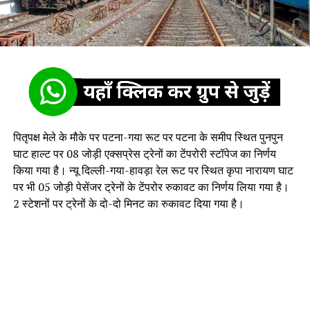
पितृपक्ष मेले के मौके पर पटना-गया रूट पर पटना के समीप स्थित पुनपुन
घाट हाल्ट पर 08 जोड़ी एक्सप्रेस ट्रेनों का टेंपरोरी स्टॉपेज का निर्णय
किया गया है। न्यू दिल्ली-गया-हावड़ा रेल रूट पर स्थित कृपा नारायण घाट
पर भी 05 जोड़ी पेसेंजर ट्रेनों के टेंपरोर रुकावट का निर्णय लिया गया है।
2 स्टेशनों पर ट्रेनों के दो-दो मिनट का रुकावट दिया गया है।