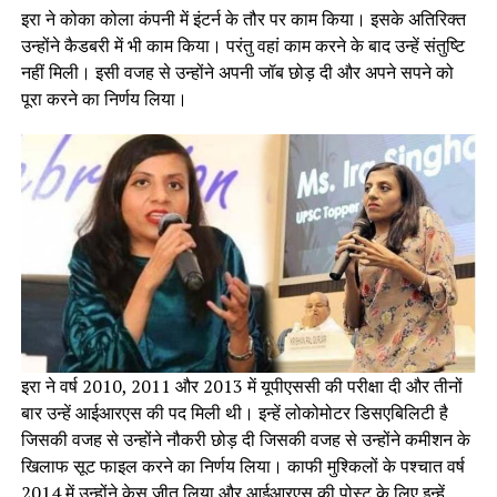
इरा ने कोका कोला कंपनी में इंटर्न के तौर पर काम किया। इसके अतिरिक्त
उन्होंने कैडबरी में भी काम किया। परंतु वहां काम करने के बाद उन्हें संतुष्टि
नहीं मिली। इसी वजह से उन्होंने अपनी जॉब छोड़ दी और अपने सपने को
पूरा करने का निर्णय लिया।
इरा ने वर्ष 2010, 2011 और 2013 में यूपीएससी की परीक्षा दी और तीनों
बार उन्हें आईआरएस की पद मिली थी। इन्हें लोकोमोटर डिसएबिलिटी है
जिसकी वजह से उन्होंने नौकरी छोड़ दी जिसकी वजह से उन्होंने कमीशन के
खिलाफ सूट फाइल करने का निर्णय लिया। काफी मुश्किलों के पश्चात वर्ष
2014 में उन्होंने केस जीत लिया और आईआरएस की पोस्ट के लिए इन्हें