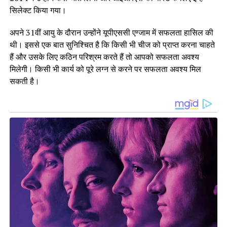
सिलेक्ट किया गया।
अपने 31वीं आयु के दौरान उन्होंने यूपीएससी एग्जाम में सफलता हासिल की
थी। इससे एक बात सुनिश्चित है कि किसी भी चीज को प्राप्त करना चाहते
हैं और उसके लिए कठिन परिश्रम करते हैं तो आपको सफलता अवश्य
मिलेगी। किसी भी कार्य को पूरे लग्न से करने पर सफलता अवश्य मिल
सकती है।