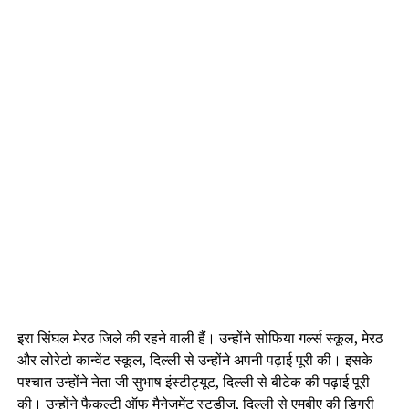
इरा सिंघल मेरठ जिले की रहने वाली हैं। उन्होंने सोफिया गर्ल्स स्कूल, मेरठ
और लोरेटो कान्वेंट स्कूल, दिल्ली से उन्होंने अपनी पढ़ाई पूरी की। इसके
पश्चात उन्होंने नेता जी सुभाष इंस्टीट्यूट, दिल्ली से बीटेक की पढ़ाई पूरी
की। उन्होंने फैकल्टी ऑफ मैनेजमेंट स्टडीज, दिल्ली से एमबीए की डिग्री