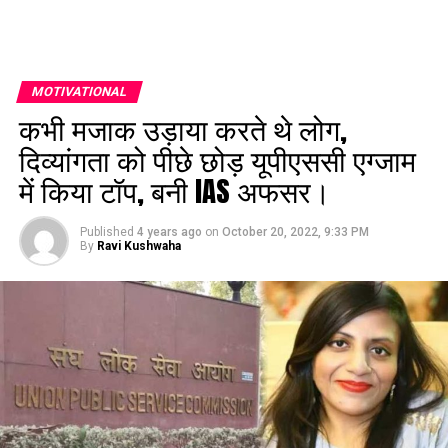
MOTIVATIONAL
कभी मजाक उड़ाया करते थे लोग,
दिव्यांगता को पीछे छोड़ यूपीएससी एग्जाम
में किया टॉप, बनी IAS अफसर।
Published
4 years ago
on
October 20, 2022, 9:33 PM
By
Ravi Kushwaha