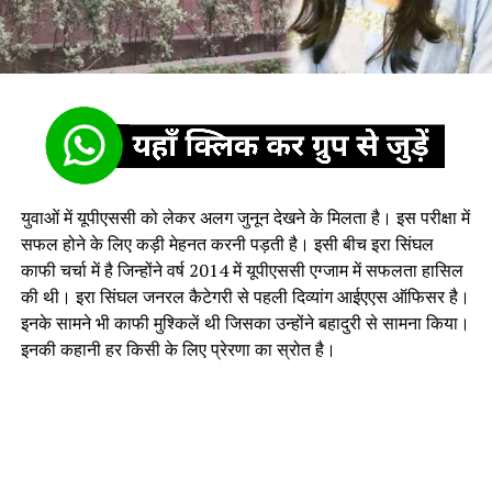
युवाओं में यूपीएससी को लेकर अलग जुनून देखने के मिलता है। इस परीक्षा में
सफल होने के लिए कड़ी मेहनत करनी पड़ती है। इसी बीच इरा सिंघल
काफी चर्चा में है जिन्होंने वर्ष 2014 में यूपीएससी एग्जाम में सफलता हासिल
की थी। इरा सिंघल जनरल कैटेगरी से पहली दिव्यांग आईएएस ऑफिसर है।
इनके सामने भी काफी मुश्किलें थी जिसका उन्होंने बहादुरी से सामना किया।
इनकी कहानी हर किसी के लिए प्रेरणा का स्रोत है।