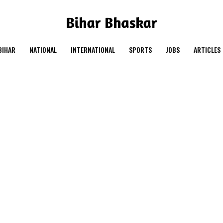
BIHAR
NATIONAL
INTERNATIONAL
SPORTS
JOBS
ARTICLES