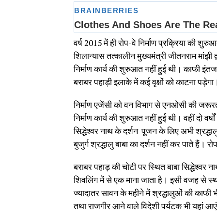
वर्ष 2015 में ही रोप-वे निर्माण प्रक्रिया की शुर
शिलान्यास तत्कालीन मुख्यमंत्री जीतनराम मांझी 
निर्माण कार्य की शुरुआत नहीं हुई थी। काफी इंत
बराबर पहाड़ी इलाके में कई वृक्षों को काटना पड़ेगा
निर्माण एजेंसी को वन विभाग से एनओसी की जरूर
निर्माण कार्य की शुरुआत नहीं हुई थी। वहीं दो व
सिद्धेश्वर नाथ के दर्शन-पूजन के लिए अभी श्रद्
बुजुर्ग श्रद्धालु बाबा का दर्शन नहीं कर पाते हैं।
बराबर पहाड़ की चोटी पर स्थित बाबा सिद्धेश्वर नाथ
शिवलिंग में से एक माना जाता है। इसी वजह से स्थ
ज्यादातर सावन के महीने में श्रद्धालुओं की काफी 
तथा राजगीर आने वाले विदेशी पर्यटक भी यहां आएं