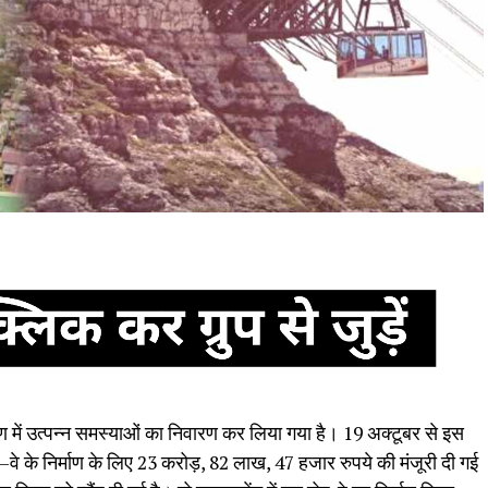
ण में उत्पन्न समस्याओं का निवारण कर लिया गया है। 19 अक्टूबर से इस
–वे के निर्माण के लिए 23 करोड़, 82 लाख, 47 हजार रुपये की मंजूरी दी गई