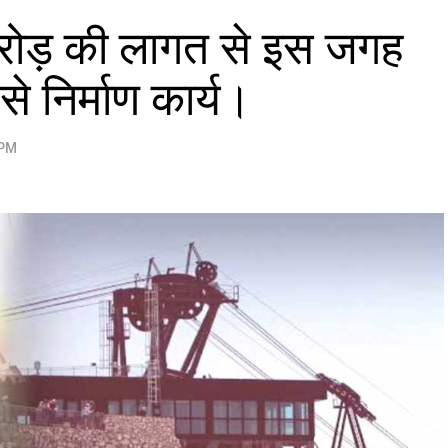
करोड़ की लागत से इस जगह
से निर्माण कार्य।
 PM