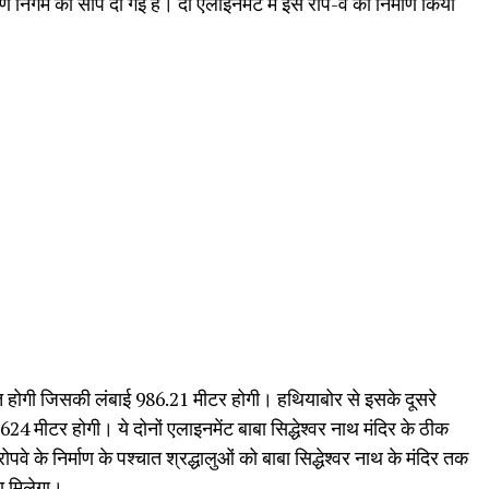
्माण निगम को सौंप दी गई है। दो एलाइनमेंट में इस रोप-वे का निर्माण किया
आत होगी जिसकी लंबाई 986.21 मीटर होगी। हथियाबोर से इसके दूसरे
 मीटर होगी। ये दोनों एलाइनमेंट बाबा सिद्धेश्वर नाथ मंदिर के ठीक
वे के निर्माण के पश्चात श्रद्धालुओं को बाबा सिद्धेश्वर नाथ के मंदिर तक
ा मिलेगा।