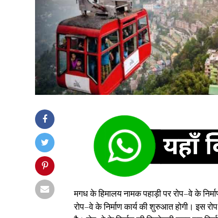
मगध के हिमालय नामक पहाड़ी पर रोप–वे के निर्मा
रोप–वे के निर्माण कार्य की शुरुआत होगी। इस रोप