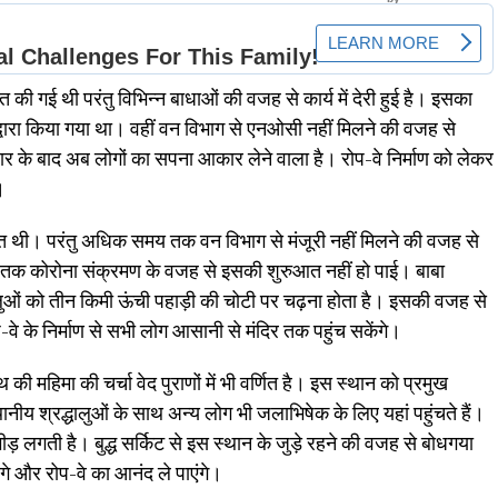
ुआत की गई थी परंतु विभिन्न बाधाओं की वजह से कार्य में देरी हुई है। इसका
द्वारा किया गया था। वहीं वन विभाग से एनओसी नहीं मिलने की वजह से
जार के बाद अब लोगों का सपना आकार लेने वाला है। रोप-वे निर्माण को लेकर
।
त थी। परंतु अधिक समय तक वन विभाग से मंजूरी नहीं मिलने की वजह से
र्षों तक कोरोना संक्रमण के वजह से इसकी शुरुआत नहीं हो पाई। बाबा
धालुओं को तीन किमी ऊंची पहाड़ी की चोटी पर चढ़ना होता है। इसकी वजह से
 रोप-वे के निर्माण से सभी लोग आसानी से मंदिर तक पहुंच सकेंगे।
 की महिमा की चर्चा वेद पुराणों में भी वर्णित है। इस स्थान को प्रमुख
ानीय श्रद्धालुओं के साथ अन्य लोग भी जलाभिषेक के लिए यहां पहुंचते हैं।
भीड़ लगती है। बुद्ध सर्किट से इस स्थान के जुड़े रहने की वजह से बोधगया
गे और रोप-वे का आनंद ले पाएंगे।