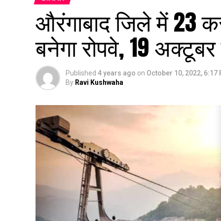
औरंगाबाद जिले में 23 
बनेगा रोपवे, 19 अक्टूबर 
Published
4 years ago
on
October 10, 2022, 6:17
By
Ravi Kushwaha