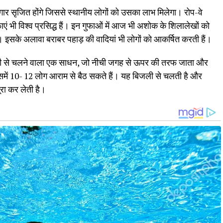
 रोजगार सृजित होंगे जिससे स्थानीय लोगों को उसका लाभ मिलेगा। रोप-वे
एं भी विश्व प्रसिद्ध हैं। इन गुफाओं में आज भी अशोक के शिलालेखों को
ं। इसके अलावा बराबर पहाड़ की वादियां भी लोगों को आकर्षित करती हैं।
कर बिजली से चलने वाला एक साधन, जो नीची जगह से ऊपर की तरफ जाता और
जिसमें 10- 12 लोग आराम से बैठ सकते हैं। यह बिजली से चलती है और
पूरा कर लेती है।