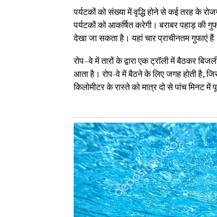
पर्यटकों को संख्या में वृद्धि होने से कई तरह के
पर्यटकों को आकर्षित करेगी। बराबर पहाड़ की गुफा
देखा जा सकता है। यहां चार प्राचीनतम गुफाएं है
रोप–वे में तारों के द्वारा एक ट्रॉली में बैठ
आता है। रोप-वे में बैठने के लिए जगह होती है, 
किलोमीटर के रास्ते को मात्र दो से पांच मिनट में 