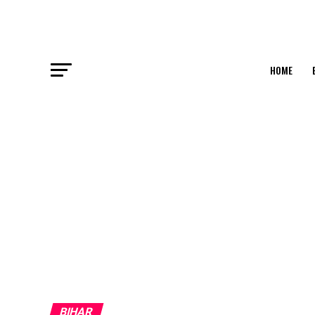
HOME
BIHAR