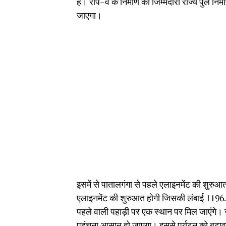
है। रोप–वे के निर्माण की जिम्मेदारी राज्य पुल निर
जाएगा।
इसमें से पातालगंगा से पहले एलाइनमेंट की शुरु
एलाइनमेंट की शुरुआत होगी जिसकी लंबाई 1196.624
पहले वाली पहाड़ी पर एक स्थान पर मिल जाएंगे। रोप
पहुंचना आसान हो जाएगा। इससे पर्यटन को बढ़ाव