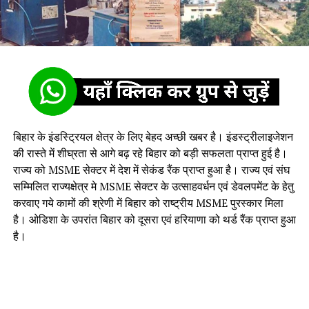
बिहार के इंडस्ट्रियल क्षेत्र के लिए बेहद अच्छी खबर है। इंडस्ट्रीलाइजेशन
की रास्ते में शीघ्रता से आगे बढ़ रहे बिहार को बड़ी सफलता प्राप्त हुई है।
राज्य को MSME सेक्टर में देश में सेकंड रैंक प्राप्त हुआ है। राज्य एवं संघ
सम्मिलित राज्यक्षेत्र मे MSME सेक्टर के उत्साहवर्धन एवं डेवलपमेंट के हेतु
करवाए गये कामों की श्रेणी में बिहार को राष्ट्रीय MSME पुरस्कार मिला
है। ओडिशा के उपरांत बिहार को दूसरा एवं हरियाणा को थर्ड रैंक प्राप्त हुआ
है।