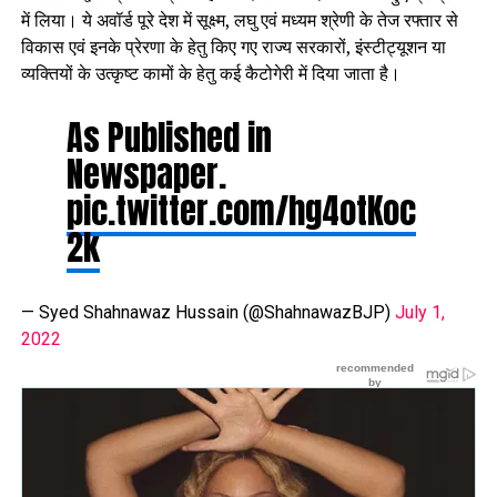
में लिया। ये अवॉर्ड पूरे देश में सूक्ष्म, लघु एवं मध्यम श्रेणी के तेज रफ्तार से
विकास एवं इनके प्रेरणा के हेतु किए गए राज्य सरकारों, इंस्टीट्यूशन या
व्यक्तियों के उत्कृष्ट कामों के हेतु कई कैटोगेरी में दिया जाता है।
As Published in
Newspaper.
pic.twitter.com/hg4otKoc
2k
— Syed Shahnawaz Hussain (@ShahnawazBJP)
July 1,
2022