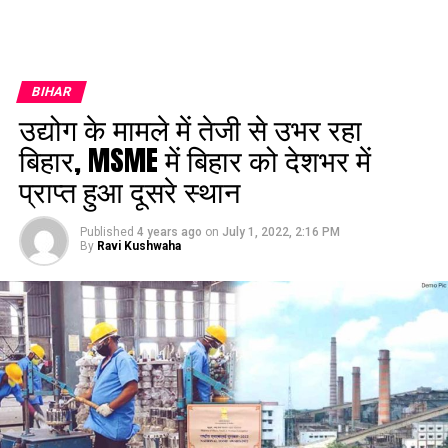
BIHAR
उद्योग के मामले में तेजी से उभर रहा
बिहार, MSME में बिहार को देशभर में
प्राप्त हुआ दूसरे स्थान
Published
4 years ago
on
July 1, 2022, 2:16 PM
By
Ravi Kushwaha