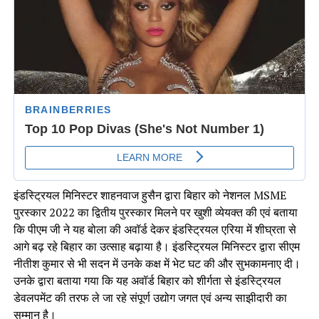
इंडस्ट्रियल मिनिस्टर शाहनवाज हुसैन द्वारा बिहार को नेशनल MSME
पुरस्कार 2022 का द्वितीय पुरस्कार मिलने पर खुशी व्येयक्त की एवं बताया
कि पीएम जी ने यह बोला की अवॉर्ड देकर इंडस्ट्रियल एरिया में शीघ्रता से
आगे बढ़ रहे बिहार का उत्साह बढ़ाया है। इंडस्ट्रियल मिनिस्टर द्वारा सीएम
नीतीश कुमार से भी सदन में उनके कक्ष में भेट घट की और सुभकामनाए दी।
उनके द्वारा बताया गया कि यह अवॉर्ड बिहार को शीर्गता से इंडस्ट्रियल
डेवलपमेंट की तरफ ले जा रहे संपूर्ण उद्योग जगत एवं अन्य साझीदारी का
सम्मान है।